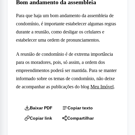
Bom andamento da assembleia
Para que haja um bom andamento da assembleia de
condomínio, é importante estabelecer algumas regras
durante a reunião, como desligar os celulares e
estabelecer uma ordem de pronunciamentos.
A reunião de condomínio é de extrema importância
para os moradores, pois, só assim, a ordem dos
empreendimentos poderá ser mantida. Para se manter
informado sobre os temas de condomínio, não deixe
de acompanhar as publicações do blog
Meu Imóvel
.
Baixar PDF
Copiar texto
Copiar link
Compartilhar