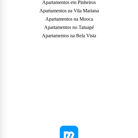
Apartamentos em Pinheiros
Apartamentos na Vila Mariana
Apartamentos na Mooca
Apartamentos no Tatuapé
Apartamentos na Bela Vista