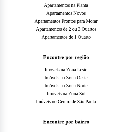
Apartamentos na Planta
Apartamentos Novos
Apartamentos Prontos para Morar
Apartamentos de 2 ou 3 Quartos
Apartamentos de 1 Quarto
Encontre por região
Imóveis na Zona Leste
Imóveis na Zona Oeste
Imóveis na Zona Norte
Imóveis na Zona Sul
Imóveis no Centro de São Paulo
Encontre por bairro