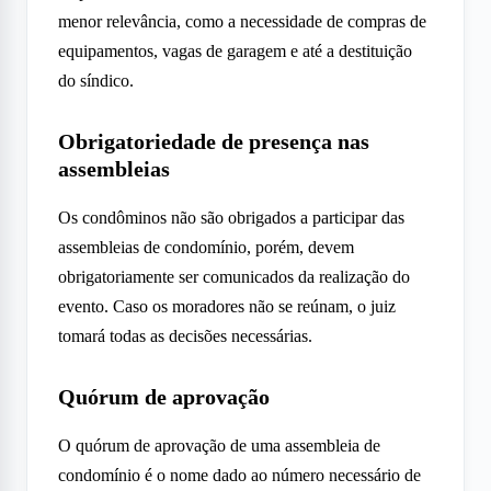
menor relevância, como a necessidade de compras de
equipamentos, vagas de garagem e até a destituição
do síndico.
Obrigatoriedade de presença nas
assembleias
Os condôminos não são obrigados a participar das
assembleias de condomínio, porém, devem
obrigatoriamente ser comunicados da realização do
evento. Caso os moradores não se reúnam, o juiz
tomará todas as decisões necessárias.
Quórum de aprovação
O quórum de aprovação de uma assembleia de
condomínio é o nome dado ao número necessário de