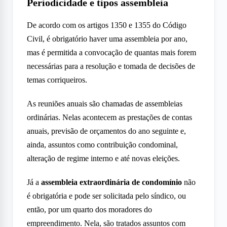
Periodicidade e tipos assembleia
De acordo com os artigos 1350 e 1355 do Código
Civil, é obrigatório haver uma assembleia por ano,
mas é permitida a convocação de quantas mais forem
necessárias para a resolução e tomada de decisões de
temas corriqueiros.
As reuniões anuais são chamadas de assembleias
ordinárias. Nelas acontecem as prestações de contas
anuais, previsão de orçamentos do ano seguinte e,
ainda, assuntos como contribuição condominal,
alteração de regime interno e até novas eleições.
Já a
assembleia extraordinária de condomínio
não
é obrigatória e pode ser solicitada pelo síndico, ou
então, por um quarto dos moradores do
empreendimento. Nela, são tratados assuntos com