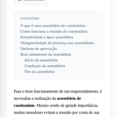
CONTEÚDO
O que é uma assembleia de condomínio
Como funciona a reunião de condomínio
Periodicidade e tipos assembleia
Obrigatoriedade de presença nas assembleias
Quórum de aprovação
Bom andamento da assembleia
Início da assembleia
Condução da assembleia
Fim da assembleia
Para o bom funcionamento de um empreendimento, é
necessária a realização da
assembleia de
condomínio
. Mesmo sendo de grande importância,
muitos moradores evitam a reunião por conta de sua