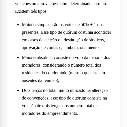
votações ou aprovações sobre determinado assunto.
Existem três tipos:
Maioria simples: são os votos de 50% + 1 dos
presentes. Esse tipo de quórum costuma acontecer
em casos de eleição ou destituição de síndicos,
aprovação de contas e, também, orçamentos;
Maioria absoluta: consiste no voto da maioria dos
moradores, considerando o número total dos
residentes do condomínio (mesmo que estejam
ausentes da reunião),
Dois terços do total: muito utilizado na alteração
de convenções, esse tipo de quórum consiste na
votação de dois terços dos número total de
moradores do empreendimento.