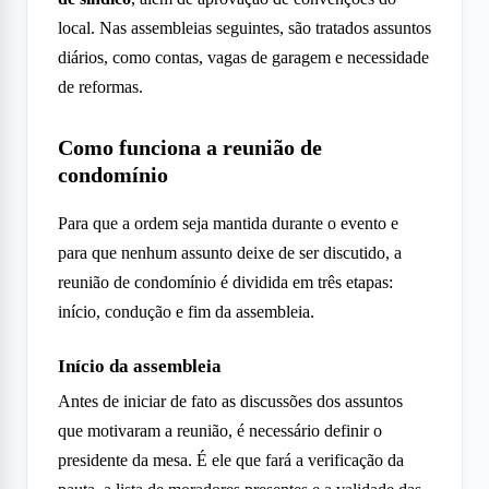
local. Nas assembleias seguintes, são tratados assuntos
diários, como contas, vagas de garagem e necessidade
de reformas.
Como funciona a reunião de
condomínio
Para que a ordem seja mantida durante o evento e
para que nenhum assunto deixe de ser discutido, a
reunião de condomínio é dividida em três etapas:
início, condução e fim da assembleia.
Início da assembleia
Antes de iniciar de fato as discussões dos assuntos
que motivaram a reunião, é necessário definir o
presidente da mesa. É ele que fará a verificação da