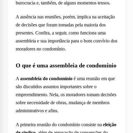
burocracia e, também, de alguns momentos tensos.
A ausência nas reuniões, porém, implica na aceitação
de decisões que foram tomadas pela maioria dos
presentes. Confira, a seguir, como funciona uma
assembleia e sua importância para o bom convívio dos
moradores no condomínio.
O que é uma assembleia de condomínio
A
assembleia do condomínio
é uma reunião em que
são discutidos assuntos importantes sobre o
empreendimento. Nela, os moradores tomam decisões
sobre necessidade de obras, mudança de membros
administrativos e afins.
A primeira reunião do condomínio consiste na
eleição
de síndico
, além de aprovação de convenções do