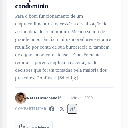
condomínio
Para o bom funcionamento de um
empreendimento, é necessária a realização da
assembleia de condomínio. Mesmo sendo de
grande importância, muitos moradores evitam a
reunião por conta de sua burocracia e, também,
de alguns momentos tensos. A ausência nas
reuniões, porém, implica na aceitação de
decisões que foram tomadas pela maioria dos
presentes. Confira, a [&hellip;]
Rafael Machado
16 de janeiro de 2020
COMPARTILHAR
🕐
4
min de leitura