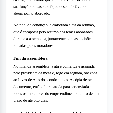
sua função ou caso ele fique desconfortável com
algum ponto abordado.
Ao final da condução, é elaborada a ata da reunião,
que é composta pelo resumo dos temas abordados
durante a assembleia, juntamente com as decisões
tomadas pelos moradores.
Fim da assembleia
No final da assembleia, a ata é conferida e assinada
pelo presidente da mesa e, logo em seguida, anexada
ao Livro de Atas dos condomínios. A cópia desse
documento, então, é preparada para ser enviada a
todos os moradores do empreendimento dentro de um
prazo de até oito dias.