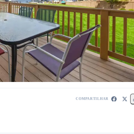
COMPARTILHAR