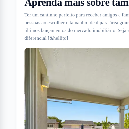
Aprenda mais sobre tam
Ter um cantinho perfeito para receber amigos e fam
pessoas ao escolher o tamanho ideal para área gour
últimos lançamentos do mercado imobiliário. Seja
diferencial [&hellip;]