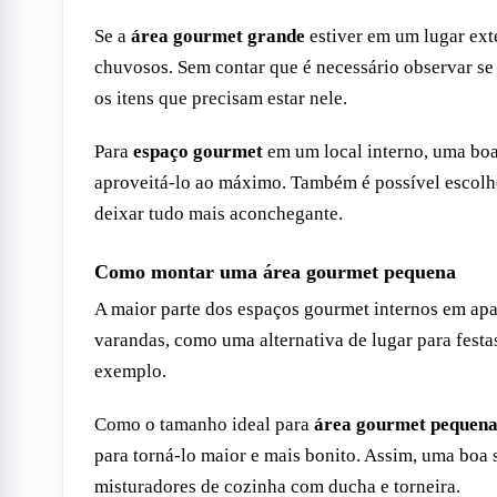
Se a
área gourmet grande
estiver em um lugar ext
chuvosos. Sem contar que é necessário observar se 
os itens que precisam estar nele.
Para
espaço gourmet
em um local interno, uma boa
aproveitá-lo ao máximo. Também é possível escolhe
deixar tudo mais aconchegante.
Como montar uma área gourmet pequena
A maior parte dos espaços gourmet internos em
apa
varandas, como uma alternativa de lugar para festa
exemplo.
Como o tamanho ideal para
área gourmet pequen
para torná-lo maior e mais bonito. Assim, uma boa 
misturadores de cozinha com ducha e torneira.