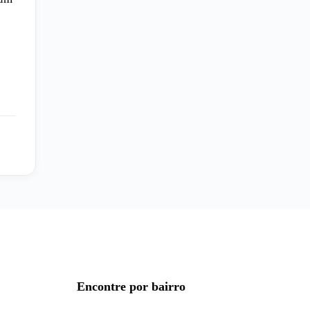
Encontre por bairro