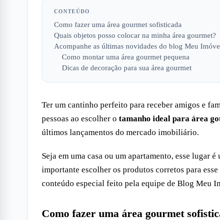
CONTEÚDO
Como fazer uma área gourmet sofisticada
Quais objetos posso colocar na minha área gourmet?
Acompanhe as últimas novidades do blog Meu Imóve
Como montar uma área gourmet pequena
Dicas de decoração para sua área gourmet
Ter um cantinho perfeito para receber amigos e fam
pessoas ao escolher o
tamanho ideal para área g
últimos lançamentos do mercado imobiliário.
Seja em uma casa ou um apartamento, esse lugar é u
importante escolher os produtos corretos para esse 
conteúdo especial feito pela equipe de Blog Meu 
Como fazer uma área gourmet sofisti