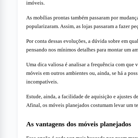
imóveis.
As mobílias prontas também passaram por mudanç
popularizaram. Assim, as lojas passaram a fazer p
Por conta dessas evoluções, a dúvida sobre em qua
pensando nos mínimos detalhes para montar um am
Uma dica valiosa é analisar a frequência com que 
móveis em outros ambientes ou, ainda, se há a po
incompatíveis.
Estude, ainda, a facilidade de aquisição e ajustes 
Afinal, os móveis planejados costumam levar um 
As vantagens dos móveis planejados