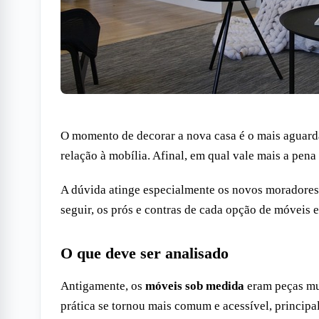
O momento de decorar a nova casa é o mais aguard
relação à mobília. Afinal, em qual vale mais a pena
A dúvida atinge especialmente os novos moradores 
seguir, os prós e contras de cada opção de móveis e
O que deve ser analisado
Antigamente, os
móveis sob medida
eram peças mui
prática se tornou mais comum e acessível, princip