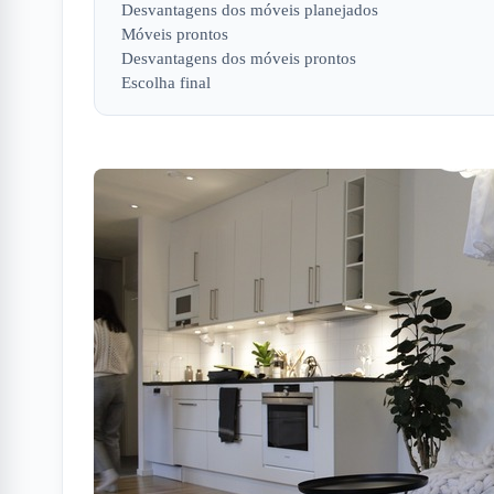
Desvantagens dos móveis planejados
Móveis prontos
Desvantagens dos móveis prontos
Escolha final