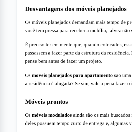
Desvantagens dos móveis planejados
Os móveis planejados demandam mais tempo de prod
você tem pressa para receber a mobília, talvez não
É preciso ter em mente que, quando colocados, esse
passassem a fazer parte da estrutura da residência
pense bem antes de fazer um projeto.
Os
móveis planejados para apartamento
são uma 
a residência é alugada? Se sim, vale a pena fazer 
Móveis prontos
Os
móveis modulados
ainda são os mais buscados 
deles possuem tempo curto de entrega e, algumas v