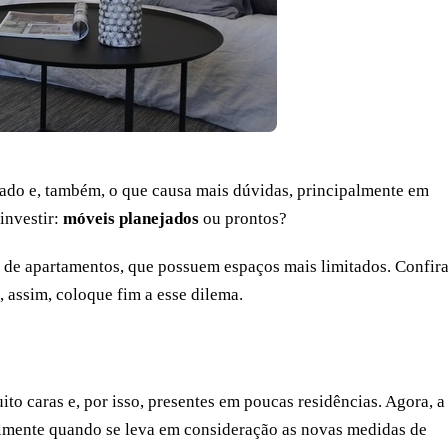
ado e, também, o que causa mais dúvidas, principalmente em
 investir:
móveis planejados
ou prontos?
de apartamentos, que possuem espaços mais limitados. Confira
, assim, coloque fim a esse dilema.
to caras e, por isso, presentes em poucas residências. Agora, a
almente quando se leva em consideração as novas medidas de