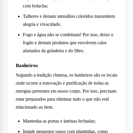
com bolacha;
Talheres e demais utensílios coloridos transmitem
alegria e vivacidade,
Fogo e água não se combinam! Por isso, deixe o
fogão e demais produtos que envolvem calor
afastados da geladeira e do filtro.
Banheiros
Segundo a tradição chinesa, os banheiros são os locais
onde ocorre a renovação e purificação de todas as
energias presentes em nosso corpo. Por isso, precisam
estar preparados para eliminar tudo o que não está
relacionado ao bem.
Mantenha as portas e latrinas fechadas;
Instale pequenos vasos com plantinhas, como