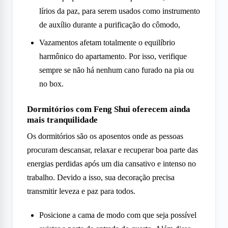
lírios da paz, para serem usados como instrumento
de auxílio durante a purificação do cômodo,
Vazamentos afetam totalmente o equilíbrio
harmônico do apartamento. Por isso, verifique
sempre se não há nenhum cano furado na pia ou
no box.
Dormitórios com Feng Shui oferecem ainda
mais tranquilidade
Os dormitórios são os aposentos onde as pessoas
procuram descansar, relaxar e recuperar boa parte das
energias perdidas após um dia cansativo e intenso no
trabalho. Devido a isso, sua decoração precisa
transmitir leveza e paz para todos.
Posicione a cama de modo com que seja possível