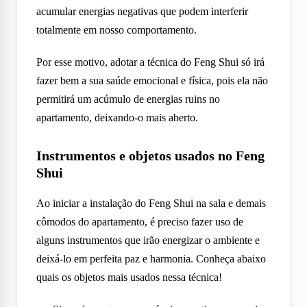
acumular energias negativas que podem interferir
totalmente em nosso comportamento.
Por esse motivo, adotar a técnica do Feng Shui só irá
fazer bem a sua saúde emocional e física, pois ela não
permitirá um acúmulo de energias ruins no
apartamento, deixando-o mais aberto.
Instrumentos e objetos usados no Feng
Shui
Ao iniciar a instalação do Feng Shui na sala e demais
cômodos do apartamento, é preciso fazer uso de
alguns instrumentos que irão energizar o ambiente e
deixá-lo em perfeita paz e harmonia. Conheça abaixo
quais os objetos mais usados nessa técnica!