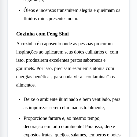
Óleos e incensos transmitem alegria e queimam os
fluidos ruins presentes no ar.
Cozinha com Feng Shui
A cozinha é o aposento onde as pessoas procuram
inspirações ao aplicarem seus dotes culinários e, com
isso, produzirem excelentes pratos saborosos e
gourmets. Por isso, precisam estar em sintonia com
energias benéficas, para nada vir a “contaminar” os
alimentos.
Deixe o ambiente iluminado e bem ventilado, para
as impurezas serem eliminadas totalmente;
Proporcione fartura e, ao mesmo tempo,
decoração em todo o ambiente! Para isso, deixe
expostos frutas, queijos, salames, temperos e potes