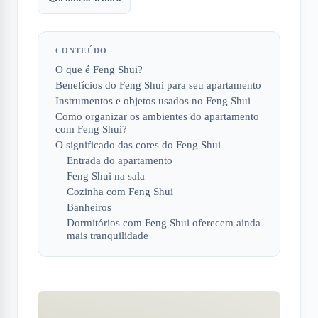
CONTEÚDO
O que é Feng Shui?
Benefícios do Feng Shui para seu apartamento
Instrumentos e objetos usados no Feng Shui
Como organizar os ambientes do apartamento
com Feng Shui?
O significado das cores do Feng Shui
Entrada do apartamento
Feng Shui na sala
Cozinha com Feng Shui
Banheiros
Dormitórios com Feng Shui oferecem ainda
mais tranquilidade