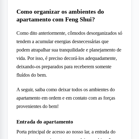
Como organizar os ambientes do
apartamento com Feng Shui?
Como dito anteriormente, cômodos desorganizados só
tendem a acumular energias desnecessárias que
podem atrapalhar sua tranquilidade e planejamento de
vida. Por isso, é preciso decorá-los adequadamente,
deixando-os preparados para receberem somente
fluídos do bem.
A seguir, saiba como deixar todos os ambientes do
apartamento em ordem e em contato com as forças
provenientes do bem!
Entrada do apartamento
Porta principal de acesso ao nosso lar, a entrada do