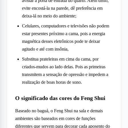
avistar a porta de entrada do quarto. Além disso,
evite encostá-la na parede, dê preferência em
deixa-lá no meio do ambiente;
Celulares, computadores e televisões não podem
estar presentes próximo a cama, pois a energia
magnética desses eletrônicos pode te deixar
agitado e até com insônia,
Substitua prateleiras em cima da cama, por
criados-mudos ao lado delas. Pois as primeiras
transmitem a sensação de opressão e impedem a
realização de boas horas de sono.
O significado das cores do Feng Shui
Baseado no baguá, o Feng Shui na sala e demais
ambientes são baseados em cores de funções
diferentes que servem para decorar cada aposento do