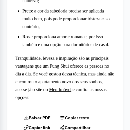
natureza;
Preto: a cor da sabedoria precisa ser aplicada
muito bem, pois pode proporcionar tristeza caso
contrário,
Rosa: proporciona amor e romance, por isso
também é uma opção para dormitórios de casal.
Tranquilidade, leveza e inspiração são as principais
vantagens que um Fung Shui oferece as pessoas no
dia a dia. Se você gostou dessa técnica, mas ainda não
encontrou o apartamento novo dos seus sonhos,
acesse já o site do
Meu Imóvel
e confira as nossas
opções!
Baixar PDF
Copiar texto
Copiar link
Compartilhar