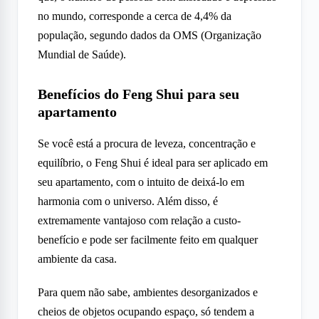
no mundo, corresponde a cerca de 4,4% da
população, segundo dados da OMS (Organização
Mundial de Saúde).
Benefícios do Feng Shui para seu
apartamento
Se você está a procura de leveza, concentração e
equilíbrio, o Feng Shui é ideal para ser aplicado em
seu apartamento, com o intuito de deixá-lo em
harmonia com o universo. Além disso, é
extremamente vantajoso com relação a custo-
benefício e pode ser facilmente feito em qualquer
ambiente da casa.
Para quem não sabe, ambientes desorganizados e
cheios de objetos ocupando espaço, só tendem a