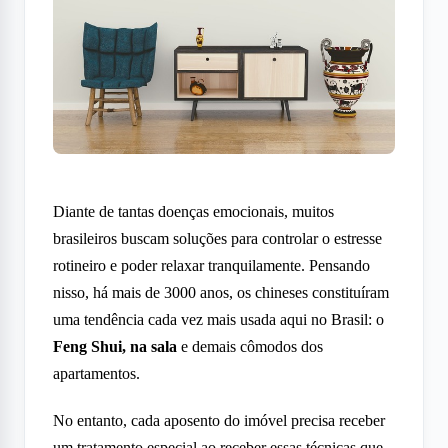
Diante de tantas doenças emocionais, muitos
brasileiros buscam soluções para controlar o estresse
rotineiro e poder relaxar tranquilamente. Pensando
nisso, há mais de 3000 anos, os chineses constituíram
uma tendência cada vez mais usada aqui no Brasil: o
Feng Shui, na sala
e demais cômodos dos
apartamentos.
No entanto, cada aposento do imóvel precisa receber
um tratamento especial ao receber essas técnicas que