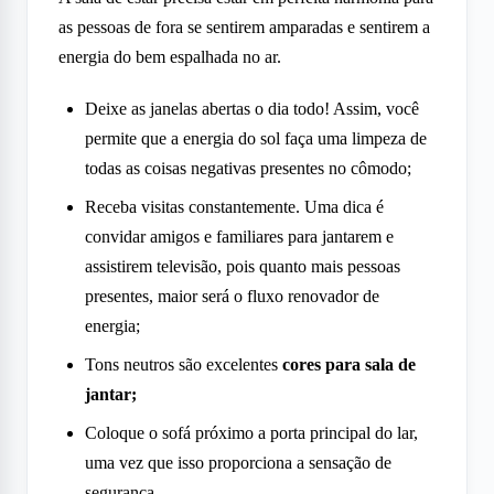
as pessoas de fora se sentirem amparadas e sentirem a
energia do bem espalhada no ar.
Deixe as janelas abertas o dia todo! Assim, você
permite que a energia do sol faça uma limpeza de
todas as coisas negativas presentes no cômodo;
Receba visitas constantemente. Uma dica é
convidar amigos e familiares para jantarem e
assistirem televisão, pois quanto mais pessoas
presentes, maior será o fluxo renovador de
energia;
Tons neutros são excelentes
cores para sala de
jantar;
Coloque o sofá próximo a porta principal do lar,
uma vez que isso proporciona a sensação de
segurança,