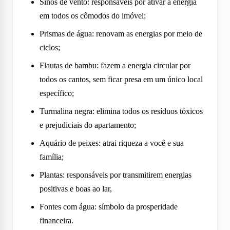
Sinos de vento: responsáveis por ativar a energia
em todos os cômodos do imóvel;
Prismas de água: renovam as energias por meio de
ciclos;
Flautas de bambu: fazem a energia circular por
todos os cantos, sem ficar presa em um único local
específico;
Turmalina negra: elimina todos os resíduos tóxicos
e prejudiciais do apartamento;
Aquário de peixes: atrai riqueza a você e sua
família;
Plantas: responsáveis por transmitirem energias
positivas e boas ao lar,
Fontes com água: símbolo da prosperidade
financeira.