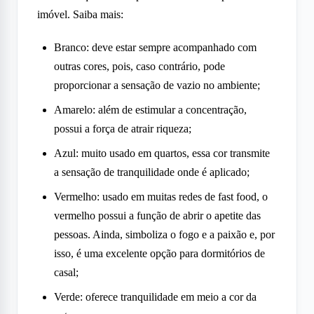
imóvel. Saiba mais:
Branco: deve estar sempre acompanhado com
outras cores, pois, caso contrário, pode
proporcionar a sensação de vazio no ambiente;
Amarelo: além de estimular a concentração,
possui a força de atrair riqueza;
Azul: muito usado em quartos, essa cor transmite
a sensação de tranquilidade onde é aplicado;
Vermelho: usado em muitas redes de fast food, o
vermelho possui a função de abrir o apetite das
pessoas. Ainda, simboliza o fogo e a paixão e, por
isso, é uma excelente opção para dormitórios de
casal;
Verde: oferece tranquilidade em meio a cor da