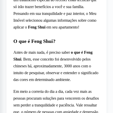
só irão trazer benefícios a você e sua família.
Pensando em sua tranquilidade e paz interior, o Meu
Imóvel selecionou algumas informações sobre como
aplicar o
Feng Shui
em seu apartamento!
O que é Feng Shui?
Antes de mais nada, é preciso saber
o que é Feng
Shui
. Bem, esse conceito foi desenvolvido pelos
chineses há, aproximadamente, 3000 anos com o
intuito de pesquisar, observar e entender o significado
das cores em determinado ambiente.
Em meio a correria do dia a dia, cada vez mais as
pessoas procuram soluções para vencerem os desafios
sem perder a tranquilidade e paciência. Vale ressaltar
que, o número de pessoas com ansiedade e depressão