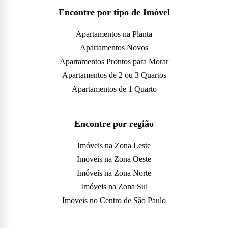
Encontre por tipo de Imóvel
Apartamentos na Planta
Apartamentos Novos
Apartamentos Prontos para Morar
Apartamentos de 2 ou 3 Quartos
Apartamentos de 1 Quarto
Encontre por região
Imóveis na Zona Leste
Imóveis na Zona Oeste
Imóveis na Zona Norte
Imóveis na Zona Sul
Imóveis no Centro de São Paulo