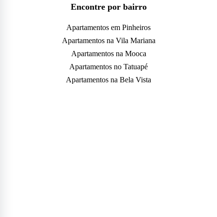
Encontre por bairro
Apartamentos em Pinheiros
Apartamentos na Vila Mariana
Apartamentos na Mooca
Apartamentos no Tatuapé
Apartamentos na Bela Vista