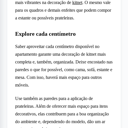
mais vibrantes na decoração de
kitnet
. O mesmo vale
para os quadros e demais enfeites que podem compor
a estante ou possíveis prateleiras.
Explore cada centímetro
Saber aproveitar cada centímetro disponível no
apartamento garante uma decoração de kitnet mais
completa e, também, organizada. Deixe encostado nas
paredes o que for possível, como cama, sofá, estante e
mesa. Com isso, haverá mais espaço para outros
móveis.
Use também as paredes para a aplicação de
prateleiras. Além de oferecer mais espaço para itens
decorativos, elas contribuem para a boa organização
do ambiente e, dependendo do modelo, dão um ar