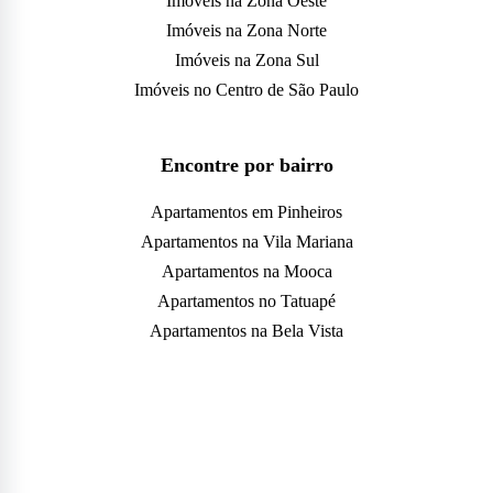
Imóveis na Zona Oeste
Imóveis na Zona Norte
Imóveis na Zona Sul
Imóveis no Centro de São Paulo
Encontre por bairro
Apartamentos em Pinheiros
Apartamentos na Vila Mariana
Apartamentos na Mooca
Apartamentos no Tatuapé
Apartamentos na Bela Vista