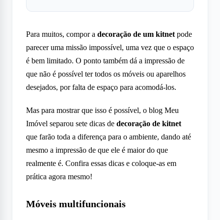
Para muitos, compor a
decoração de um kitnet
pode
parecer uma missão impossível, uma vez que o espaço
é bem limitado. O ponto também dá a impressão de
que não é possível ter todos os móveis ou aparelhos
desejados, por falta de espaço para acomodá-los.
Mas para mostrar que isso é possível, o blog Meu
Imóvel separou sete dicas de
decoração de kitnet
que farão toda a diferença para o ambiente, dando até
mesmo a impressão de que ele é maior do que
realmente é. Confira essas dicas e coloque-as em
prática agora mesmo!
Móveis multifuncionais