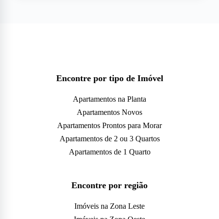
Encontre por tipo de Imóvel
Apartamentos na Planta
Apartamentos Novos
Apartamentos Prontos para Morar
Apartamentos de 2 ou 3 Quartos
Apartamentos de 1 Quarto
Encontre por região
Imóveis na Zona Leste