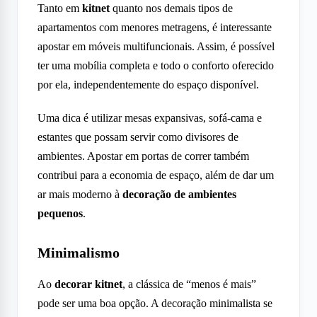
Tanto em
kitnet
quanto nos demais tipos de
apartamentos com menores metragens, é interessante
apostar em móveis multifuncionais. Assim, é possível
ter uma mobília completa e todo o conforto oferecido
por ela, independentemente do espaço disponível.
Uma dica é utilizar mesas expansivas, sofá-cama e
estantes que possam servir como divisores de
ambientes. Apostar em portas de correr também
contribui para a economia de espaço, além de dar um
ar mais moderno à
decoração de ambientes
pequenos
.
Minimalismo
Ao
decorar kitnet
, a clássica de “menos é mais”
pode ser uma boa opção. A decoração minimalista se