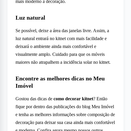
mais moderno à decoração.
Luz natural
Se possível, deixe a área das janelas livre. Assim, a
luz natural entrará no kitnet com mais facilidade e
deixará o ambiente ainda mais confortável e
visualmente amplo. Cuidado para que os móveis
maiores não atrapalhem a incidência solar no kitnet.
Encontre as melhores dicas no Meu
Imóvel
Gostou das dicas de
como decorar kitnet
? Então
fique por dentro das publicações do blog Meu Imóvel
e tenha as melhores informações sobre composição de
decoração para deixar sua casa ainda mais confortável
e moderna. Confira agora mesmo nossos
outros