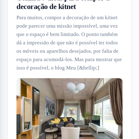
decoração de kitnet
Para muitos, compor a decoração de um kitnet
pode parecer uma missão impossível, uma vez
que o espaço é bem limitado. O ponto também
dá a impressão de que não é possível ter todos
os móveis ou aparelhos desejados, por falta de
espaço para acomodá-los. Mas para mostrar que
isso é possível, o blog Meu [&hellip;]