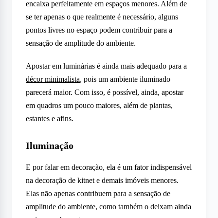
encaixa perfeitamente em espaços menores. Além de
se ter apenas o que realmente é necessário, alguns
pontos livres no espaço podem contribuir para a
sensação de amplitude do ambiente.
Apostar em luminárias é ainda mais adequado para a
décor minimalista
, pois um ambiente iluminado
parecerá maior. Com isso, é possível, ainda, apostar
em quadros um pouco maiores, além de plantas,
estantes e afins.
Iluminação
E por falar em decoração, ela é um fator indispensável
na decoração de kitnet e demais imóveis menores.
Elas não apenas contribuem para a sensação de
amplitude do ambiente, como também o deixam ainda