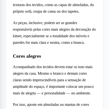
texturas dos tecidos, como as capas de almofadas, do
próprio sofá, roupa de cama ou dos tapetes.
As peças, inclusive, podem ser as grandes
responsáveis pelas cores mais alegres da decoração do
kitnet, especialmente se a tonalidade dos móveis e
paredes for mais clara e neutra, como a branca.
Cores alegres
Acompanhado dos tecidos devem estar os tons mais
alegres da casa. Mesmo o branco e demais cores
claras sendo imprescindíveis para a sensação de
amplitude do espaço, é importante colocar um pouco
mais de alegria — e personalidade — no ambiente.
Por isso, aposte em almofadas ou mantas de cores