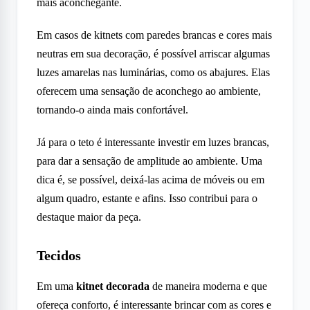
mais aconchegante.
Em casos de kitnets com paredes brancas e cores mais
neutras em sua decoração, é possível arriscar algumas
luzes amarelas nas luminárias, como os abajures. Elas
oferecem uma sensação de aconchego ao ambiente,
tornando-o ainda mais confortável.
Já para o teto é interessante investir em luzes brancas,
para dar a sensação de amplitude ao ambiente. Uma
dica é, se possível, deixá-las acima de móveis ou em
algum quadro, estante e afins. Isso contribui para o
destaque maior da peça.
Tecidos
Em uma
kitnet decorada
de maneira moderna e que
ofereça conforto, é interessante brincar com as cores e