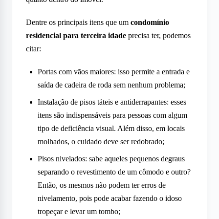
Dentre os principais itens que um
condomínio
residencial para terceira idade
precisa ter, podemos
citar:
Portas com vãos maiores: isso permite a entrada e
saída de cadeira de roda sem nenhum problema;
Instalação de pisos táteis e antiderrapantes: esses
itens são indispensáveis para pessoas com algum
tipo de deficiência visual. Além disso, em locais
molhados, o cuidado deve ser redobrado;
Pisos nivelados: sabe aqueles pequenos degraus
separando o revestimento de um cômodo e outro?
Então, os mesmos não podem ter erros de
nivelamento, pois pode acabar fazendo o idoso
tropeçar e levar um tombo;