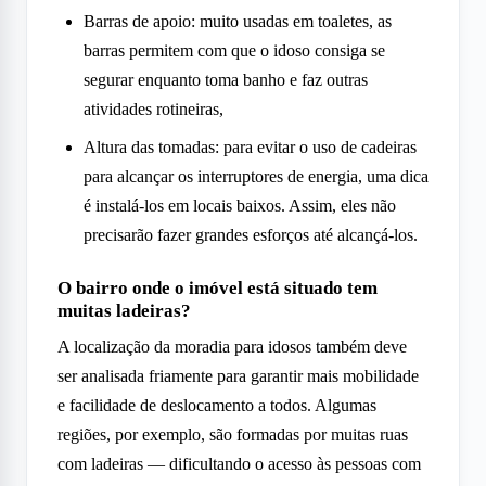
Barras de apoio: muito usadas em toaletes, as
barras permitem com que o idoso consiga se
segurar enquanto toma banho e faz outras
atividades rotineiras,
Altura das tomadas: para evitar o uso de cadeiras
para alcançar os interruptores de energia, uma dica
é instalá-los em locais baixos. Assim, eles não
precisarão fazer grandes esforços até alcançá-los.
O bairro onde o imóvel está situado tem
muitas ladeiras?
A localização da moradia para idosos também deve
ser analisada friamente para garantir mais mobilidade
e facilidade de deslocamento a todos. Algumas
regiões, por exemplo, são formadas por muitas ruas
com ladeiras — dificultando o acesso às pessoas com