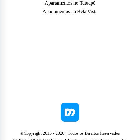
Apartamentos no Tatuapé
Apartamentos na Bela Vista
©Copyright 2015 -
2026
| Todos os Direitos Reservados