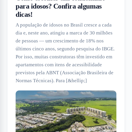
para idosos? Confira algumas
dicas!
A população de idosos no Brasil cresce a cada
dia e, neste ano, atingiu a marca de 30 milhões
de pessoas — um crescimento de 18% nos
últimos cinco anos, segundo pesquisa do IBGE.
Por isso, muitas construtoras têm investido em
apartamentos com itens de acessibilidade
previstos pela ABNT (Associação Brasileira de
Normas Técnicas). Para [&hellip;]