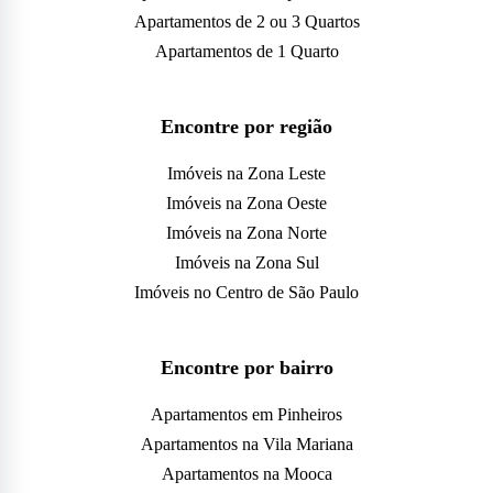
Apartamentos de 2 ou 3 Quartos
Apartamentos de 1 Quarto
Encontre por região
Imóveis na Zona Leste
Imóveis na Zona Oeste
Imóveis na Zona Norte
Imóveis na Zona Sul
Imóveis no Centro de São Paulo
Encontre por bairro
Apartamentos em Pinheiros
Apartamentos na Vila Mariana
Apartamentos na Mooca