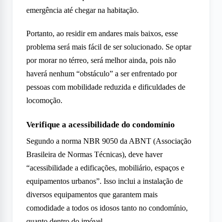
emergência até chegar na habitação.
Portanto, ao residir em andares mais baixos, esse
problema será mais fácil de ser solucionado. Se optar
por morar no térreo, será melhor ainda, pois não
haverá nenhum “obstáculo” a ser enfrentado por
pessoas com mobilidade reduzida e dificuldades de
locomoção.
Verifique a acessibilidade do condomínio
Segundo a norma NBR 9050 da ABNT (Associação
Brasileira de Normas Técnicas), deve haver
“acessibilidade a edificações, mobiliário, espaços e
equipamentos urbanos”. Isso inclui a instalação de
diversos equipamentos que garantem mais
comodidade a todos os idosos tanto no condomínio,
quanto dentro do imóvel.