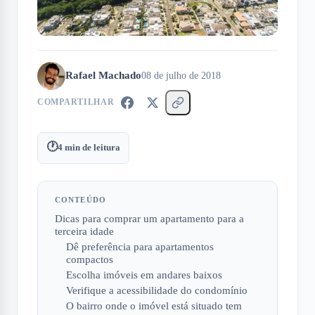
Rafael Machado
08 de julho de 2018
COMPARTILHAR
🕐
4
min de leitura
CONTEÚDO
Dicas para comprar um apartamento para a
terceira idade
Dê preferência para apartamentos
compactos
Escolha imóveis em andares baixos
Verifique a acessibilidade do condomínio
O bairro onde o imóvel está situado tem