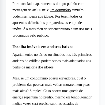
Por outro lado, apartamentos do tipo padrão com
metragem de até 60 m² e
um dormitório
também
podem ser ideais aos idosos. Por terem todos os
aposentos delimitados por paredes, esse tipo de
imóvel é o mais fácil de ser encontrado e um dos mais
procurados pelo público.
Escolha imóveis em andares baixos
Apartamentos no térreo
ou situados nos três primeiros
andares do edifício podem ser os mais adequados aos
perfis da maioria dos idosos.
Mas, se um condomínio possui elevadores, qual o
problema das pessoas mais velhas morarem em pisos
mais altos? Simples! Caso ocorra uma queda de
energia repentina no prédio, mesmo ele tendo gerador,
muitas vezes será preciso subir as escadas de