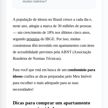
muitas ladeiras?
A população de idosos no Brasil cresce a cada dia e,
neste ano, atingiu a marca de 30 milhões de pessoas
— um crescimento de 18% nos últimos cinco anos,
segundo
pesquisa
do IBGE. Por isso, muitas
construtoras têm investido em apartamentos com itens
de acessibilidade previstos pela ABNT (Associação
Brasileira de Normas Técnicas).
Para você que está em busca de um
condomínio para
idosos
confira as dicas preparadas pelo Meu Imóvel
para escolher o mais adequado para as suas
necessidades!
Dicas para comprar um apartamento