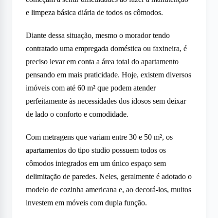
e limpeza básica diária de todos os cômodos.
Diante dessa situação, mesmo o morador tendo
contratado uma empregada doméstica ou faxineira, é
preciso levar em conta a área total do apartamento
pensando em mais praticidade. Hoje, existem diversos
imóveis com até 60 m² que podem atender
perfeitamente às necessidades dos idosos sem deixar
de lado o conforto e comodidade.
Com metragens que variam entre 30 e 50 m², os
apartamentos do tipo studio possuem todos os
cômodos integrados em um único espaço sem
delimitação de paredes. Neles, geralmente é adotado o
modelo de cozinha americana e, ao decorá-los, muitos
investem em móveis com dupla função.