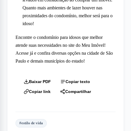
Quanto mais ambientes de lazer houver nas
proximidades do condomínio, melhor será para o
idoso!
Encontre o condomínio para idosos que melhor
atende suas necessidades no site do Meu Imóvel!
Acesse já e confira diversas opções na cidade de São
Paulo e demais municípios do estado!
Baixar PDF
Copiar texto
Copiar link
Compartilhar
#
estilo de vida