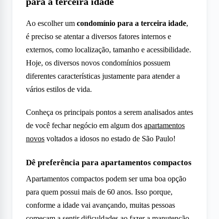
para a terceira idade
Ao escolher um
condomínio para a terceira idade
,
é preciso se atentar a diversos fatores internos e
externos, como localização, tamanho e acessibilidade.
Hoje, os diversos novos condomínios possuem
diferentes características justamente para atender a
vários estilos de vida.
Conheça os principais pontos a serem analisados antes
de você fechar negócio em algum dos
apartamentos
novos
voltados a idosos no estado de São Paulo!
Dê preferência para apartamentos compactos
Apartamentos compactos podem ser uma boa opção
para quem possui mais de 60 anos. Isso porque,
conforme a idade vai avançando, muitas pessoas
começam a sentir dificuldades ao fazer a manutenção