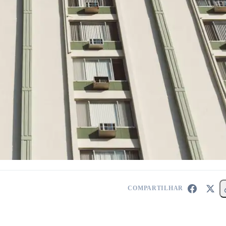
COMPARTILHAR