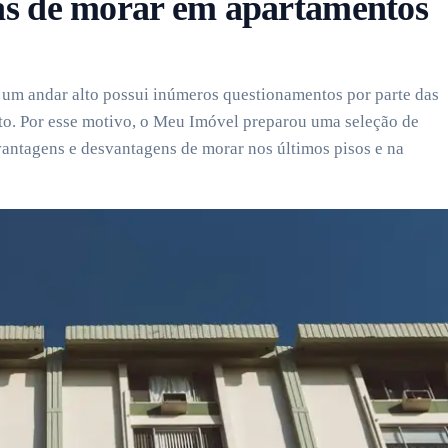
ras de morar em apartamentos
 um andar alto possui inúmeros questionamentos por parte das
o. Por esse motivo, o Meu Imóvel preparou uma seleção de
vantagens e desvantagens de morar nos últimos pisos e na