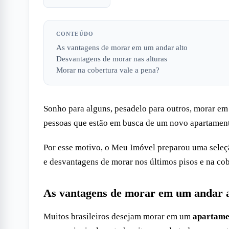
CONTEÚDO
As vantagens de morar em um andar alto
Desvantagens de morar nas alturas
Morar na cobertura vale a pena?
Sonho para alguns, pesadelo para outros, morar e
pessoas que estão em busca de um novo apartamen
Por esse motivo, o Meu Imóvel preparou uma seleçã
e desvantagens de morar nos últimos pisos e na co
As vantagens de morar em um andar a
Muitos brasileiros desejam morar em um
apartamen