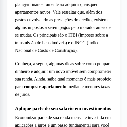
planejar financeiramente ao adquirir quaisquer
apartamentos novos
. Vale ressaltar que, além dos
gastos envolvendo as prestações do crédito, existem
alguns impostos a serem pagos pelo morador antes de
se mudar. Os principais são o ITBI (Imposto sobre a
transmissão de bens imóveis) e o INCC (Índice
Nacional de Custo de Construção).
Conheça, a seguir, algumas dicas sobre como poupar
dinheiro e adquirir um novo imóvel sem comprometer
sua renda. Ainda, saiba qual momento é mais propício
para
comprar apartamento
mediante menores taxas
de juros.
Aplique parte do seu salário em investimentos
Economizar parte de sua renda mensal e investi-la em
aplicações a juros é um passo fundamental para você