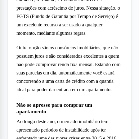
prestações com acréscimo de juros. Nessa situação, o
FGTS (Fundo de Garantia por Tempo de Serviço) é
um excelente recurso a ser usado a qualquer
momento, mediante algumas
regras
.
Outra opção são os
consórcios imobiliários
, que não
possuem juros e são considerados excelentes a quem
não pode comprovar renda fixa mensal. Estando com
suas parcelas em dia, automaticamente você estará
concorrendo a uma carta de crédito com a quantia
ideal para poder dar entrada em um apartamento.
Não se apresse para comprar um
apartamento
Ao longo deste ano, o mercado imobiliário tem
apresentado períodos de instabilidade após ter
enfrentado uma das piores crises entre 2015 e 2016.