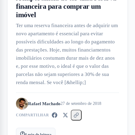
financeira para comprar um
imóvel
Ter uma reserva financeira antes de adquirir um
novo apartamento é essencial para evitar
possíveis dificuldades ao longo do pagamento
das prestações. Hoje, muitos financiamentos
imobiliários costumam durar mais de dez anos
e, por esse motivo, o ideal é que o valor das
parcelas não sejam superiores a 30% de sua
renda mensal. Se você [&hellip;]
Rafael Machado
27 de setembro de 2018
COMPARTILHAR
🕐
4
min de leitura