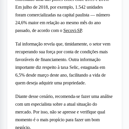
Em julho de 2018, por exemplo, 1.542 unidades
foram comercializadas na capital paulista — número
24,6% maior em relação ao mesmo mês do ano
passado, de acordo com o
Secovi-SP
.
Tal informação revela que, timidamente, o setor vem
recuperando sua força por conta de condições mais
favoráveis de financiamento. Outra informação
importante diz respeito à taxa Selic, estagnada em
6,5% desde março deste ano, facilitando a vida de
quem deseja adquirir uma propriedade.
Diante desse cenário, recomenda-se fazer uma análise
com um especialista sobre a atual situação do
mercado. Por isso, não se apresse e verifique qual
momento é o mais propício para fazer um bom
negócio.