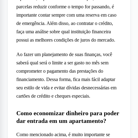
parcelas reduzir conforme o tempo for passando, é
importante contar sempre com uma reserva em caso
de emergência. Além disso, ao contratar o crédito,
faça uma análise sobre qual instituição financeira
possui as melhores condições de juros do mercado.
Ao fazer um planejamento de suas finanças, você
saberá qual será o limite a ser gasto no mês sem
comprometer o pagamento das prestações do
financiamento. Dessa forma, fica mais fácil adaptar
seu estilo de vida e evitar dívidas desnecessárias em
cartões de crédito e cheques especiais.
Como economizar dinheiro para poder
dar entrada em um apartamento?
Como mencionado acima, é muito importante se