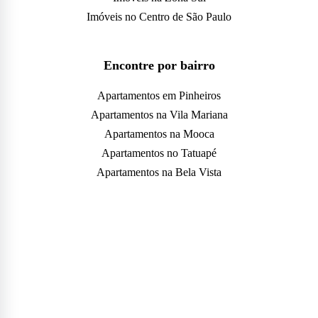
Imóveis no Centro de São Paulo
Encontre por bairro
Apartamentos em Pinheiros
Apartamentos na Vila Mariana
Apartamentos na Mooca
Apartamentos no Tatuapé
Apartamentos na Bela Vista