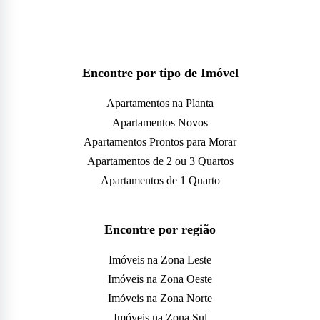
Encontre por tipo de Imóvel
Apartamentos na Planta
Apartamentos Novos
Apartamentos Prontos para Morar
Apartamentos de 2 ou 3 Quartos
Apartamentos de 1 Quarto
Encontre por região
Imóveis na Zona Leste
Imóveis na Zona Oeste
Imóveis na Zona Norte
Imóveis na Zona Sul