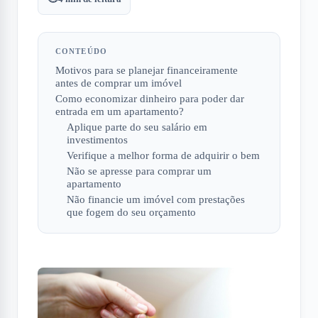
CONTEÚDO
Motivos para se planejar financeiramente
antes de comprar um imóvel
Como economizar dinheiro para poder dar
entrada em um apartamento?
Aplique parte do seu salário em
investimentos
Verifique a melhor forma de adquirir o bem
Não se apresse para comprar um
apartamento
Não financie um imóvel com prestações
que fogem do seu orçamento