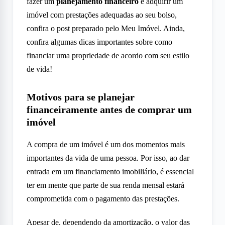
fazer um
planejamento financeiro
e adquirir um
imóvel com prestações adequadas ao seu bolso,
confira o post preparado pelo Meu Imóvel. Ainda,
confira algumas dicas importantes sobre como
financiar uma propriedade de acordo com seu estilo
de vida!
Motivos para se planejar
financeiramente antes de comprar
um
imóvel
A compra de um imóvel é um dos momentos mais
importantes da vida de uma pessoa. Por isso, ao dar
entrada em um financiamento imobiliário, é essencial
ter em mente que parte de sua renda mensal estará
comprometida com o pagamento das prestações.
Apesar de, dependendo da amortização, o valor das