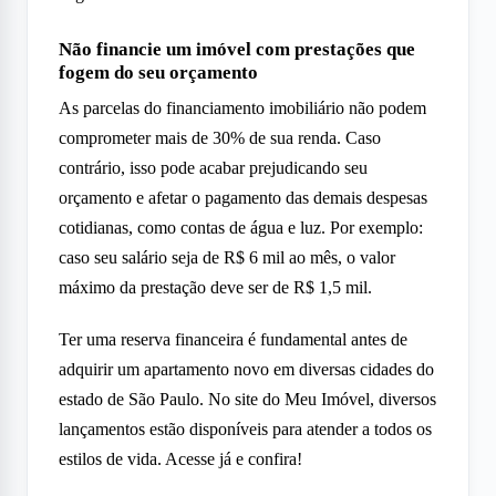
Não financie um imóvel com prestações que
fogem do seu orçamento
As parcelas do financiamento imobiliário não podem
comprometer mais de 30% de sua renda. Caso
contrário, isso pode acabar prejudicando seu
orçamento e afetar o pagamento das demais despesas
cotidianas, como contas de água e luz. Por exemplo:
caso seu salário seja de R$ 6 mil ao mês, o valor
máximo da prestação deve ser de R$ 1,5 mil.
Ter uma reserva financeira é fundamental antes de
adquirir um apartamento novo em diversas cidades do
estado de São Paulo. No site do Meu Imóvel, diversos
lançamentos estão disponíveis para atender a todos os
estilos de vida. Acesse já e confira!