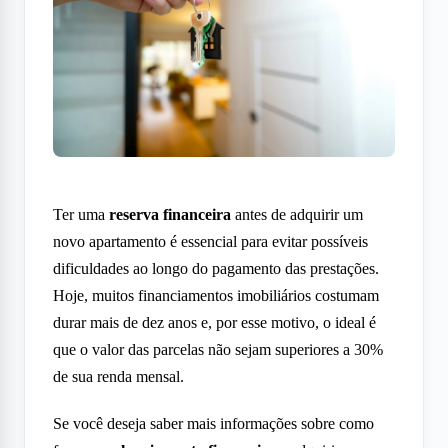
Ter uma
reserva financeira
antes de adquirir um
novo apartamento é essencial para evitar possíveis
dificuldades ao longo do pagamento das prestações.
Hoje, muitos financiamentos imobiliários costumam
durar mais de dez anos e, por esse motivo, o ideal é
que o valor das parcelas não sejam superiores a 30%
de sua renda mensal.
Se você deseja saber mais informações sobre como