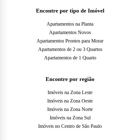
Encontre por tipo de Imóvel
Apartamentos na Planta
Apartamentos Novos
Apartamentos Prontos para Morar
Apartamentos de 2 ou 3 Quartos
Apartamentos de 1 Quarto
Encontre por região
Imóveis na Zona Leste
Imóveis na Zona Oeste
Imóveis na Zona Norte
Imóveis na Zona Sul
Imóveis no Centro de São Paulo