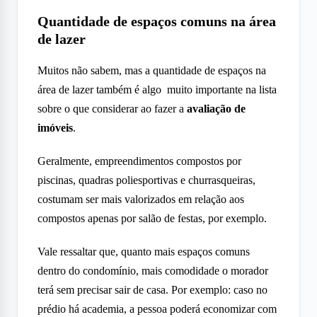
Quantidade de espaços comuns na área
de lazer
Muitos não sabem, mas a quantidade de espaços na
área de lazer também é algo muito importante na lista
sobre o que considerar ao fazer a
avaliação de
imóveis
.
Geralmente, empreendimentos compostos por
piscinas, quadras poliesportivas e churrasqueiras,
costumam ser mais valorizados em relação aos
compostos apenas por salão de festas, por exemplo.
Vale ressaltar que, quanto mais espaços comuns
dentro do condomínio, mais comodidade o morador
terá sem precisar sair de casa. Por exemplo: caso no
prédio há academia, a pessoa poderá economizar com