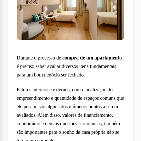
Durante o processo de
compra de um apartamento
é preciso saber avaliar diversos itens fundamentais
para um bom negócio ser fechado.
Fatores internos e externos, como localização do
empreendimento e quantidade de espaços comuns que
ele possui, são alguns dos inúmeros pontos a serem
avaliados. Além disso, valores de financiamento,
condomínio e demais questões econômicas, também
são importantes para o sonho da casa própria não se
tornar um pesadelo.