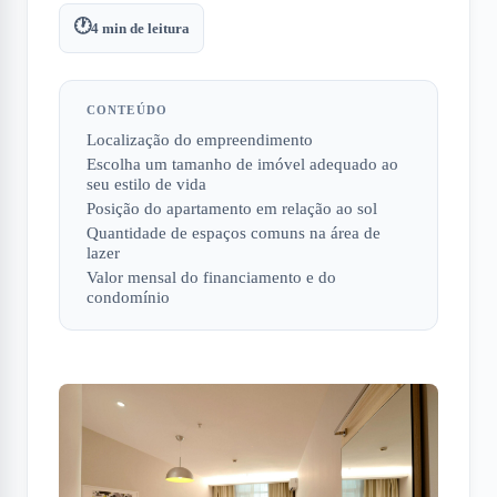
🕐
4
min de leitura
CONTEÚDO
Localização do empreendimento
Escolha um tamanho de imóvel adequado ao
seu estilo de vida
Posição do apartamento em relação ao sol
Quantidade de espaços comuns na área de
lazer
Valor mensal do financiamento e do
condomínio