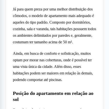
Já para quem preza por uma melhor distribuição dos
cômodos, o modelo de apartamento mais adequado é
aqueles do tipo padrão. Composto por dormitórios,
cozinha, sala e varanda, tais habitações possuem todos
os ambientes delimitados por paredes e, geralmente,
costumam ter tamanho acima de 50 m².
Ainda, em busca de conforto e sofisticação, muitos
optam por morar nas coberturas, onde é possível ter
uma vista única da cidade. Além disso, esses
habitações podem ser maiores em relação às demais,
podendo comportar até piscinas.
Posição do apartamento em relação ao
sol