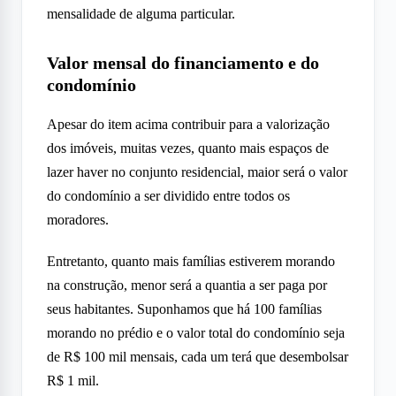
mensalidade de alguma particular.
Valor mensal do financiamento e do
condomínio
Apesar do item acima contribuir para a valorização
dos imóveis, muitas vezes, quanto mais espaços de
lazer haver no conjunto residencial, maior será o valor
do condomínio a ser dividido entre todos os
moradores.
Entretanto, quanto mais famílias estiverem morando
na construção, menor será a quantia a ser paga por
seus habitantes. Suponhamos que há 100 famílias
morando no prédio e o valor total do condomínio seja
de R$ 100 mil mensais, cada um terá que desembolsar
R$ 1 mil.