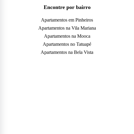
Encontre por bairro
Apartamentos em Pinheiros
Apartamentos na Vila Mariana
Apartamentos na Mooca
Apartamentos no Tatuapé
Apartamentos na Bela Vista