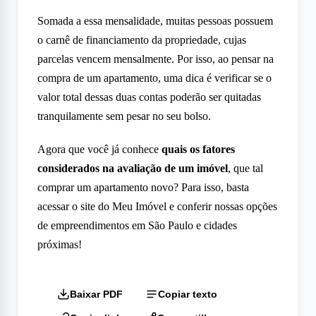
Somada a essa mensalidade, muitas pessoas possuem
o carnê de financiamento da propriedade, cujas
parcelas vencem mensalmente. Por isso, ao pensar na
compra de um apartamento, uma dica é verificar se o
valor total dessas duas contas poderão ser quitadas
tranquilamente sem pesar no seu bolso.
Agora que você já conhece
quais os fatores
considerados na avaliação de um imóvel
, que tal
comprar um apartamento novo? Para isso, basta
acessar o site do Meu Imóvel e conferir nossas opções
de empreendimentos em São Paulo e cidades
próximas!
Baixar PDF
Copiar texto