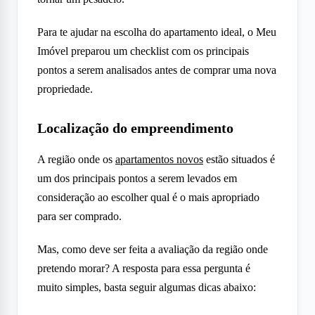
Para te ajudar na escolha do apartamento ideal, o Meu
Imóvel preparou um checklist com os principais
pontos a serem analisados antes de comprar uma nova
propriedade.
Localização do empreendimento
A região onde os
apartamentos novos
estão situados é
um dos principais pontos a serem levados em
consideração ao escolher qual é o mais apropriado
para ser comprado.
Mas, como deve ser feita a avaliação da região onde
pretendo morar? A resposta para essa pergunta é
muito simples, basta seguir algumas dicas abaixo: