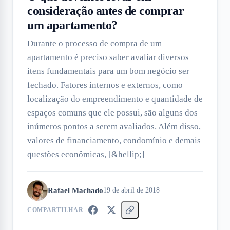
consideração antes de comprar
um apartamento?
Durante o processo de compra de um
apartamento é preciso saber avaliar diversos
itens fundamentais para um bom negócio ser
fechado. Fatores internos e externos, como
localização do empreendimento e quantidade de
espaços comuns que ele possui, são alguns dos
inúmeros pontos a serem avaliados. Além disso,
valores de financiamento, condomínio e demais
questões econômicas, [&hellip;]
Rafael Machado
19 de abril de 2018
COMPARTILHAR