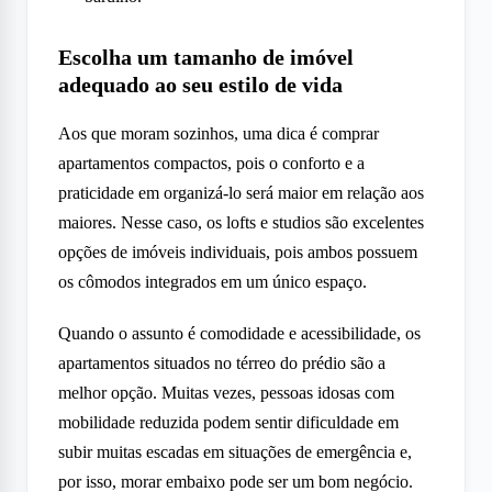
Escolha um tamanho de imóvel
adequado ao seu estilo de vida
Aos que moram sozinhos, uma dica é comprar
apartamentos compactos, pois o conforto e a
praticidade em organizá-lo será maior em relação aos
maiores. Nesse caso, os lofts e studios são excelentes
opções de imóveis individuais, pois ambos possuem
os cômodos integrados em um único espaço.
Quando o assunto é comodidade e acessibilidade, os
apartamentos situados no térreo do prédio são a
melhor opção. Muitas vezes, pessoas idosas com
mobilidade reduzida podem sentir dificuldade em
subir muitas escadas em situações de emergência e,
por isso, morar embaixo pode ser um bom negócio.