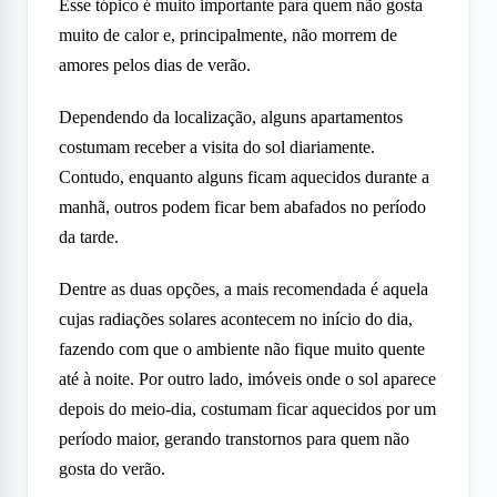
Esse tópico é muito importante para quem não gosta
muito de calor e, principalmente, não morrem de
amores pelos dias de verão.
Dependendo da localização, alguns apartamentos
costumam receber a visita do sol diariamente.
Contudo, enquanto alguns ficam aquecidos durante a
manhã, outros podem ficar bem abafados no período
da tarde.
Dentre as duas opções, a mais recomendada é aquela
cujas radiações solares acontecem no início do dia,
fazendo com que o ambiente não fique muito quente
até à noite. Por outro lado, imóveis onde o sol aparece
depois do meio-dia, costumam ficar aquecidos por um
período maior, gerando transtornos para quem não
gosta do verão.