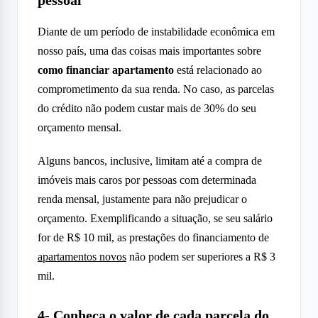
pessoal
Diante de um período de instabilidade econômica em
nosso país, uma das coisas mais importantes sobre
como financiar apartamento
está relacionado ao
comprometimento da sua renda. No caso, as parcelas
do crédito não podem custar mais de 30% do seu
orçamento mensal.
Alguns bancos, inclusive, limitam até a compra de
imóveis mais caros por pessoas com determinada
renda mensal, justamente para não prejudicar o
orçamento. Exemplificando a situação, se seu salário
for de R$ 10 mil, as prestações do financiamento de
apartamentos novos
não podem ser superiores a R$ 3
mil.
4- Conheça o valor de cada parcela do