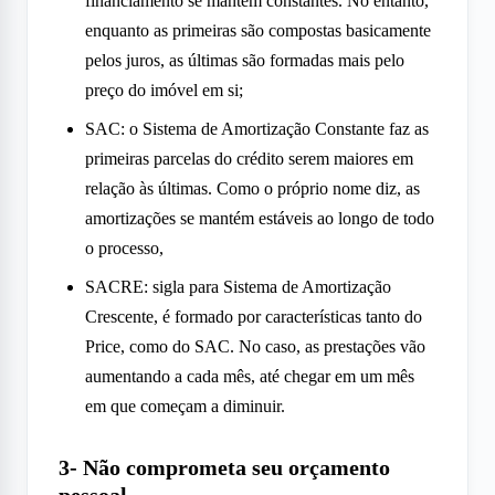
financiamento se mantém constantes. No entanto,
enquanto as primeiras são compostas basicamente
pelos juros, as últimas são formadas mais pelo
preço do imóvel em si;
SAC: o Sistema de Amortização Constante faz as
primeiras parcelas do crédito serem maiores em
relação às últimas. Como o próprio nome diz, as
amortizações se mantém estáveis ao longo de todo
o processo,
SACRE: sigla para Sistema de Amortização
Crescente, é formado por características tanto do
Price, como do SAC. No caso, as prestações vão
aumentando a cada mês, até chegar em um mês
em que começam a diminuir.
3- Não comprometa seu orçamento