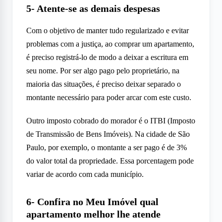
5- Atente-se as demais despesas
Com o objetivo de manter tudo regularizado e evitar
problemas com a justiça, ao comprar um apartamento,
é preciso registrá-lo de modo a deixar a escritura em
seu nome. Por ser algo pago pelo proprietário, na
maioria das situações, é preciso deixar separado o
montante necessário para poder arcar com este custo.
Outro imposto cobrado do morador é o ITBI (Imposto
de Transmissão de Bens Imóveis). Na cidade de São
Paulo, por exemplo, o montante a ser pago é de 3%
do valor total da propriedade. Essa porcentagem pode
variar de acordo com cada município.
6- Confira no Meu Imóvel qual
apartamento melhor lhe atende