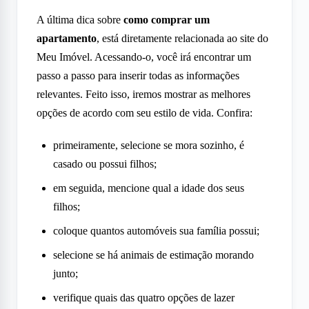
A última dica sobre
como comprar um
apartamento
, está diretamente relacionada ao site do
Meu Imóvel. Acessando-o, você irá encontrar um
passo a passo para inserir todas as informações
relevantes. Feito isso, iremos mostrar as melhores
opções de acordo com seu estilo de vida. Confira:
primeiramente, selecione se mora sozinho, é
casado ou possui filhos;
em seguida, mencione qual a idade dos seus
filhos;
coloque quantos automóveis sua família possui;
selecione se há animais de estimação morando
junto;
verifique quais das quatro opções de lazer