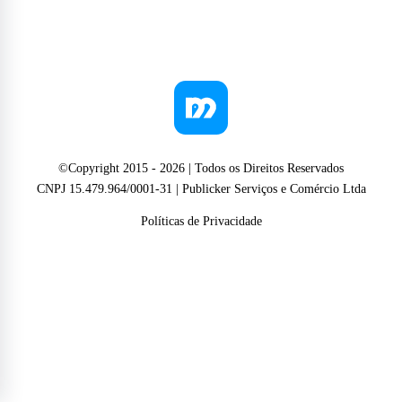
©Copyright 2015 -
2026
| Todos os Direitos Reservados
CNPJ 15.479.964/0001-31 | Publicker Serviços e Comércio Ltda
Políticas de Privacidade