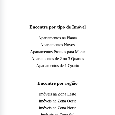
Encontre por tipo de Imóvel
Apartamentos na Planta
Apartamentos Novos
Apartamentos Prontos para Morar
Apartamentos de 2 ou 3 Quartos
Apartamentos de 1 Quarto
Encontre por região
Imóveis na Zona Leste
Imóveis na Zona Oeste
Imóveis na Zona Norte
Imóveis na Zona Sul