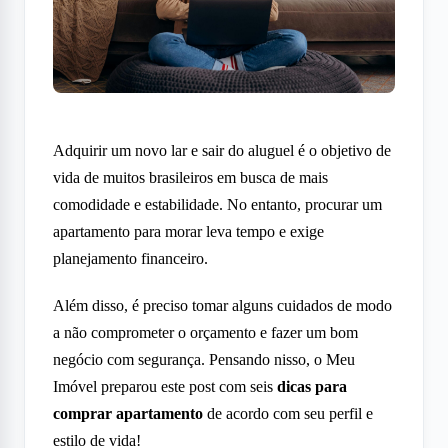
Adquirir um novo lar e sair do aluguel é o objetivo de
vida de muitos brasileiros em busca de mais
comodidade e estabilidade. No entanto, procurar um
apartamento para morar leva tempo e exige
planejamento financeiro.
Além disso, é preciso tomar alguns cuidados de modo
a não comprometer o orçamento e fazer um bom
negócio com segurança. Pensando nisso, o Meu
Imóvel preparou este post com seis
dicas para
comprar apartamento
de acordo com seu perfil e
estilo de vida!