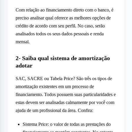
Com relação ao financiamento direto com o banco, é
preciso analisar qual oferece as melhores opções de
crédito de acordo com seu perfil. No caso, serão
analisados todos os seus dados pessoais e renda
mensal.
2- Saiba qual sistema de amortização
adotar
SAC, SACRE ou Tabela Price? São três os tipos de
amortização existentes em um processo de
financiamento. Todos possuem suas particularidades e
estas devem ser analisadas calmamente por você com
ajuda de um profissional da área. Confira:
Sistema Price: o valor de todas as prestações do