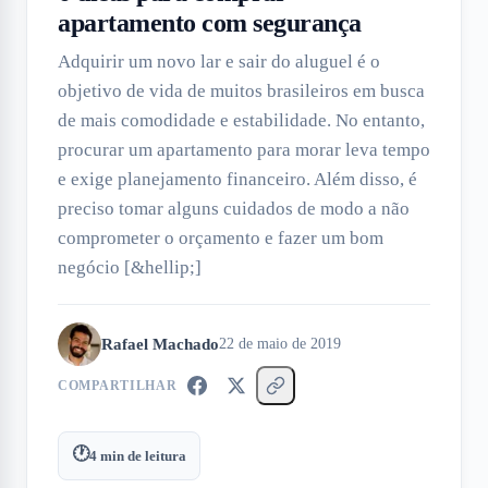
apartamento com segurança
Adquirir um novo lar e sair do aluguel é o
objetivo de vida de muitos brasileiros em busca
de mais comodidade e estabilidade. No entanto,
procurar um apartamento para morar leva tempo
e exige planejamento financeiro. Além disso, é
preciso tomar alguns cuidados de modo a não
comprometer o orçamento e fazer um bom
negócio [&hellip;]
Rafael Machado
22 de maio de 2019
COMPARTILHAR
🕐
4
min de leitura