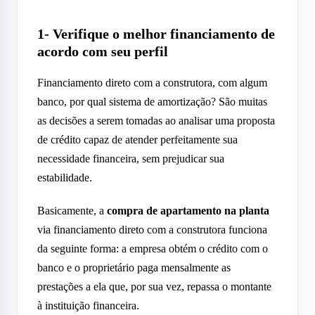
1- Verifique o melhor financiamento de
acordo com seu perfil
Financiamento direto com a construtora, com algum
banco, por qual sistema de amortização? São muitas
as decisões a serem tomadas ao analisar uma proposta
de crédito capaz de atender perfeitamente sua
necessidade financeira, sem prejudicar sua
estabilidade.
Basicamente, a
compra de apartamento na planta
via financiamento direto com a construtora funciona
da seguinte forma: a empresa obtém o crédito com o
banco e o proprietário paga mensalmente as
prestações a ela que, por sua vez, repassa o montante
à instituição financeira.