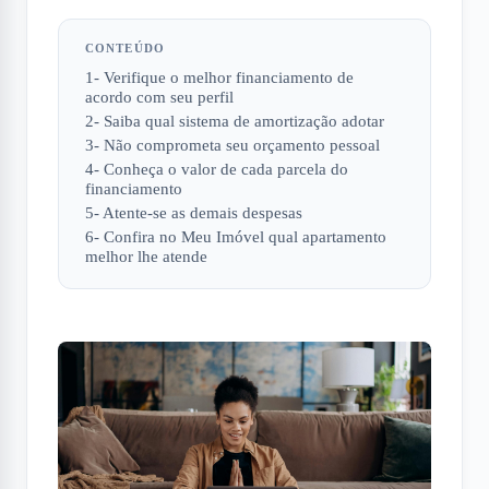
CONTEÚDO
1- Verifique o melhor financiamento de
acordo com seu perfil
2- Saiba qual sistema de amortização adotar
3- Não comprometa seu orçamento pessoal
4- Conheça o valor de cada parcela do
financiamento
5- Atente-se as demais despesas
6- Confira no Meu Imóvel qual apartamento
melhor lhe atende