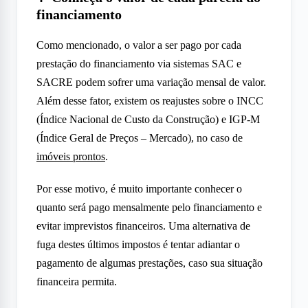
financiamento
Como mencionado, o valor a ser pago por cada
prestação do financiamento via sistemas SAC e
SACRE podem sofrer uma variação mensal de valor.
Além desse fator, existem os reajustes sobre o INCC
(Índice Nacional de Custo da Construção) e IGP-M
(Índice Geral de Preços – Mercado), no caso de
imóveis prontos
.
Por esse motivo, é muito importante conhecer o
quanto será pago mensalmente pelo financiamento e
evitar imprevistos financeiros. Uma alternativa de
fuga destes últimos impostos é tentar adiantar o
pagamento de algumas prestações, caso sua situação
financeira permita.