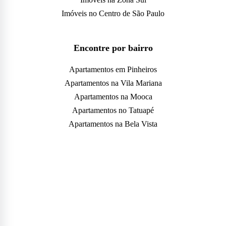
Imóveis no Centro de São Paulo
Encontre por bairro
Apartamentos em Pinheiros
Apartamentos na Vila Mariana
Apartamentos na Mooca
Apartamentos no Tatuapé
Apartamentos na Bela Vista