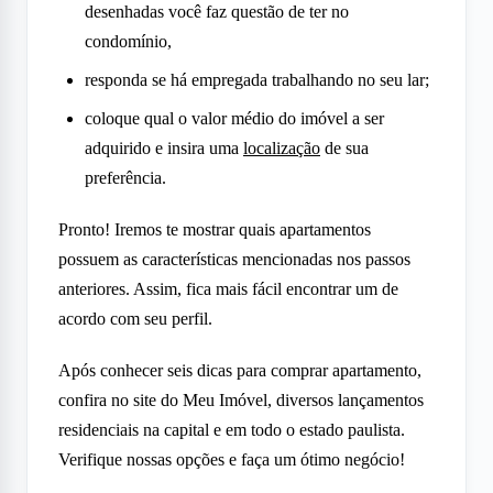
desenhadas você faz questão de ter no
condomínio,
responda se há empregada trabalhando no seu lar;
coloque qual o valor médio do imóvel a ser
adquirido e insira uma
localização
de sua
preferência.
Pronto! Iremos te mostrar quais apartamentos
possuem as características mencionadas nos passos
anteriores. Assim, fica mais fácil encontrar um de
acordo com seu perfil.
Após conhecer seis dicas para comprar apartamento,
confira no site do Meu Imóvel, diversos lançamentos
residenciais na capital e em todo o estado paulista.
Verifique nossas opções e faça um ótimo negócio!