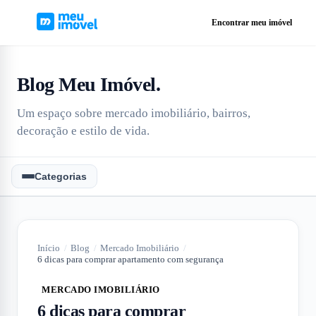
Encontrar meu imóvel
Blog Meu Imóvel
.
Um espaço sobre mercado imobiliário, bairros,
decoração e estilo de vida.
Categorias
Início
/
Blog
/
Mercado Imobiliário
/
6 dicas para comprar apartamento com segurança
MERCADO IMOBILIÁRIO
6 dicas para comprar