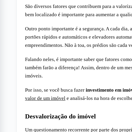
São diversos fatores que contribuem para a valoriz
bem localizado é importante para aumentar a qualida
Outro ponto importante é a segurança. A cada dia, 
portões rápidos e automáticos e elevadores automa
empreendimentos. Não à toa, os prédios são cada v
Falando neles, é importante saber que fatores como 
também farão a diferença! Assim, dentro de um mes
imóveis.
Por isso, se você busca fazer
investimento em imó
valor de um imóvel
e analisá-los na hora de escolh
Desvalorização do imóvel
Um questionamento recorrente por parte dos propri