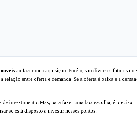
imóveis
ao fazer uma aquisição. Porém, são diversos fatores que
s a relação entre oferta e demanda. Se a oferta é baixa e a dema
 de investimento. Mas, para fazer uma boa escolha, é preciso
sar se está disposto a investir nesses pontos.