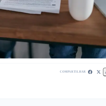
COMPARTILHAR