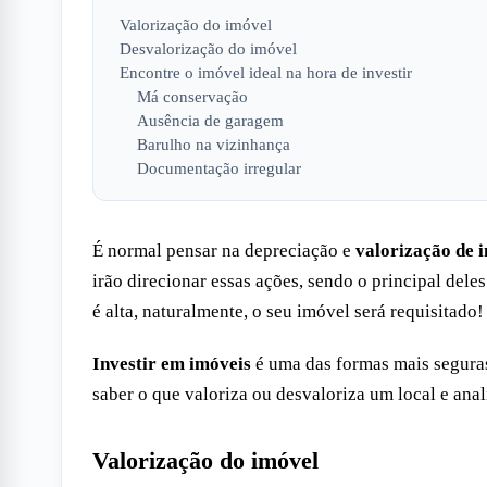
Valorização do imóvel
Desvalorização do imóvel
Encontre o imóvel ideal na hora de investir
Má conservação
Ausência de garagem
Barulho na vizinhança
Documentação irregular
É normal pensar na depreciação e
valorização de 
irão direcionar essas ações, sendo o principal dele
é alta, naturalmente, o seu imóvel será requisitado!
Investir em imóveis
é uma das formas mais seguras
saber o que valoriza ou desvaloriza um local e anali
Valorização do imóvel