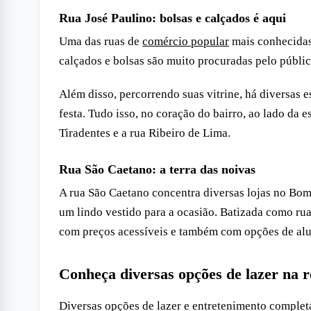
Rua José Paulino: bolsas e calçados é aqui
Uma das ruas de
comércio popular
mais conhecidas 
calçados e bolsas são muito procuradas pelo públic
Além disso, percorrendo suas vitrine, há diversas 
festa. Tudo isso, no coração do bairro, ao lado da
Tiradentes e a rua Ribeiro de Lima.
Rua São Caetano: a terra das noivas
A rua São Caetano concentra diversas lojas no Bom 
um lindo vestido para a ocasião. Batizada como rua
com preços acessíveis e também com opções de alu
Conheça diversas opções de lazer na r
Diversas opções de lazer e entretenimento comple