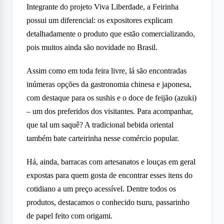
Integrante do projeto Viva Liberdade, a Feirinha
possui um diferencial: os expositores explicam
detalhadamente o produto que estão comercializando,
pois muitos ainda são novidade no Brasil.
Assim como em toda feira livre, lá são encontradas
inúmeras opções da gastronomia chinesa e japonesa,
com destaque para os sushis e o doce de feijão (azuki)
– um dos preferidos dos visitantes. Para acompanhar,
que tal um saquê? A tradicional bebida oriental
também bate carteirinha nesse comércio popular.
Há, ainda, barracas com artesanatos e louças em geral
expostas para quem gosta de encontrar esses itens do
cotidiano a um preço acessível. Dentre todos os
produtos, destacamos o conhecido tsuru, passarinho
de papel feito com origami.