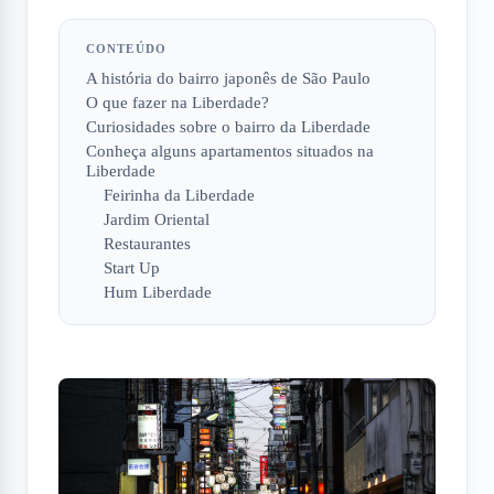
CONTEÚDO
A história do bairro japonês de São Paulo
O que fazer na Liberdade?
Curiosidades sobre o bairro da Liberdade
Conheça alguns apartamentos situados na
Liberdade
Feirinha da Liberdade
Jardim Oriental
Restaurantes
Start Up
Hum Liberdade