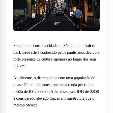
Situado no centro da cidade de São Paulo, o
bairro
da Liberdade
é conhecido pelos paulistanos devido a
forte presença da cultura japonesa ao longo dos seus
3,7 km².
Atualmente, o distrito conta com uma população de
quase 70 mil habitantes, com uma renda per capita
média de R$ 2.333,34. Além disso, seu IDH de 0,858
é considerado elevado graças a infraestrutura que o
mesmo oferece.