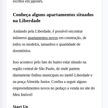
escritos em japonês.
Conheça alguns apartamentos situados
na Liberdade
Andando pela Liberdade, é possível encontrar
inúmeros
apartamentos novos
em construção, de
todos os modelos, tamanhos e quantidade de
dormitórios.
Isso acontece pelo fato do bairro estar situado na
região central de São Paulo, de onde partem
diariamente ônibus municipais no metrô Liberdade e
na praça Almeida Junior. Confira a seguir alguns
empreendimentos novos no pedaço a venda no site do
Meu Imóvel!
Start Up