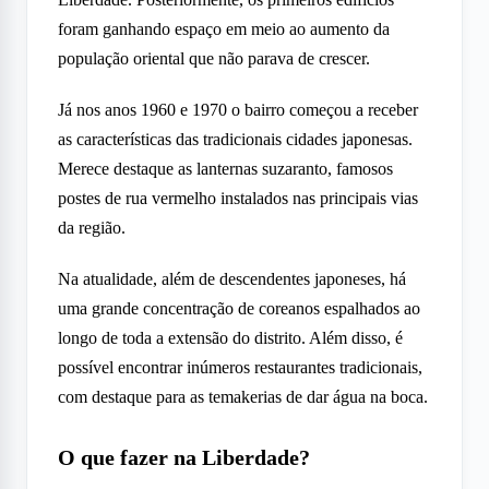
foram ganhando espaço em meio ao aumento da
população oriental que não parava de crescer.
Já nos anos 1960 e 1970 o bairro começou a receber
as características das tradicionais cidades japonesas.
Merece destaque as lanternas suzaranto, famosos
postes de rua vermelho instalados nas principais vias
da região.
Na atualidade, além de descendentes japoneses, há
uma grande concentração de coreanos espalhados ao
longo de toda a extensão do distrito. Além disso, é
possível encontrar inúmeros restaurantes tradicionais,
com destaque para as temakerias de dar água na boca.
O que fazer na Liberdade?