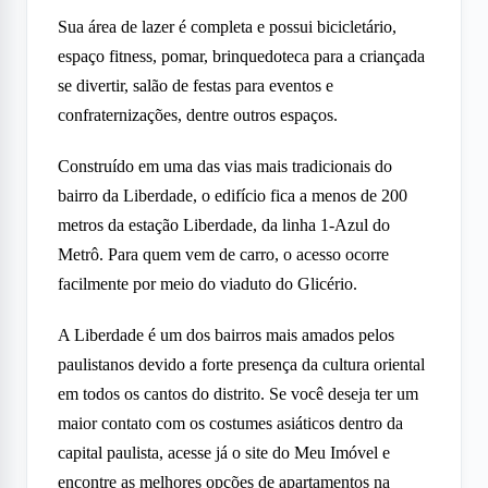
Sua área de lazer é completa e possui bicicletário,
espaço fitness, pomar, brinquedoteca para a criançada
se divertir, salão de festas para eventos e
confraternizações, dentre outros espaços.
Construído em uma das vias mais tradicionais do
bairro da Liberdade, o edifício fica a menos de 200
metros da estação Liberdade, da linha 1-Azul do
Metrô. Para quem vem de carro, o acesso ocorre
facilmente por meio do viaduto do Glicério.
A Liberdade é um dos bairros mais amados pelos
paulistanos devido a forte presença da cultura oriental
em todos os cantos do distrito. Se você deseja ter um
maior contato com os costumes asiáticos dentro da
capital paulista, acesse já o site do Meu Imóvel e
encontre as melhores opções de apartamentos na