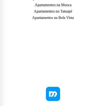
Apartamentos na Mooca
Apartamentos no Tatuapé
Apartamentos na Bela Vista