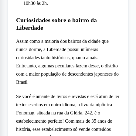
10h30 às 2h.
Curiosidades sobre o bairro da
Liberdade
Assim como a maioria dos bairros da cidade que
nunca dorme, a Liberdade possui inúmeras
curiosidades tanto históricas, quanto atuais.
Entretanto, algumas peculiares fazem desse, o distrito
com a maior população de descendentes japoneses do
Brasil.
Se você é amante de livros e revistas e está afim de ler
textos escritos em outro idioma, a livraria nipônica
Fonomag, situada na rua da Glória, 242, é o
estabelecimento perfeito! Com mais de 35 anos de
história, esse estabelecimento só vende conteúdos