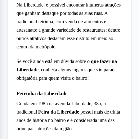
Na Liberdade, é possível encontrar inúmeras atrações
que ganham destaque por todas as suas ruas. A
tradicional feirinha, com venda de alimentos e
artesanato; a grande variedade de restaurantes; dentre
outros atrativos destacam esse distrito em meio ao
centro da metrópole.
Se você ainda está em dúvida sobre
o que fazer na
Liberdade
, conheça alguns lugares que são parada
obrigatória para quem visita o bairro!
Feirinha da Liberdade
Criada em 1985 na avenida Liberdade, 385, a
tradicional
Feira da Liberdade
possui mais de trinta
anos de história no bairro e é considerada uma das
principais atrações da região.