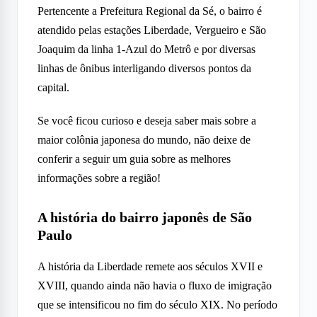
Pertencente a Prefeitura Regional da Sé, o bairro é
atendido pelas estações Liberdade, Vergueiro e São
Joaquim da linha 1-Azul do Metrô e por diversas
linhas de ônibus interligando diversos pontos da
capital.
Se você ficou curioso e deseja saber mais sobre a
maior colônia japonesa do mundo, não deixe de
conferir a seguir um guia sobre as melhores
informações sobre a região!
A história do bairro japonês de São
Paulo
A história da Liberdade remete aos séculos XVII e
XVIII, quando ainda não havia o fluxo de imigração
que se intensificou no fim do século XIX. No período