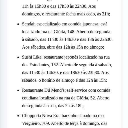
11h às 15h30 e das 17h30 às 22h30. Aos
domingos, o restaurante fecha mais cedo, às 21h;
Sendai: especializado em comida japonesa, está
localizado rua da Glória, 148. Aberto de segunda
à sábado, das 11h30 às 14h30 e das 18h às 22h30.
Aos sábados, abre das 12h às 15h no almoço;
Sushi Lika: restaurante japonês localizado na rua
dos Estudantes, 152. Aberto de segunda à sábado,
das 11h30 às 14h30, e das 18h30 às 23h30. Aos
sábados, o horário de almoço é das 12h às 15h;
Restaurante Dú Mend’s: self-service com comida
cotidiana localizado na rua da Glória, 52. Aberto
de segunda à sexta, das 7h às 18h,
Chopperia Nova Era: barzinho situado na rua
Vergueiro, 709. Aberto de terça à domingo, das