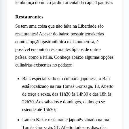
lembrança do único jardim oriental da capital paulista.
Restaurantes
Se tem uma coisa que não falta na Liberdade são
restaurantes! Apesar do bairro possuir temakerias
como a opção gastronômica mais numerosa, é
possível encontrar restaurantes típicos de outros
países, como a Itália. Conheça abaixo algumas opções
culinárias existentes no pedaço:
Ban: especializado em culinária japonesa, o Ban
está localizado na rua Tomás Gonzaga, 18. Aberto
de terça a sexta, das 11h30 às 14h30 e das 18h às
22h30. Aos sábados e domingos, o almoço se
estende até 15h30;
Lamen Kazu: restaurante japonês situado na rua
Tomás Gonzaga, 51. Aberto todos os dias, das