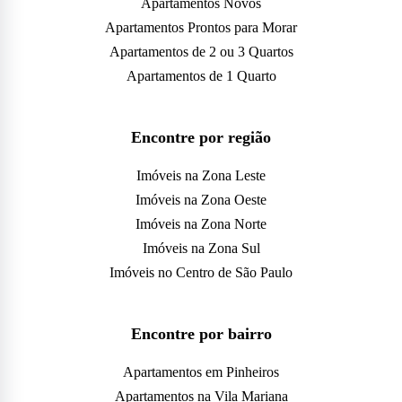
Apartamentos Novos
Apartamentos Prontos para Morar
Apartamentos de 2 ou 3 Quartos
Apartamentos de 1 Quarto
Encontre por região
Imóveis na Zona Leste
Imóveis na Zona Oeste
Imóveis na Zona Norte
Imóveis na Zona Sul
Imóveis no Centro de São Paulo
Encontre por bairro
Apartamentos em Pinheiros
Apartamentos na Vila Mariana