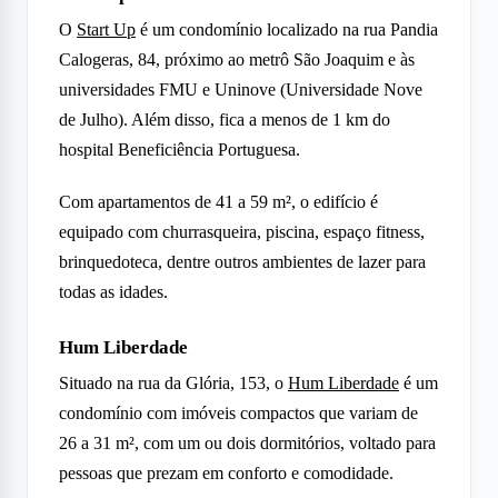
O
Start Up
é um condomínio localizado na rua Pandia
Calogeras, 84, próximo ao metrô São Joaquim e às
universidades FMU e Uninove (Universidade Nove
de Julho). Além disso, fica a menos de 1 km do
hospital Beneficiência Portuguesa.
Com apartamentos de 41 a 59 m², o edifício é
equipado com churrasqueira, piscina, espaço fitness,
brinquedoteca, dentre outros ambientes de lazer para
todas as idades.
Hum Liberdade
Situado na rua da Glória, 153, o
Hum Liberdade
é um
condomínio com imóveis compactos que variam de
26 a 31 m², com um ou dois dormitórios, voltado para
pessoas que prezam em conforto e comodidade.