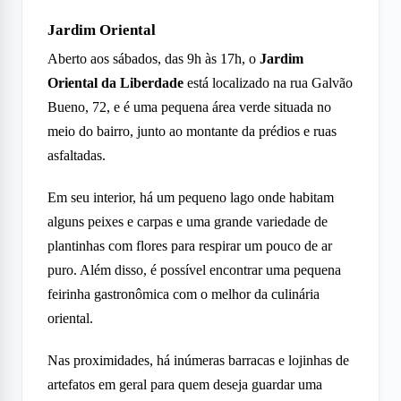
Jardim Oriental
Aberto aos sábados, das 9h às 17h, o
Jardim
Oriental da Liberdade
está localizado na rua Galvão
Bueno, 72, e é uma pequena área verde situada no
meio do bairro, junto ao montante da prédios e ruas
asfaltadas.
Em seu interior, há um pequeno lago onde habitam
alguns peixes e carpas e uma grande variedade de
plantinhas com flores para respirar um pouco de ar
puro. Além disso, é possível encontrar uma pequena
feirinha gastronômica com o melhor da culinária
oriental.
Nas proximidades, há inúmeras barracas e lojinhas de
artefatos em geral para quem deseja guardar uma