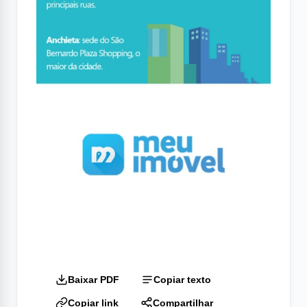
Baixar PDF
Copiar texto
Copiar link
Compartilhar