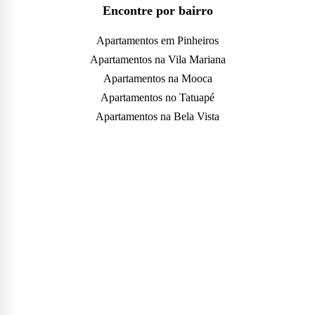
Encontre por bairro
Apartamentos em Pinheiros
Apartamentos na Vila Mariana
Apartamentos na Mooca
Apartamentos no Tatuapé
Apartamentos na Bela Vista