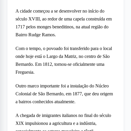
A cidade começou a se desenvolver no início do
século XVIII, ao redor de uma capela construída em
1717 pelos monges beneditinos, na atual região do
Bairro Rudge Ramos.
Com o tempo, o povoado foi transferido para o local
onde hoje está o Largo da Matriz, no centro de São
Bernardo. Em 1812, tornou-se oficialmente uma
Freguesia.
Outro marco importante foi a instalação do Núcleo
Colonial de São Bernardo, em 1877, que deu origem
a bairros conhecidos atualmente.
A chegada de imigrantes italianos no final do século
XIX impulsionou a agricultura e a indústria,