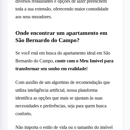
diversos restaurantes e opções de lazer preenchem
toda a sua extensão, oferecendo maior comodidade
aos seus moradores.
Onde encontrar um apartamento em
São Bernardo do Campo?
Se você está em busca do apartamento ideal em São
Bernardo do Campo,
conte com o Meu Imóvel para
transformar seu sonho em realidade!
Com auxílio de um algoritmo de recomendação que
utiliza inteligência artificial, nossa plataforma
identifica as opções que mais se ajustam às suas
necessidades e preferências, seja para quem busca
conforto.
Não importa o estilo de vida ou o tamanho do imóvel