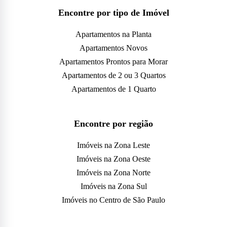
Encontre por tipo de Imóvel
Apartamentos na Planta
Apartamentos Novos
Apartamentos Prontos para Morar
Apartamentos de 2 ou 3 Quartos
Apartamentos de 1 Quarto
Encontre por região
Imóveis na Zona Leste
Imóveis na Zona Oeste
Imóveis na Zona Norte
Imóveis na Zona Sul
Imóveis no Centro de São Paulo