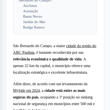
Bernardo do Campo?
Anchieta
Assunção
Baeta Neves
Jardim do Mar
Rudge Ramos
São Bernardo do Campo, a maior
cidade da região do
ABC Paulista
, é bastante reconhecida por sua
relevância econômica e qualidade de vida
. A
apenas 22 km da capital, o município oferece uma
localização estratégica e excelente infraestrutura.
Além disso, de acordo com um levantamento da
MySide em 2024
, a
cidade está entre as mais
seguras do país
, ocupando a 1ª posição no ranking
nacional de segurança em municípios entre 500 mil e