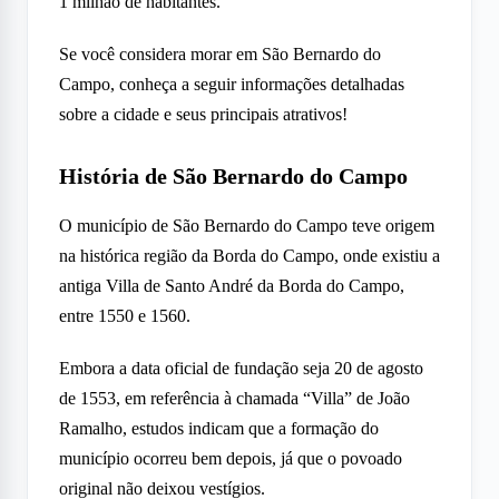
1 milhão de habitantes.
Se você considera morar em São Bernardo do
Campo, conheça a seguir informações detalhadas
sobre a cidade e seus principais atrativos!
História de São Bernardo do Campo
O município de São Bernardo do Campo teve origem
na histórica região da Borda do Campo, onde existiu a
antiga Villa de Santo André da Borda do Campo,
entre 1550 e 1560.
Embora a data oficial de fundação seja 20 de agosto
de 1553, em referência à chamada “Villa” de João
Ramalho, estudos indicam que a formação do
município ocorreu bem depois, já que o povoado
original não deixou vestígios.