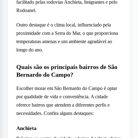
facilitado pelas rodovias Anchieta, Imigrantes e pelo
Rodoanel.
Outro destaque é o clima local, influenciado pela
proximidade com a Serra do Mar, o que proporciona
temperaturas amenas e um ambiente agradável ao
longo do ano.
Quais são os principais bairros de São
Bernardo do Campo?
Escolher morar em São Bernardo do Campo é optar
por qualidade de vida e conveniência. A cidade
oferece bairros que atendem a diferentes perfis e
necessidades. Confira alguns destaques:
Anchieta