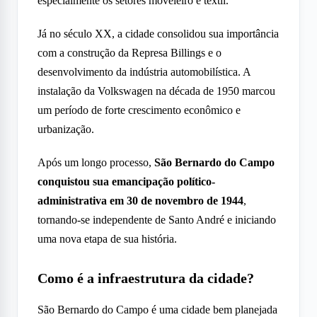
especialmente os setores moveleiro e têxtil.
Já no século XX, a cidade consolidou sua importância
com a construção da Represa Billings e o
desenvolvimento da indústria automobilística. A
instalação da Volkswagen na década de 1950 marcou
um período de forte crescimento econômico e
urbanização.
Após um longo processo,
São Bernardo do Campo
conquistou sua emancipação político-
administrativa em 30 de novembro de 1944
,
tornando-se independente de Santo André e iniciando
uma nova etapa de sua história.
Como é a infraestrutura da cidade?
São Bernardo do Campo é uma cidade bem planejada