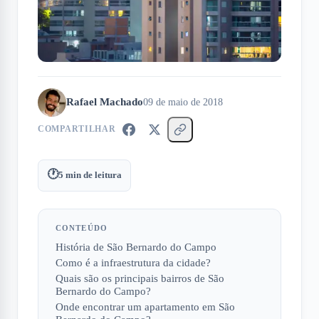
Rafael Machado
09 de maio de 2018
COMPARTILHAR
🕐
5
min de leitura
CONTEÚDO
História de São Bernardo do Campo
Como é a infraestrutura da cidade?
Quais são os principais bairros de São
Bernardo do Campo?
Onde encontrar um apartamento em São