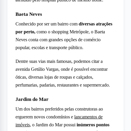
Baeta Neves
Conhecido por ser um bairro com
diversas atrações
por perto,
como o shopping Metrópole, o Baeta
Neves conta com grandes opções de comércio
popular, escolas e transporte público.
Dentre suas vias mais famosas, podemos citar a
avenida Getúlio Vargas, onde é possível encontrar
óticas, diversas lojas de roupas e calçados,
perfumarias, padarias, restaurantes e supermercado.
Jardim do Mar
Um dos bairros preferidos pelas construtoras ao
erguerem novos condomínios e
lançamentos de
imóveis
, o Jardim do Mar possui
inúmeros pontos