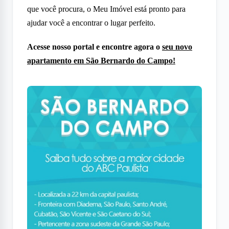
que você procura, o Meu Imóvel está pronto para
ajudar você a encontrar o lugar perfeito.
Acesse nosso portal e encontre agora o
seu novo
apartamento em São Bernardo do Campo!