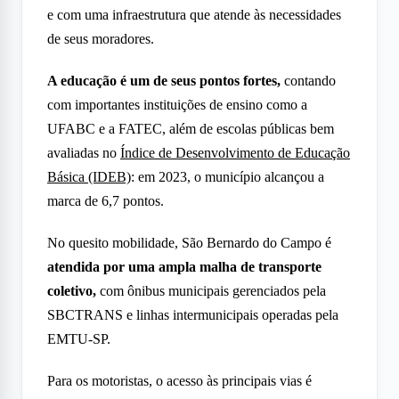
e com uma infraestrutura que atende às necessidades
de seus moradores.
A educação é um de seus pontos fortes,
contando
com importantes instituições de ensino como a
UFABC e a FATEC, além de escolas públicas bem
avaliadas no
Índice de Desenvolvimento de Educação
Básica (IDEB)
: em 2023, o município alcançou a
marca de 6,7 pontos.
No quesito mobilidade, São Bernardo do Campo é
atendida por uma ampla malha de transporte
coletivo,
com ônibus municipais gerenciados pela
SBCTRANS e linhas intermunicipais operadas pela
EMTU-SP.
Para os motoristas, o acesso às principais vias é