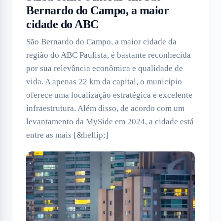
Bernardo do Campo, a maior
cidade do ABC
São Bernardo do Campo, a maior cidade da
região do ABC Paulista, é bastante reconhecida
por sua relevância econômica e qualidade de
vida. A apenas 22 km da capital, o município
oferece uma localização estratégica e excelente
infraestrutura. Além disso, de acordo com um
levantamento da MySide em 2024, a cidade está
entre as mais [&hellip;]