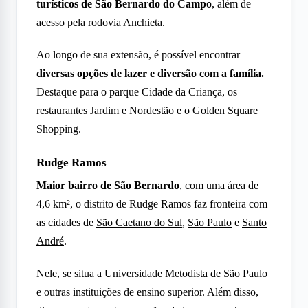
turísticos de São Bernardo do Campo
, além de
acesso pela rodovia Anchieta.
Ao longo de sua extensão, é possível encontrar
diversas opções de lazer e diversão com a família.
Destaque para o parque Cidade da Criança, os
restaurantes Jardim e Nordestão e o Golden Square
Shopping.
Rudge Ramos
Maior bairro de São Bernardo
, com uma área de
4,6 km², o distrito de Rudge Ramos faz fronteira com
as cidades de
São Caetano do Sul
,
São Paulo
e
Santo
André
.
Nele, se situa a Universidade Metodista de São Paulo
e outras instituições de ensino superior. Além disso,