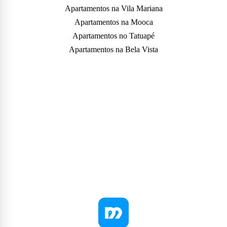
Apartamentos na Vila Mariana
Apartamentos na Mooca
Apartamentos no Tatuapé
Apartamentos na Bela Vista