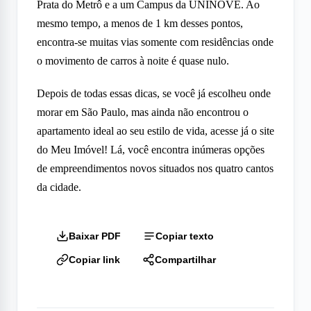
Prata do Metrô e a um Campus da UNINOVE. Ao
mesmo tempo, a menos de 1 km desses pontos,
encontra-se muitas vias somente com residências onde
o movimento de carros à noite é quase nulo.
Depois de todas essas dicas, se você já escolheu onde
morar em São Paulo, mas ainda não encontrou o
apartamento ideal ao seu estilo de vida, acesse já o site
do Meu Imóvel! Lá, você encontra inúmeras opções
de empreendimentos novos situados nos quatro cantos
da cidade.
Baixar PDF
Copiar texto
Copiar link
Compartilhar