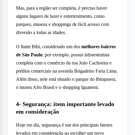
Mas, para a região ser completa, é preciso haver
alguns lugares de lazer e entretenimento, como
parques, museus e shoppings de fácil acesso com
diversão a todas as idades.
O Itaim Bibi, considerado um dos
melhores bairros
de São Paulo
, por exemplo, possui infraestrutura
completa com o comércio da rua João Cachoeira e
prédios comerciais na avenida Brigadeiro Faria Lima.
Além disso, nele está situado o parque do Ibirapuera,
o museu Afro Brasil e o shopping Iguatemi.
4- Segurança: item importante levado
em consideração
Hoje em dia, segurança é um dos principais fatores
levados em consideração ao escolher um
novo