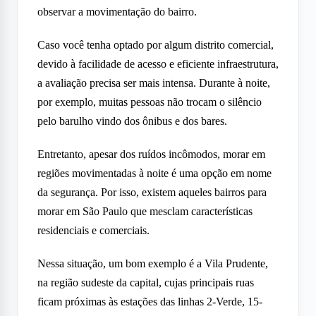
observar a movimentação do bairro.
Caso você tenha optado por algum distrito comercial,
devido à facilidade de acesso e eficiente infraestrutura,
a avaliação precisa ser mais intensa. Durante à noite,
por exemplo, muitas pessoas não trocam o silêncio
pelo barulho vindo dos ônibus e dos bares.
Entretanto, apesar dos ruídos incômodos, morar em
regiões movimentadas à noite é uma opção em nome
da segurança. Por isso, existem aqueles bairros para
morar em São Paulo que mesclam características
residenciais e comerciais.
Nessa situação, um bom exemplo é a Vila Prudente,
na região sudeste da capital, cujas principais ruas
ficam próximas às estações das linhas 2-Verde, 15-