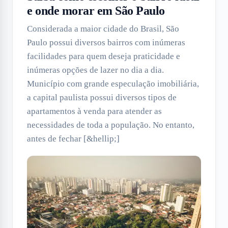
e onde morar em São Paulo
Considerada a maior cidade do Brasil, São
Paulo possui diversos bairros com inúmeras
facilidades para quem deseja praticidade e
inúmeras opções de lazer no dia a dia.
Município com grande especulação imobiliária,
a capital paulista possui diversos tipos de
apartamentos à venda para atender as
necessidades de toda a população. No entanto,
antes de fechar [&hellip;]