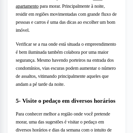
apartamento
para morar. Principalmente à noite,
residir em regiões movimentadas com grande fluxo de
pessoas e carros é uma das dicas ao escolher um bom
imóvel.
Verificar se a rua onde está situada o empreendimento
é bem iluminada também colabora por uma maior
segurança. Mesmo havendo porteiros na entrada dos
condomínios, vias escuras podem aumentar o número
de assaltos, vitimando principalmente aqueles que
andam a pé tarde da noite.
5- Visite o pedaço em diversos horários
Para conhecer melhor a região onde você pretende
morar, uma das sugestões é visitar o pedaço em
diversos horários e dias da semana com o intuito de