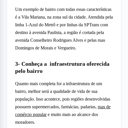
Um exemplo de bairro com todas essas características
é a Vila Mariana, na zona sul da cidade. Atendida pela
linha 1-Azul do Metrô e por linhas da SPTrans com
destino à avenida Paulista, a região é cortada pela
avenida Conselheiro Rodrigues Alves e pelas ruas
Domingos de Morais e Vergueiro.
3- Conheça a infraestrutura oferecida
pelo bairro
Quanto mais completa for a infraestrutura de um
bairro, melhor será a qualidade de vida de sua
população. Isso acontece, pois regiões desenvolvidas
possuem supermercados, farmácias, padarias,
ruas de
comércio popular
e muito mais ao alcance dos
moradores.