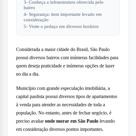
3- Conheça a infraestrutura oferecida pelo
bairro
4- Segurança: item importante levado em
consideração
5- Visite o pedaço em diversos horários
Considerada a maior cidade do Brasil, São Paulo
possui diversos bairros com inúmeras facilidades para
quem deseja praticidade e inúmeras opções de lazer
no dia a dia.
Município com grande especulação imobiliária, a
capital paulista possui diversos tipos de apartamentos
à venda para atender as necessidades de toda a
população. No entanto, antes de fechar negócio, é
preciso avaliar
onde morar em São Paulo
levando
em consideração diversos pontos importantes.