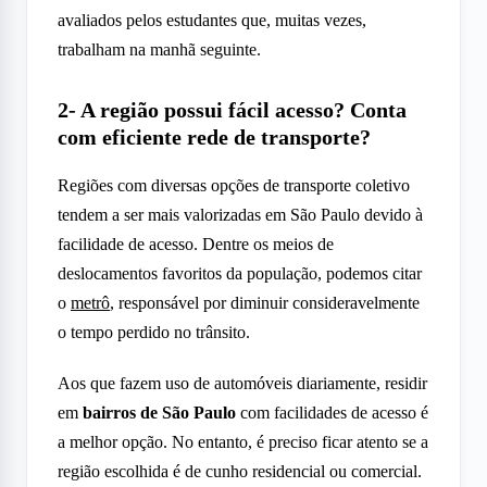
avaliados pelos estudantes que, muitas vezes,
trabalham na manhã seguinte.
2- A região possui fácil acesso? Conta
com eficiente rede de transporte?
Regiões com diversas opções de transporte coletivo
tendem a ser mais valorizadas em São Paulo devido à
facilidade de acesso. Dentre os meios de
deslocamentos favoritos da população, podemos citar
o
metrô
, responsável por diminuir consideravelmente
o tempo perdido no trânsito.
Aos que fazem uso de automóveis diariamente, residir
em
bairros de São Paulo
com facilidades de acesso é
a melhor opção. No entanto, é preciso ficar atento se a
região escolhida é de cunho residencial ou comercial.