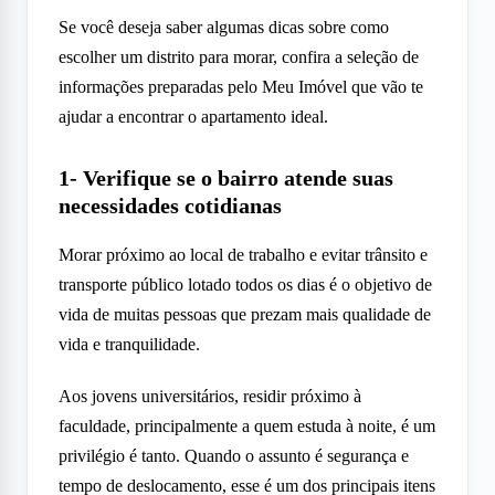
Se você deseja saber algumas dicas sobre como
escolher um distrito para morar, confira a seleção de
informações preparadas pelo Meu Imóvel que vão te
ajudar a encontrar o apartamento ideal.
1- Verifique se o bairro atende suas
necessidades cotidianas
Morar próximo ao local de trabalho e evitar trânsito e
transporte público lotado todos os dias é o objetivo de
vida de muitas pessoas que prezam mais qualidade de
vida e tranquilidade.
Aos jovens universitários, residir próximo à
faculdade, principalmente a quem estuda à noite, é um
privilégio é tanto. Quando o assunto é segurança e
tempo de deslocamento, esse é um dos principais itens