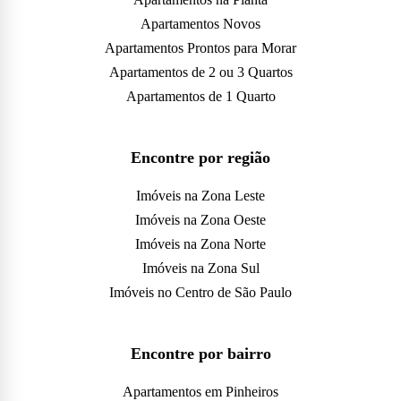
Apartamentos Novos
Apartamentos Prontos para Morar
Apartamentos de 2 ou 3 Quartos
Apartamentos de 1 Quarto
Encontre por região
Imóveis na Zona Leste
Imóveis na Zona Oeste
Imóveis na Zona Norte
Imóveis na Zona Sul
Imóveis no Centro de São Paulo
Encontre por bairro
Apartamentos em Pinheiros