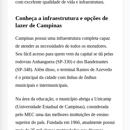
com excelente qualidade de vida e infraestrutura.
Conheça a infraestrutura e opções de
lazer de Campinas
Campinas possui uma infraestrutura completa capaz
de atender as necessidades de todos os moradores.
Seu fácil acesso para quem vem da capital se dá pelas
rodovias Anhanguera (SP-330) e dos Bandeirantes
(SP-348). Além disso, o terminal Ramos de Azevedo
é o principal da cidade com linhas de ônibus
municipais e intermunicipais.
Na área da educação, o município abriga a Unicamp
(Universidade Estadual de Campinas), considerada
pelo MEC uma das melhores instituições de ensino
superior do país. Fundada em 1966, atualmente possui