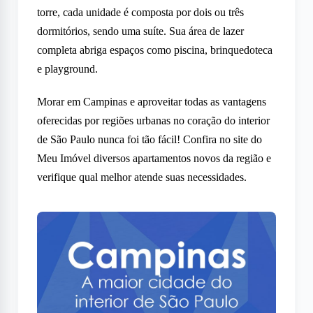
torre, cada unidade é composta por dois ou três
dormitórios, sendo uma suíte. Sua área de lazer
completa abriga espaços como piscina, brinquedoteca
e playground.
Morar em Campinas e aproveitar todas as vantagens
oferecidas por regiões urbanas no coração do interior
de São Paulo nunca foi tão fácil! Confira no site do
Meu Imóvel diversos apartamentos novos da região e
verifique qual melhor atende suas necessidades.