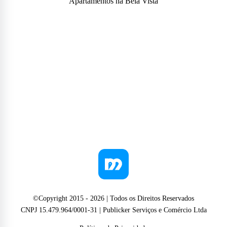
Apartamentos na Bela Vista
©Copyright 2015 -
2026
| Todos os Direitos Reservados
CNPJ 15.479.964/0001-31 | Publicker Serviços e Comércio Ltda