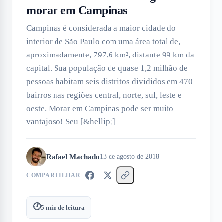
morar em Campinas
Campinas é considerada a maior cidade do
interior de São Paulo com uma área total de,
aproximadamente, 797,6 km², distante 99 km da
capital. Sua população de quase 1,2 milhão de
pessoas habitam seis distritos divididos em 470
bairros nas regiões central, norte, sul, leste e
oeste. Morar em Campinas pode ser muito
vantajoso! Seu [&hellip;]
Rafael Machado
13 de agosto de 2018
COMPARTILHAR
🕐
5
min de leitura