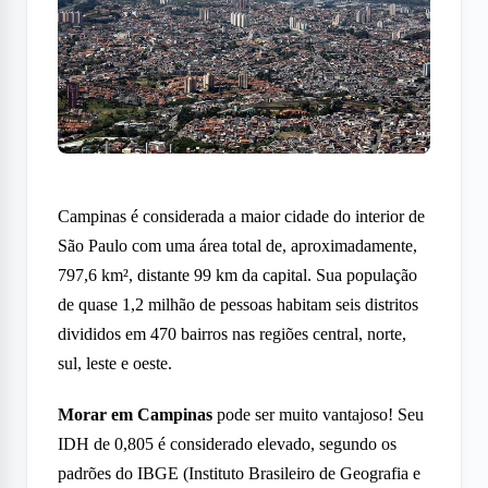
Campinas é considerada a maior cidade do interior de
São Paulo com uma área total de, aproximadamente,
797,6 km², distante 99 km da capital. Sua população
de quase 1,2 milhão de pessoas habitam seis distritos
divididos em 470 bairros nas regiões central, norte,
sul, leste e oeste.
Morar em Campinas
pode ser muito vantajoso! Seu
IDH de 0,805 é considerado elevado, segundo os
padrões do IBGE (Instituto Brasileiro de Geografia e