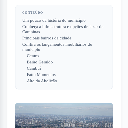
CONTEÚDO
Um pouco da história do município
Conheça a infraestrutura e opções de lazer de
Campinas
Principais bairros da cidade
Confira os lançamentos imobiliários do
município
Centro
Barão Geraldo
Cambuí
Fatto Momentos
Alto da Abolição