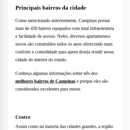
Principais bairros da cidade
Como mencionado anteriormente, Campinas possui
mais de 450 bairros equipados com total infraestrutura
e facilidade de acesso. Neles, diversos apartamentos
novos são construídos todos os anos oferecendo mais
conforto e comodidade para quem deseja residir nessa
cidade do interior do estado.
Conheça algumas informações sobre três dos
melhores bairros de Campinas
e porque eles são
considerados excelentes para morar.
Centro
Assim como na maioria das cidades grandes, a região