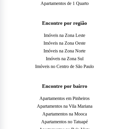
Apartamentos de 1 Quarto
Encontre por região
Imóveis na Zona Leste
Imóveis na Zona Oeste
Imóveis na Zona Norte
Imóveis na Zona Sul
Imóveis no Centro de São Paulo
Encontre por bairro
Apartamentos em Pinheiros
Apartamentos na Vila Mariana
Apartamentos na Mooca
Apartamentos no Tatuapé