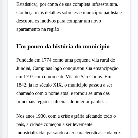
Estatística), por conta de sua completa infraestrutura.
Conheça mais detalhes sobre esse município paulista e
descubra os motivos para comprar um novo
apartamento na região!
Um pouco da história do município
Fundada em 1774 como uma pequena vila rural de
Jundiaí, Campinas logo conquistou sua emancipação
em 1797 com o nome de Vila de São Carlos. Em
1842, já no século XIX, o município passou a ser
chamado com o nome atual e tornou-se uma das
principais regiões cafeeiras do interior paulista.
Nos anos 1930, com a crise agrária afetando todo o
país, a cidade começou a ser levemente
industrializada, passando a ter características cada vez