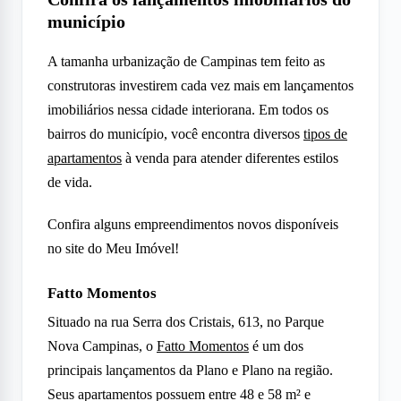
município
A tamanha urbanização de Campinas tem feito as
construtoras investirem cada vez mais em lançamentos
imobiliários nessa cidade interiorana. Em todos os
bairros do município, você encontra diversos
tipos de
apartamentos
à venda para atender diferentes estilos
de vida.
Confira alguns empreendimentos novos disponíveis
no site do Meu Imóvel!
Fatto Momentos
Situado na rua Serra dos Cristais, 613, no Parque
Nova Campinas, o
Fatto Momentos
é um dos
principais lançamentos da Plano e Plano na região.
Seus apartamentos possuem entre 48 e 58 m² e