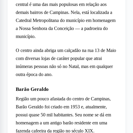
central é uma das mais populosas em relação aos
demais bairros de Campinas. Nela, está localizada a
Catedral Metropolitana do município em homenagem
a Nossa Senhora da Conceição — a padroeira do
município.
O centro ainda abriga um calçadão na rua 13 de Maio
com diversas lojas de caráter popular que atrai
inúmeras pessoas não só no Natal, mas em qualquer
outr
a época do ano.
Barão Geraldo
Região um pouco afastada do centro de Campinas,
Barão Geraldo foi criado em 1953 e, atualmente,
possui quase 50 mil habitantes. Seu nome se dá em
homenagem a um antigo barão residente em uma
fazenda cafeeira da região no século XIX.