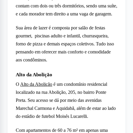
contam com dois ou três dormitórios, sendo uma suíte,
e cada morador tem direito a uma vaga de garagem.
Sua área de lazer é composta por salão de festas
gourmet, piscinas adulto e infantil, churrasqueira,
forno de pizza e demais espaços coletivos. Tudo isso
pensando em oferecer mais conforto e comodidade
aos condôminos.
Alto da Abolição
O
Alto da Abolição
é um condomínio residencial
localizado na rua Abolição, 205, no bairro Ponte
Preta. Seu acesso se dá por meio das avenidas
Marechal Carmona e Aquidabã, além de estar ao lado
do estádio de futebol Moisés Lucarelli.
Com apartamentos de 60 a 76 m² em apenas uma