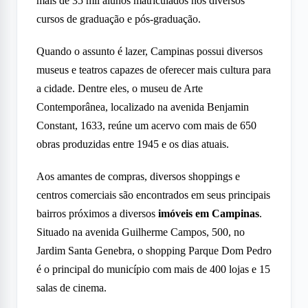
mais de 35 mil alunos matriculados nos diversos
cursos de graduação e pós-graduação.
Quando o assunto é lazer, Campinas possui diversos
museus e teatros capazes de oferecer mais cultura para
a cidade. Dentre eles, o museu de Arte
Contemporânea, localizado na avenida Benjamin
Constant, 1633, reúne um acervo com mais de 650
obras produzidas entre 1945 e os dias atuais.
Aos amantes de compras, diversos shoppings e
centros comerciais são encontrados em seus principais
bairros próximos a diversos
imóveis em Campinas
.
Situado na avenida Guilherme Campos, 500, no
Jardim Santa Genebra, o shopping Parque Dom Pedro
é o principal do município com mais de 400 lojas e 15
salas de cinema.