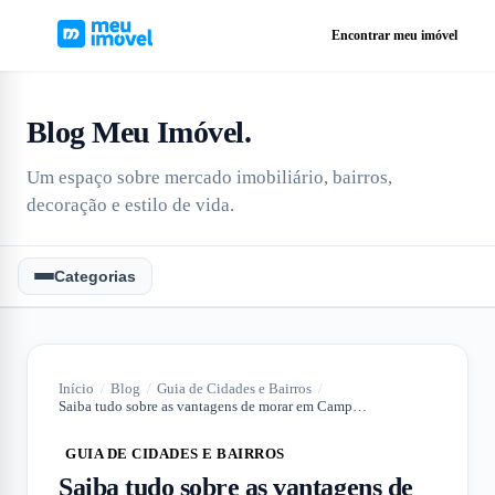
Encontrar meu imóvel
Blog Meu Imóvel
.
Um espaço sobre mercado imobiliário, bairros,
decoração e estilo de vida.
Categorias
Início
/
Blog
/
Guia de Cidades e Bairros
/
Saiba tudo sobre as vantagens de morar em Campinas
GUIA DE CIDADES E BAIRROS
Saiba tudo sobre as vantagens de