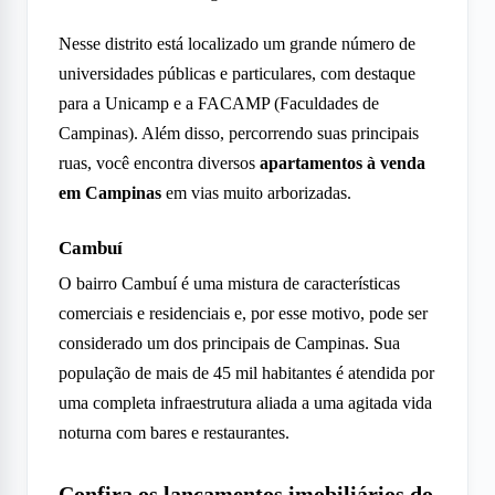
Nesse distrito está localizado um grande número de
universidades públicas e particulares, com destaque
para a Unicamp e a FACAMP (Faculdades de
Campinas). Além disso, percorrendo suas principais
ruas, você encontra diversos
apartamentos à venda
em Campinas
em vias muito arborizadas.
Cambuí
O bairro Cambuí é uma mistura de características
comerciais e residenciais e, por esse motivo, pode ser
considerado um dos principais de Campinas. Sua
população de mais de 45 mil habitantes é atendida por
uma completa infraestrutura aliada a uma agitada vida
noturna com bares e restaurantes.
Confira os lançamentos imobiliários do