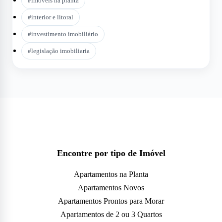
#
imóveis na planta
#
interior e litoral
#
investimento imobiliário
#
legislação imobiliaria
Encontre por tipo de Imóvel
Apartamentos na Planta
Apartamentos Novos
Apartamentos Prontos para Morar
Apartamentos de 2 ou 3 Quartos