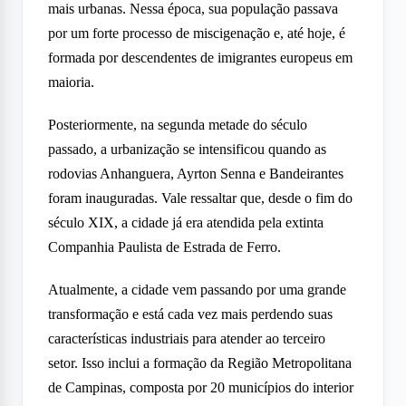
mais urbanas. Nessa época, sua população passava
por um forte processo de miscigenação e, até hoje, é
formada por descendentes de imigrantes europeus em
maioria.
Posteriormente, na segunda metade do século
passado, a urbanização se intensificou quando as
rodovias Anhanguera, Ayrton Senna e Bandeirantes
foram inauguradas. Vale ressaltar que, desde o fim do
século XIX, a cidade já era atendida pela extinta
Companhia Paulista de Estrada de Ferro.
Atualmente, a cidade vem passando por uma grande
transformação e está cada vez mais perdendo suas
características industriais para atender ao terceiro
setor. Isso inclui a formação da Região Metropolitana
de Campinas, composta por 20 municípios do interior