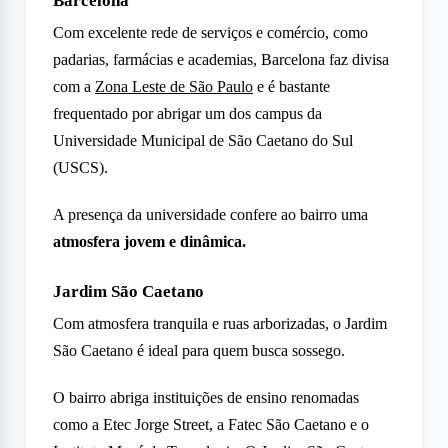
Barcelona
Com excelente rede de serviços e comércio, como
padarias, farmácias e academias, Barcelona faz divisa
com a
Zona Leste de São Paulo
e é bastante
frequentado por abrigar um dos campus da
Universidade Municipal de São Caetano do Sul
(USCS).
A presença da universidade confere ao bairro uma
atmosfera jovem e dinâmica.
Jardim São Caetano
Com atmosfera tranquila e ruas arborizadas, o Jardim
São Caetano é ideal para quem busca sossego.
O bairro abriga instituições de ensino renomadas
como a Etec Jorge Street, a Fatec São Caetano e o