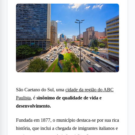
São Caetano do Sul, uma
cidade da região do ABC
Paulista
, é
sinônimo de qualidade de vida e
desenvolvimento.
Fundada em 1877, o município destaca-se por sua rica
história, que inclui a chegada de imigrantes italianos e