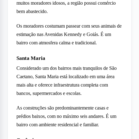
muitos moradores idosos, a região possui comércio
bem abastecido.
Os moradores costumam passear com seus animais de
estimação nas Avenidas Kennedy e Goiás. É um
bairro com atmosfera calma e tradicional.
Santa Maria
Considerado um dos bairros mais tranquilos de São
Caetano, Santa Maria está localizado em uma área
mais alta e oferece infraestrutura completa com
bancos, supermercados e escolas.
As construções são predominantemente casas e
prédios baixos, com no máximo seis andares. É um
bairro com ambiente residencial e familiar.