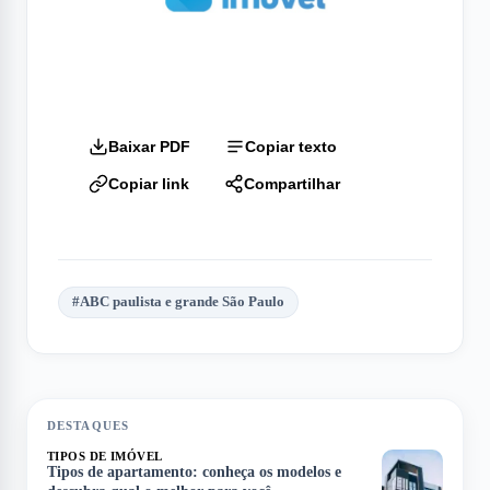
Baixar PDF
Copiar texto
Copiar link
Compartilhar
#
ABC paulista e grande São Paulo
DESTAQUES
TIPOS DE IMÓVEL
Tipos de apartamento: conheça os modelos e