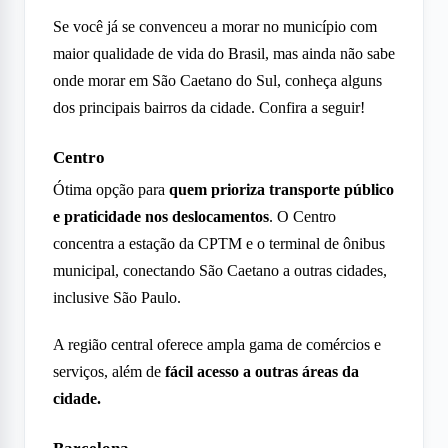
Se você já se convenceu a morar no município com
maior qualidade de vida do Brasil, mas ainda não sabe
onde morar em São Caetano do Sul, conheça alguns
dos principais bairros da cidade. Confira a seguir!
Centro
Ótima opção para
quem prioriza transporte público
e praticidade nos deslocamentos
. O Centro
concentra a estação da CPTM e o terminal de ônibus
municipal, conectando São Caetano a outras cidades,
inclusive São Paulo.
A região central oferece ampla gama de comércios e
serviços, além de
fácil acesso a outras áreas da
cidade.