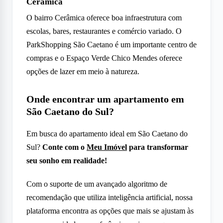
Cerâmica
O bairro Cerâmica oferece boa infraestrutura com
escolas, bares, restaurantes e comércio variado. O
ParkShopping São Caetano é um importante centro de
compras e o Espaço Verde Chico Mendes oferece
opções de lazer em meio à natureza.
Onde encontrar um apartamento em
São Caetano do Sul?
Em busca do apartamento ideal em São Caetano do
Sul?
Conte com o
Meu Imóvel
para transformar
seu sonho em realidade!
Com o suporte de um avançado algoritmo de
recomendação que utiliza inteligência artificial, nossa
plataforma encontra as opções que mais se ajustam às