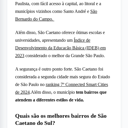
Paulista, com fácil acesso à capital, ao litoral e a
municípios vizinhos como Santo André e
São
Bernardo do Campo.
Além disso, São Caetano oferece ótimas escolas e
universidades, apresentando um
Índice de
Desenvolvimento da Educação Básica (IDEB) em
2023
considerado o melhor da Grande São Paulo.
A segurança é outro ponto forte. São Caetano foi
considerada a segunda cidade mais segura do Estado
de São Paulo no
ranking 7º Connected Smart Cities
de 2024
.
Além disso, o município
tem bairros que
atendem a diferentes estilos de vida.
Quais são os melhores bairros de São
Caetano do Sul?