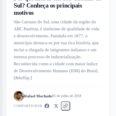
Sul? Conheça os principais
motivos
São Caetano do Sul, uma cidade da região do
ABC Paulista, é sinônimo de qualidade de vida
e desenvolvimento. Fundada em 1877, o
município destaca-se por sua rica história, que
inclui a chegada de imigrantes italianos e um
intenso processo de industrialização.
Reconhecida como a cidade com maior índice
de Desenvolvimento Humano (IDH) do Brasil,
[&hellip;]
Rafael Machado
05 de julho de 2018
COMPARTILHAR