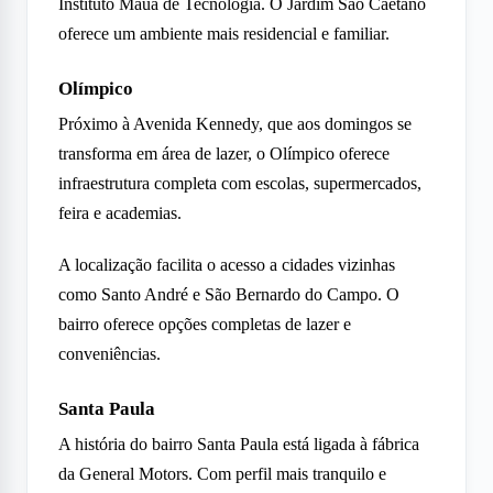
Instituto Mauá de Tecnologia. O Jardim São Caetano
oferece um ambiente mais residencial e familiar.
Olímpico
Próximo à Avenida Kennedy, que aos domingos se
transforma em área de lazer, o Olímpico oferece
infraestrutura completa com escolas, supermercados,
feira e academias.
A localização facilita o acesso a cidades vizinhas
como Santo André e São Bernardo do Campo. O
bairro oferece opções completas de lazer e
conveniências.
Santa Paula
A história do bairro Santa Paula está ligada à fábrica
da General Motors. Com perfil mais tranquilo e