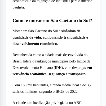
econômica e da migração de indústrias para o interior
paulista.
Como é morar em São Caetano do Sul?
Morar em São Caetano do Sul é
sinônimo de
qualidade de vida, combinando tranquilidade e
desenvolvimento econômico.
Reconhecida como a cidade mais desenvolvida do
Brasil, lidera o ranking de municípios pelo Índice de
Desenvolvimento Humano (IDH), com
destaque em
relevância econômica, segurança e transporte.
Com 165 mil habitantes, a renda média local é de 3,2
salários mínimos, segundo o
IBGE de 2022
.
A cidade tem localização privilegiada no ABC