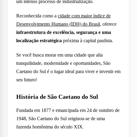
um intenso processo de industrialização.
Reconhecida como a
cidade com maior índice de
Desenvolvimento Humano (IDH) do Brasil
, oferece
infraestrutura de excelência, segurança e uma
localização estratégica
próxima à capital paulista.
Se você busca morar em uma cidade que alia
tranquilidade, modernidade e oportunidades, São
Caetano do Sul é o lugar ideal para viver e investir em
seu futuro!
História de São Caetano do Sul
Fundada em 1877 e emancipada em 24 de outubro de
1948, São Caetano do Sul originou-se de uma
fazenda homônima do século XIX.