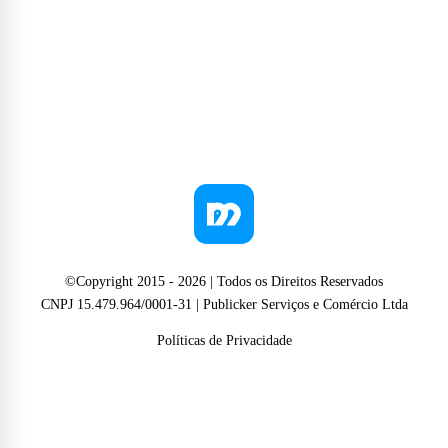
©Copyright 2015 -
2026
| Todos os Direitos Reservados
CNPJ 15.479.964/0001-31 | Publicker Serviços e Comércio Ltda
Políticas de Privacidade