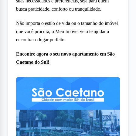
suas necessidades e preferências, seja para quem
busca praticidade, conforto ou tranquilidade.
Não importa o estilo de vida ou o tamanho do imóvel
que você procura, o Meu Imóvel veio te ajudar a
encontrar o lugar perfeito.
Encontre agora o seu novo apartamento em São
Caetano do Sul!