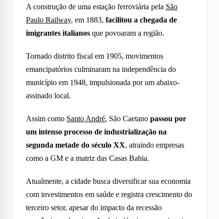
A construção de uma estação ferroviária pela
São
Paulo Railway
, em 1883,
facilitou a chegada de
imigrantes italianos
que povoaram a região.
Tornado distrito fiscal em 1905, movimentos
emancipatórios culminaram na independência do
município em 1948, impulsionada por um abaixo-
assinado local.
Assim como
Santo André
, São Caetano
passou por
um intenso processo de industrialização na
segunda metade do século XX
, atraindo empresas
como a GM e a matriz das Casas Bahia.
Atualmente, a cidade busca diversificar sua economia
com investimentos em saúde e registra crescimento do
terceiro setor, apesar do impacto da recessão