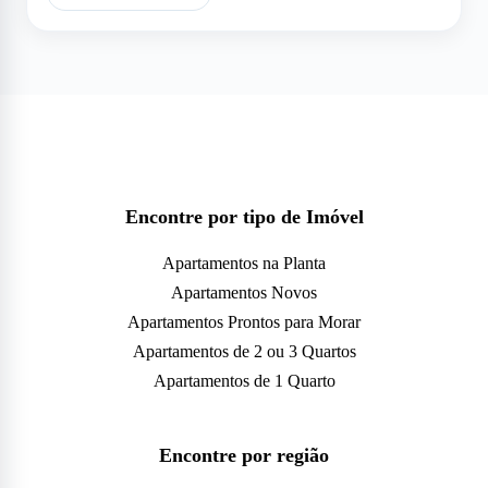
Encontre por tipo de Imóvel
Apartamentos na Planta
Apartamentos Novos
Apartamentos Prontos para Morar
Apartamentos de 2 ou 3 Quartos
Apartamentos de 1 Quarto
Encontre por região