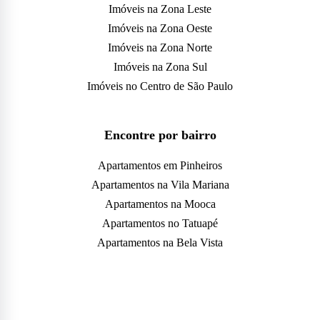
Imóveis na Zona Leste
Imóveis na Zona Oeste
Imóveis na Zona Norte
Imóveis na Zona Sul
Imóveis no Centro de São Paulo
Encontre por bairro
Apartamentos em Pinheiros
Apartamentos na Vila Mariana
Apartamentos na Mooca
Apartamentos no Tatuapé
Apartamentos na Bela Vista