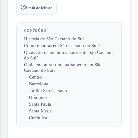
🕐
5
min de leitura
CONTEÚDO
História de São Caetano do Sul
Como é morar em São Caetano do Sul?
Quais são os melhores bairros de São Caetano
do Sul?
Onde encontrar um apartamento em São
Caetano do Sul?
Centro
Barcelona
Jardim São Caetano
Olímpico
Santa Paula
Santa Maria
Cerâmica