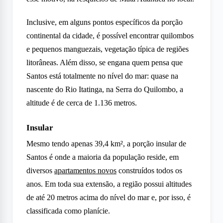
Inclusive, em alguns pontos específicos da porção
continental da cidade, é possível encontrar quilombos
e pequenos manguezais, vegetação típica de regiões
litorâneas. Além disso, se engana quem pensa que
Santos está totalmente no nível do mar: quase na
nascente do Rio Itatinga, na Serra do Quilombo, a
altitude é de cerca de 1.136 metros.
Insular
Mesmo tendo apenas 39,4 km², a porção insular de
Santos é onde a maioria da população reside, em
diversos
apartamentos novos
construídos todos os
anos. Em toda sua extensão, a região possui altitudes
de até 20 metros acima do nível do mar e, por isso, é
classificada como planície.