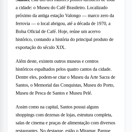
a cidade: o Museu do Café Brasileiro. Localizado
próximo da antiga estação Valongo — marco zero da
ferrovia — o local abrigou, até a década de 1970, a
Bolsa Oficial de Café. Hoje, reúne um acervo
histórico, contando a história do principal produto de
exportação do século XIX.
Além deste, existem outros museus e centros
históricos espalhados pelos quatro cantos da cidade.
Dentre eles, podem-se citar o Museu da Arte Sacra de
Santos, o Memorial das Conquistas, Museu do Porto,
Museu de Pesca de Santos e Museu Pelé.
Assim como na capital, Santos possui alguns
shoppings com dezenas de lojas, estrutura completa,
salas de cinema e praças de alimentação com diversos
restaurantes. No destaque, estão o Miramar, Parque