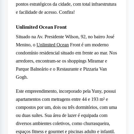
pontos estratégicos da cidade, com total infraestrutura
e facilidade de acesso. Confira!
Unlimited Ocean Front
Situado na Av. Presidente Wilson, 92, no bairro José
Menino, o
Unlimited Ocean
Front é um moderno
condomínio residencial situado em frente ao mar. Nos
arredores, encontram-se os shoppings Miramar e
Parque Balneário e o Restaurante e Pizzaria Van
Gogh.
Este empreendimento, incorporado pela Yuny, possui
apartamentos com metragens entre 44 e 193 m² e
compostos por um, dois ou três dormitórios, com uma
ou duas suítes. Sua área de lazer é equipada com
diversos ambientes coletivos, como churrasqueira,
espaços fitness e gourmet e piscinas adulto e infantil.