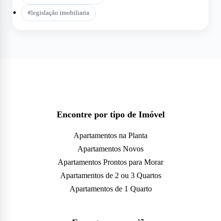
#
legislação imobiliaria
Encontre por tipo de Imóvel
Apartamentos na Planta
Apartamentos Novos
Apartamentos Prontos para Morar
Apartamentos de 2 ou 3 Quartos
Apartamentos de 1 Quarto