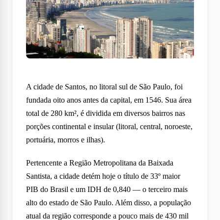
A cidade de Santos, no litoral sul de São Paulo, foi
fundada oito anos antes da capital, em 1546. Sua área
total de 280 km², é dividida em diversos bairros nas
porções continental e insular (litoral, central, noroeste,
portuária, morros e ilhas).
Pertencente a Região Metropolitana da Baixada
Santista, a cidade detém hoje o título de 33º maior
PIB do Brasil e um IDH de 0,840 — o terceiro mais
alto do estado de São Paulo. Além disso, a população
atual da região corresponde a pouco mais de 430 mil