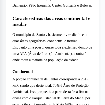
Balneário, Pátio Iporanga, Center Gonzaga e Bulevar.
Características das áreas continental e
insular
O município de Santos, basicamente, se divide em
duas áreas geográficas: continental e insular.
Enquanto uma possui quase toda a extensão dentro de
uma APA (Área de Proteção Ambiental), a outra é
onde mora a maioria da população da cidade.
Continental
A porção continental de Santos corresponde a 231,6
km², sendo que deste total, 70% é Área de Proteção
Ambiental. Isso porque, boa parte desta área fica na
divisa com o Parque Estadual da Serra do Mar e, por
esse motivo, há resquícios de Mata Atlântica no local.