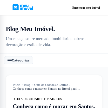
Encontrar meu imóvel
Blog Meu Imóvel
.
Um espaço sobre mercado imobiliário, bairros,
decoração e estilo de vida.
Categorias
Início
/
Blog
/
Guia de Cidades e Bairros
/
Conheça como é morar em Santos, no litoral paulista
GUIA DE CIDADES E BAIRROS
Conheça como é morar em Santos,