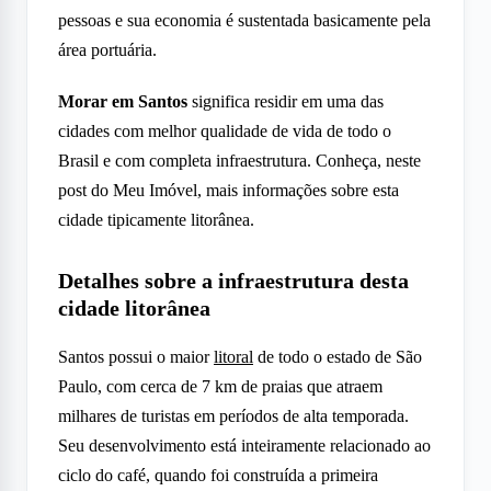
pessoas e sua economia é sustentada basicamente pela
área portuária.
Morar em Santos
significa residir em uma das
cidades com melhor qualidade de vida de todo o
Brasil e com completa infraestrutura. Conheça, neste
post do Meu Imóvel, mais informações sobre esta
cidade tipicamente litorânea.
Detalhes sobre a infraestrutura desta
cidade litorânea
Santos possui o maior
litoral
de todo o estado de São
Paulo, com cerca de 7 km de praias que atraem
milhares de turistas em períodos de alta temporada.
Seu desenvolvimento está inteiramente relacionado ao
ciclo do café, quando foi construída a primeira