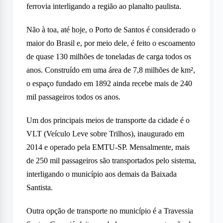
ferrovia interligando a região ao planalto paulista.
Não à toa, até hoje, o Porto de Santos é considerado o
maior do Brasil e, por meio dele, é feito o escoamento
de quase 130 milhões de toneladas de carga todos os
anos. Construído em uma área de 7,8 milhões de km²,
o espaço fundado em 1892 ainda recebe mais de 240
mil passageiros todos os anos.
Um dos principais meios de transporte da cidade é o
VLT (Veículo Leve sobre Trilhos), inaugurado em
2014 e operado pela EMTU-SP. Mensalmente, mais
de 250 mil passageiros são transportados pelo sistema,
interligando o município aos demais da Baixada
Santista.
Outra opção de transporte no município é a Travessia