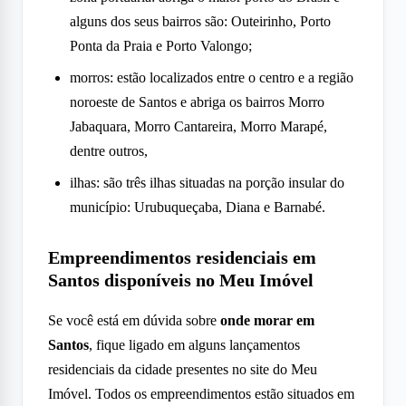
alguns dos seus bairros são: Outeirinho, Porto
Ponta da Praia e Porto Valongo;
morros: estão localizados entre o centro e a região
noroeste de Santos e abriga os bairros Morro
Jabaquara, Morro Cantareira, Morro Marapé,
dentre outros,
ilhas: são três ilhas situadas na porção insular do
município: Urubuqueçaba, Diana e Barnabé.
Empreendimentos residenciais em
Santos disponíveis no Meu Imóvel
Se você está em dúvida sobre
onde morar em
Santos
, fique ligado em alguns lançamentos
residenciais da cidade presentes no site do Meu
Imóvel. Todos os empreendimentos estão situados em