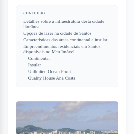
CONTEÚDO
Detalhes sobre a infraestrutura desta cidade
litorânea
Opções de lazer na cidade de Santos
Características das áreas continental e insular
Empreendimentos residenciais em Santos
disponíveis no Meu Imóvel
Continental
Insular
Unlimited Ocean Front
Quality House Ana Costa