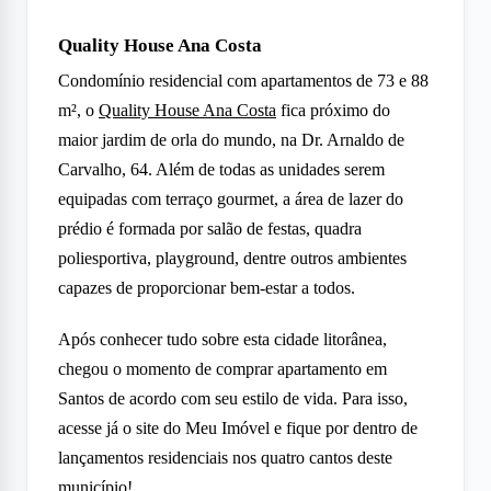
Quality House Ana Costa
Condomínio residencial com apartamentos de 73 e 88
m², o
Quality House Ana Costa
fica próximo do
maior jardim de orla do mundo, na Dr. Arnaldo de
Carvalho, 64. Além de todas as unidades serem
equipadas com terraço gourmet, a área de lazer do
prédio é formada por salão de festas, quadra
poliesportiva, playground, dentre outros ambientes
capazes de proporcionar bem-estar a todos.
Após conhecer tudo sobre esta cidade litorânea,
chegou o momento de comprar apartamento em
Santos de acordo com seu estilo de vida. Para isso,
acesse já o site do Meu Imóvel e fique por dentro de
lançamentos residenciais nos quatro cantos deste
município!