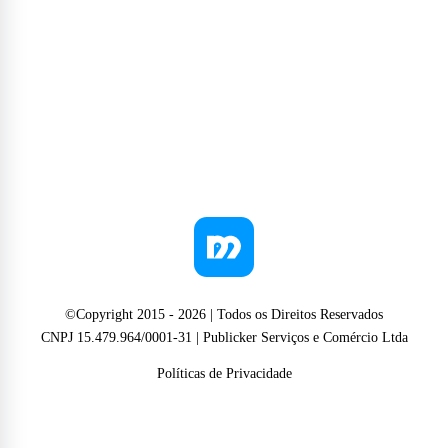
©Copyright 2015 -
2026
| Todos os Direitos Reservados
CNPJ 15.479.964/0001-31 | Publicker Serviços e Comércio Ltda
Políticas de Privacidade