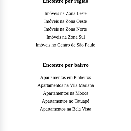
Encontre por região
Imóveis na Zona Leste
Imóveis na Zona Oeste
Imóveis na Zona Norte
Imóveis na Zona Sul
Imóveis no Centro de São Paulo
Encontre por bairro
Apartamentos em Pinheiros
Apartamentos na Vila Mariana
Apartamentos na Mooca
Apartamentos no Tatuapé
Apartamentos na Bela Vista