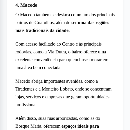
4. Macedo
O Macedo também se destaca como um dos principais
bairros de Guarulhos, além de ser
uma das regiões
mais tradicionais da cidade.
Com acesso facilitado ao Centro e às principais
rodovias, como a Via Dutra, o bairro oferece uma
excelente conveniência para quem busca morar em
uma área bem conectada.
Macedo abriga importantes avenidas, como a
Tiradentes e a Monteiro Lobato, onde se concentram
lojas, serviços e empresas que geram oportunidades
profissionais.
Além disso, suas ruas arborizadas, como as do
Bosque Maria, oferecem
espaços ideais para