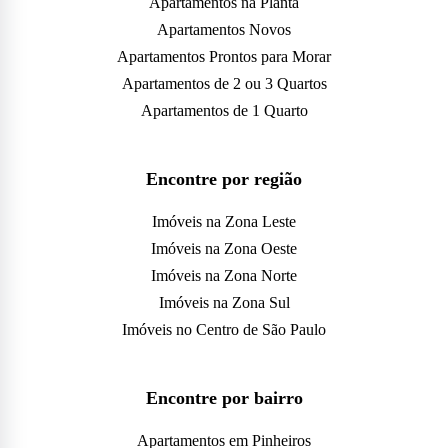
Apartamentos na Planta
Apartamentos Novos
Apartamentos Prontos para Morar
Apartamentos de 2 ou 3 Quartos
Apartamentos de 1 Quarto
Encontre por região
Imóveis na Zona Leste
Imóveis na Zona Oeste
Imóveis na Zona Norte
Imóveis na Zona Sul
Imóveis no Centro de São Paulo
Encontre por bairro
Apartamentos em Pinheiros