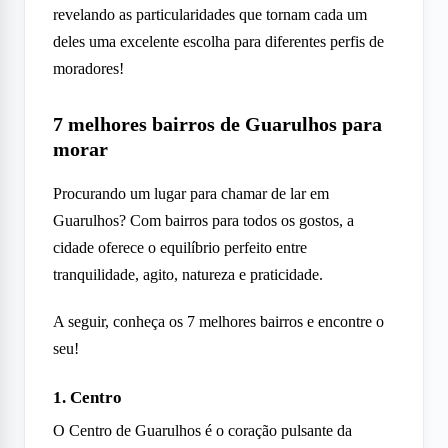
revelando as particularidades que tornam cada um
deles uma excelente escolha para diferentes perfis de
moradores!
7 melhores bairros de Guarulhos para
morar
Procurando um lugar para chamar de lar em
Guarulhos? Com bairros para todos os gostos, a
cidade oferece o equilíbrio perfeito entre
tranquilidade, agito, natureza e praticidade.
A seguir, conheça os 7 melhores bairros e encontre o
seu!
1. Centro
O Centro de Guarulhos é o coração pulsante da