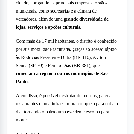
cidade, abrigando as principais empresas, órgãos
municipais, como secretarias e a câmara de
vereadores, além de uma
grande diversidade de
lojas, serviços e opções culturais.
Com mais de 17 mil habitantes, o distrito é conhecido
por sua mobilidade facilitada, graças ao acesso rápido
às Rodovias Presidente Dutra (BR-116), Ayrton
Senna (SP-70) e Fernão Dias (BR-381), que
conectam a região a outros municípios de São
Paulo.
Além disso, é possível desfrutar de museus, galerias,
restaurantes e uma infraestrutura completa para o dia a
dia, tornando o bairro uma excelente escolha para
morar.