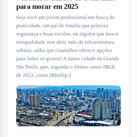
para morar em 2025
Seja você um jovem profissional em busca de
praticidade, um pai de família que prioriza
segurança e boas escolas, ou alguém que busca
tranquilidade sem abrir mão da infraestrutura
urbana, saiba que Guarulhos oferece opções
para todos os gostos! A maior cidade da Grande
São Paulo, que, segundo o último censo IBGE
de 2022, conta [&hellip;]