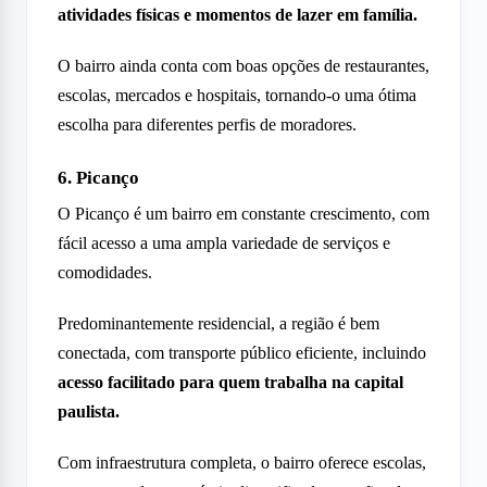
atividades físicas e momentos de lazer em família.
O bairro ainda conta com boas opções de restaurantes,
escolas, mercados e hospitais, tornando-o uma ótima
escolha para diferentes perfis de moradores.
6. Picanço
O Picanço é um bairro em constante crescimento, com
fácil acesso a uma ampla variedade de serviços e
comodidades.
Predominantemente residencial, a região é bem
conectada, com transporte público eficiente, incluindo
acesso facilitado para quem trabalha na capital
paulista.
Com infraestrutura completa, o bairro oferece escolas,