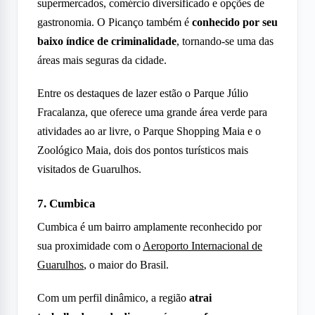
supermercados, comércio diversificado e opções de
gastronomia. O Picanço também é
conhecido por seu
baixo índice de criminalidade
, tornando-se uma das
áreas mais seguras da cidade.
Entre os destaques de lazer estão o Parque Júlio
Fracalanza, que oferece uma grande área verde para
atividades ao ar livre, o Parque Shopping Maia e o
Zoológico Maia, dois dos pontos turísticos mais
visitados de Guarulhos.
7. Cumbica
Cumbica é um bairro amplamente reconhecido por
sua proximidade com o
Aeroporto Internacional de
Guarulhos
, o maior do Brasil.
Com um perfil dinâmico, a região
atrai