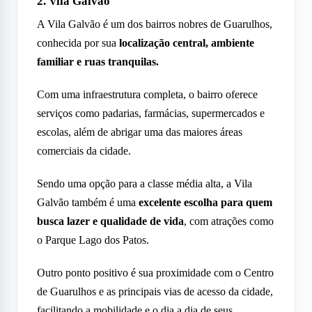
2. Vila Galvão
A Vila Galvão é um dos bairros nobres de Guarulhos,
conhecida por sua
localização central, ambiente
familiar e ruas tranquilas.
Com uma infraestrutura completa, o bairro oferece
serviços como padarias, farmácias, supermercados e
escolas, além de abrigar uma das maiores áreas
comerciais da cidade.
Sendo uma opção para a classe média alta, a Vila
Galvão também é uma
excelente escolha para quem
busca lazer e qualidade de vida
, com atrações como
o Parque Lago dos Patos.
Outro ponto positivo é sua proximidade com o Centro
de Guarulhos e as principais vias de acesso da cidade,
facilitando a mobilidade e o dia a dia de seus