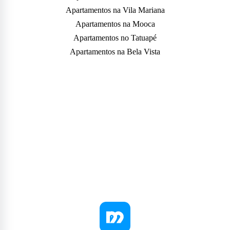
Apartamentos na Vila Mariana
Apartamentos na Mooca
Apartamentos no Tatuapé
Apartamentos na Bela Vista