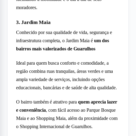
moradores.
3. Jardim Maia
Conhecido por sua qualidade de vida, segurança e
infraestrutura completa, o Jardim Maia é
um dos
bairros mais valorizados de Guarulhos
Ideal para quem busca conforto e comodidade, a
região combina ruas tranquilas, áreas verdes e uma
ampla variedade de serviços, incluindo opções
educacionais, bancárias e de saúde de alta qualidade.
O bairro também é atrativo para
quem aprecia lazer
e conveniência
, com fácil acesso ao Parque Bosque
Maia e ao Shopping Maia, além da proximidade com
o Shopping Internacional de Guarulhos.