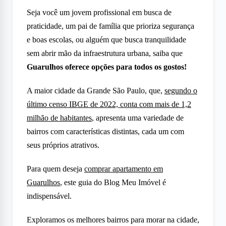
Seja você um jovem profissional em busca de
praticidade, um pai de família que prioriza segurança
e boas escolas, ou alguém que busca tranquilidade
sem abrir mão da infraestrutura urbana, saiba que
Guarulhos oferece opções para todos os gostos!
A maior cidade da Grande São Paulo, que,
segundo o
último censo IBGE de 2022, conta com mais de 1,2
milhão de habitantes
, apresenta uma variedade de
bairros com características distintas, cada um com
seus próprios atrativos.
Para quem deseja
comprar apartamento em
Guarulhos
, este guia do Blog Meu Imóvel é
indispensável.
Exploramos os melhores bairros para morar na cidade,