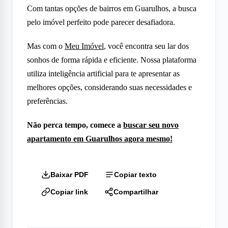
Com tantas opções de bairros em Guarulhos, a busca
pelo imóvel perfeito pode parecer desafiadora.
Mas com o
Meu Imóvel
, você encontra seu lar dos
sonhos de forma rápida e eficiente. Nossa plataforma
utiliza inteligência artificial para te apresentar as
melhores opções, considerando suas necessidades e
preferências.
Não perca tempo, comece a
buscar seu novo
apartamento em Guarulhos agora mesmo!
Baixar PDF
Copiar texto
Copiar link
Compartilhar