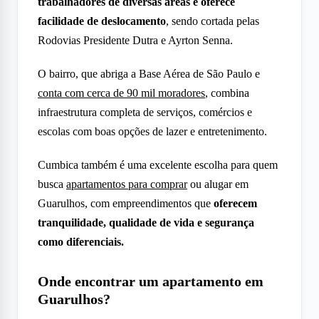
trabalhadores de diversas áreas e oferece
facilidade de deslocamento
, sendo cortada pelas
Rodovias Presidente Dutra e Ayrton Senna.
O bairro, que abriga a Base Aérea de São Paulo e
conta com cerca de 90 mil moradores
, combina
infraestrutura completa de serviços, comércios e
escolas com boas opções de lazer e entretenimento.
Cumbica também é uma excelente escolha para quem
busca
apartamentos para comprar
ou alugar em
Guarulhos, com empreendimentos que
oferecem
tranquilidade, qualidade de vida e segurança
como diferenciais.
Onde encontrar um apartamento em
Guarulhos?