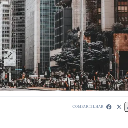
COMPARTILHAR