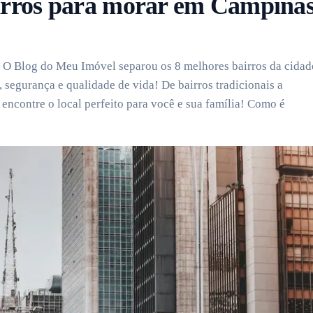
irros para morar em Campina
 O Blog do Meu Imóvel separou os 8 melhores bairros da cidad
segurança e qualidade de vida! De bairros tradicionais a
 encontre o local perfeito para você e sua família! Como é