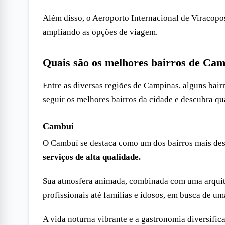
Além disso, o Aeroporto Internacional de Viracopos
ampliando as opções de viagem.
Quais são os melhores bairros de Ca
Entre as diversas regiões de Campinas, alguns bairr
seguir os melhores bairros da cidade e descubra qu
Cambuí
O Cambuí se destaca como um dos bairros mais de
serviços de alta qualidade.
Sua atmosfera animada, combinada com uma arquite
profissionais até famílias e idosos, em busca de u
A vida noturna vibrante e a gastronomia diversific