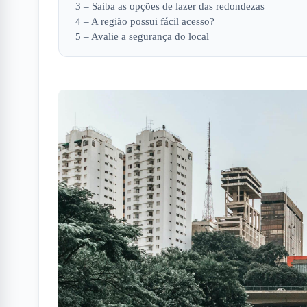
3 – Saiba as opções de lazer das redondezas
4 – A região possui fácil acesso?
5 – Avalie a segurança do local