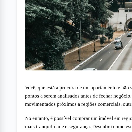
Você, que está a procura de um apartamento e não 
pontos a serem analisados antes de fechar negócio
movimentados próximos a regiões comerciais, outras
No entanto, é possível comprar um imóvel em regiõe
mais tranquilidade e segurança. Descubra como es