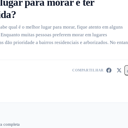
lugar para morar e ter
ida?
abe qual é o melhor lugar para morar, fique atento em alguns
. Enquanto muitas pessoas preferem morar em lugares
 dão prioridade a bairros residenciais e arborizados. No entan
COMPARTILHAR
ura completa