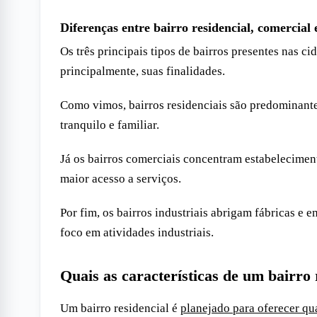
Diferenças entre bairro residencial, comercial 
Os três principais tipos de bairros presentes nas c
principalmente, suas finalidades.
Como vimos, bairros residenciais são predominan
tranquilo e familiar.
Já os bairros comerciais concentram estabelecimen
maior acesso a serviços.
Por fim, os bairros industriais abrigam fábricas e
foco em atividades industriais.
Quais as características de um bairro 
Um bairro residencial é
planejado para oferecer qu