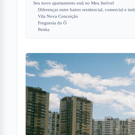
Seu novo apartamento está no Meu Imóvel
Diferenças entre bairro residencial, comercial e indu
Vila Nova Conceição
Freguesia do Ó
Penha