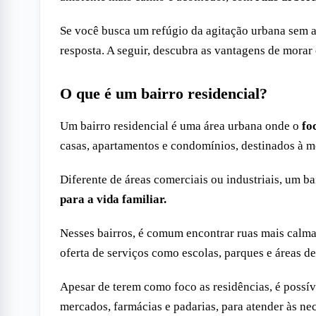
Se você busca um refúgio da agitação urbana sem ab
resposta. A seguir, descubra as vantagens de morar
O que é um bairro residencial?
Um bairro residencial é uma área urbana onde o
foc
casas, apartamentos e condomínios, destinados à m
Diferente de áreas comerciais ou industriais, um ba
para a vida familiar.
Nesses bairros, é comum encontrar ruas mais calm
oferta de serviços como escolas, parques e áreas de
Apesar de terem como foco as residências, é poss
mercados, farmácias e padarias, para atender às ne