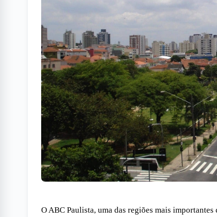
O ABC Paulista, uma das regiões mais importantes 