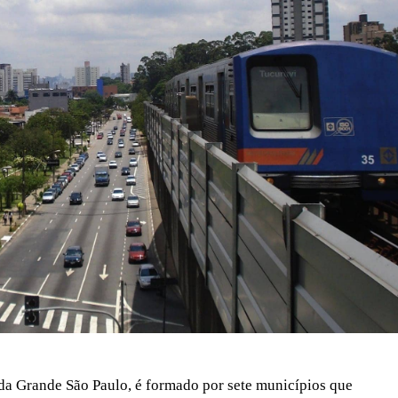
da Grande São Paulo, é formado por sete municípios que