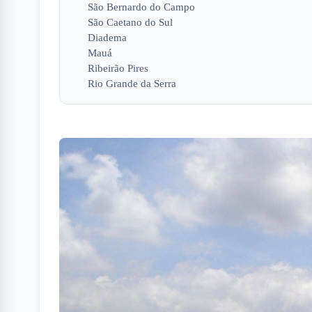
São Bernardo do Campo
São Caetano do Sul
Diadema
Mauá
Ribeirão Pires
Rio Grande da Serra