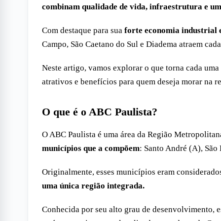
combinam qualidade de vida, infraestrutura e um
Com destaque para sua
forte economia industrial
Campo, São Caetano do Sul e Diadema atraem cada 
Neste artigo, vamos explorar o que torna cada uma d
atrativos e benefícios para quem deseja morar na r
O que é o ABC Paulista?
O ABC Paulista é uma área da Região Metropolitan
municípios que a compõem
: Santo André (A), São
Originalmente, esses municípios eram considerado
uma única região integrada.
Conhecida por seu alto grau de desenvolvimento, 