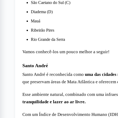
São Caetano do Sul (C)
Diadema (D)
Mauá
Ribeirão Pires
Rio Grande da Serra
Vamos conhecê-los um pouco melhor a seguir!
Santo André
Santo André é reconhecida como
uma das cidades 
que preservam áreas de Mata Atlântica e oferecem 
Esse ambiente natural, combinado com uma infraest
tranquilidade e lazer ao ar livre.
Com um Índice de Desenvolvimento Humano (IDH) d