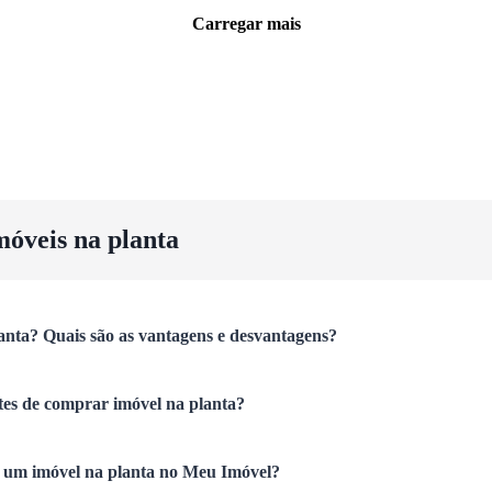
Carregar mais
móveis na planta
anta? Quais são as vantagens e desvantagens?
tes de comprar imóvel na planta?
um imóvel na planta no Meu Imóvel?