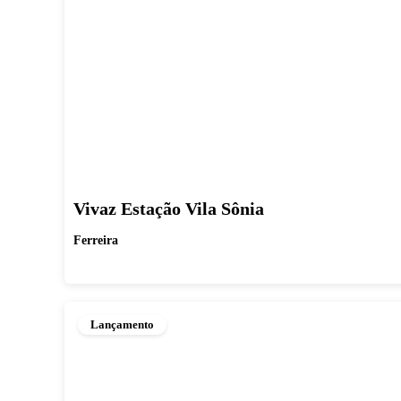
Vivaz Estação Vila Sônia
Ferreira
Lançamento