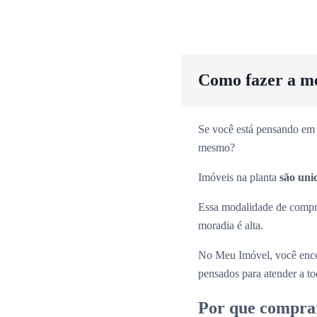
Como fazer a m
Se você está pensando em 
mesmo?
Imóveis na planta
são uni
Essa modalidade de comp
moradia é alta.
No Meu Imóvel, você enco
pensados para atender a tod
Por que compra