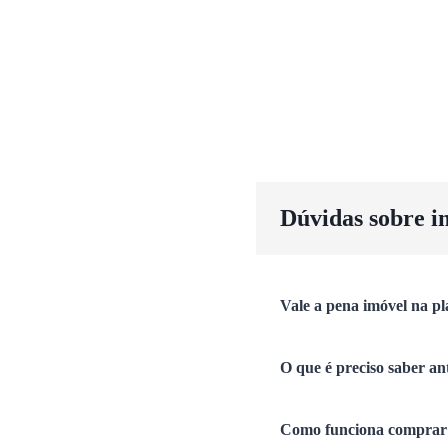
Dúvidas sobre i
Vale a pena imóvel na pl
O que é preciso saber an
Como funciona comprar 