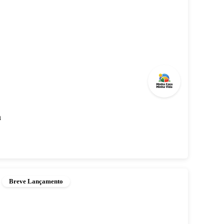
a
Breve Lançamento