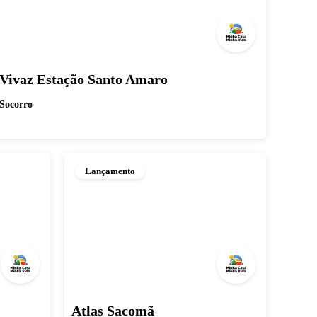
Vivaz Estação Santo Amaro
Socorro
Lançamento
Atlas Sacomã