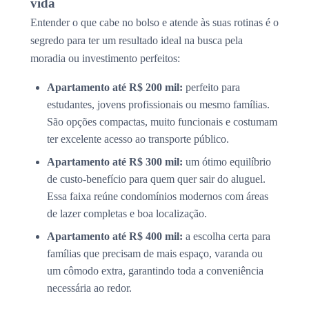
vida
Entender o que cabe no bolso e atende às suas rotinas é o
segredo para ter um resultado ideal na busca pela
moradia ou investimento perfeitos:
Apartamento até R$ 200 mil:
perfeito para
estudantes, jovens profissionais ou mesmo famílias.
São opções compactas, muito funcionais e costumam
ter excelente acesso ao transporte público.
Apartamento até R$ 300 mil:
um ótimo equilíbrio
de custo-benefício para quem quer sair do aluguel.
Essa faixa reúne condomínios modernos com áreas
de lazer completas e boa localização.
Apartamento até R$ 400 mil:
a escolha certa para
famílias que precisam de mais espaço, varanda ou
um cômodo extra, garantindo toda a conveniência
necessária ao redor.