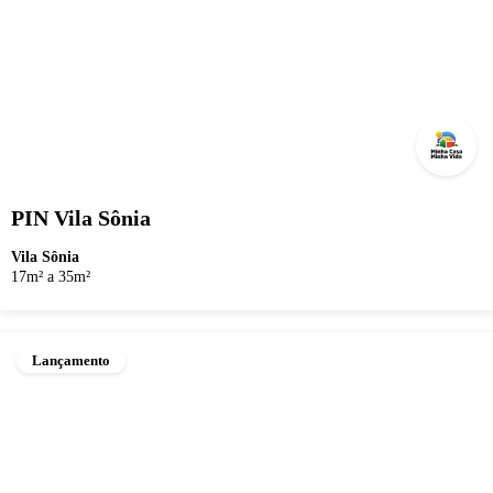
PIN Vila Sônia
Vila Sônia
17m² a 35m²
Lançamento