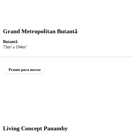
Grand Metropolitan Butantã
Butantã
73m² a 194m²
Pronto para morar
Living Concept Panamby