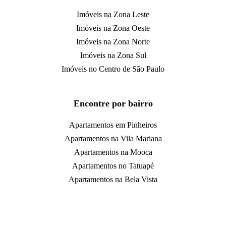
Imóveis na Zona Leste
Imóveis na Zona Oeste
Imóveis na Zona Norte
Imóveis na Zona Sul
Imóveis no Centro de São Paulo
Encontre por bairro
Apartamentos em Pinheiros
Apartamentos na Vila Mariana
Apartamentos na Mooca
Apartamentos no Tatuapé
Apartamentos na Bela Vista