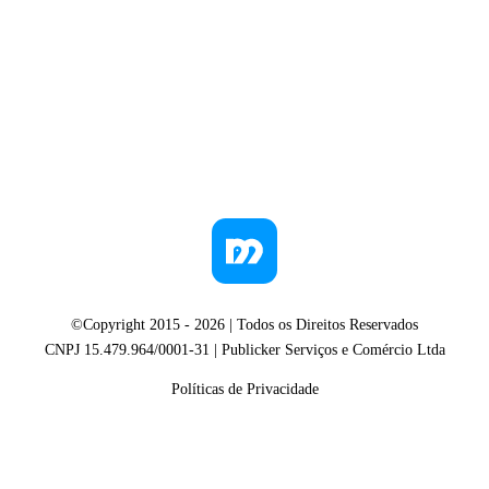
©Copyright 2015 -
2026
| Todos os Direitos Reservados
CNPJ 15.479.964/0001-31 | Publicker Serviços e Comércio Ltda
Políticas de Privacidade