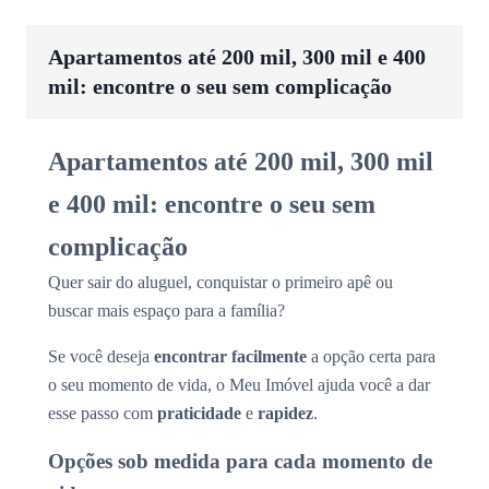
Apartamentos até 200 mil, 300 mil e 400
mil: encontre o seu sem complicação
Apartamentos até 200 mil, 300 mil
e 400 mil: encontre o seu sem
complicação
Quer sair do aluguel, conquistar o primeiro apê ou
buscar mais espaço para a família?
Se você deseja
encontrar facilmente
a opção certa para
o seu momento de vida, o Meu Imóvel ajuda você a dar
esse passo com
praticidade
e
rapidez
.
Opções sob medida para cada momento de