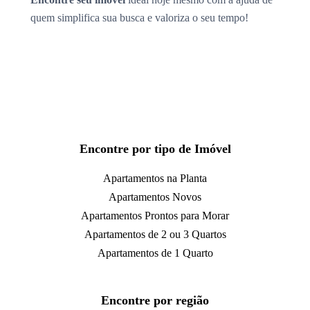
quem simplifica sua busca e valoriza o seu tempo!
Encontre por tipo de Imóvel
Apartamentos na Planta
Apartamentos Novos
Apartamentos Prontos para Morar
Apartamentos de 2 ou 3 Quartos
Apartamentos de 1 Quarto
Encontre por região