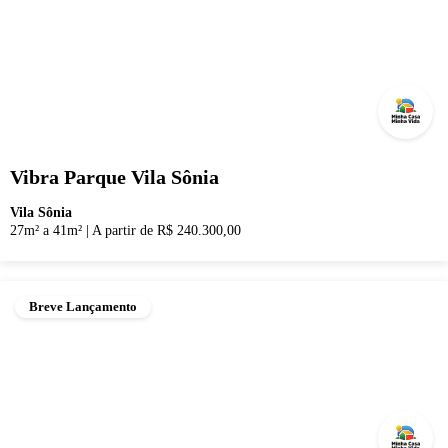
Vibra Parque Vila Sônia
Vila Sônia
27m² a 41m²
|
A partir de R$ 240.300,00
Breve Lançamento