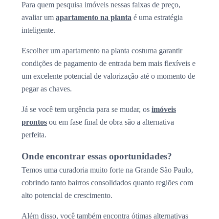
Para quem pesquisa imóveis nessas faixas de preço,
avaliar um
apartamento na planta
é uma estratégia
inteligente.
Escolher um apartamento na planta costuma garantir
condições de pagamento de entrada bem mais flexíveis e
um excelente potencial de valorização até o momento de
pegar as chaves.
Já se você tem urgência para se mudar, os
imóveis
prontos
ou em fase final de obra são a alternativa
perfeita.
Onde encontrar essas oportunidades?
Temos uma curadoria muito forte na Grande São Paulo,
cobrindo tanto bairros consolidados quanto regiões com
alto potencial de crescimento.
Além disso, você também encontra ótimas alternativas