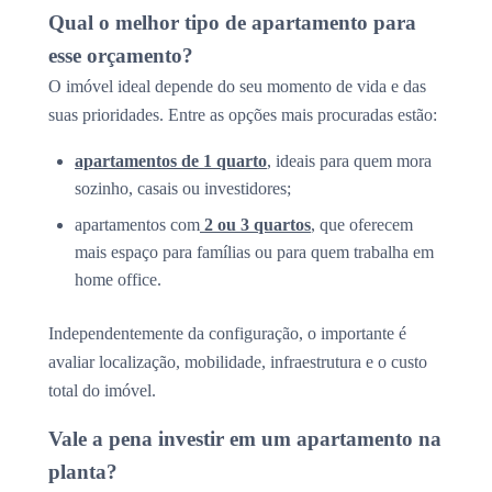
Qual o melhor tipo de apartamento para
esse orçamento?
O imóvel ideal depende do seu momento de vida e das
suas prioridades. Entre as opções mais procuradas estão:
apartamentos de 1 quarto
, ideais para quem mora
sozinho, casais ou investidores;
apartamentos com
2 ou 3 quartos
, que oferecem
mais espaço para famílias ou para quem trabalha em
home office.
Independentemente da configuração, o importante é
avaliar localização, mobilidade, infraestrutura e o custo
total do imóvel.
Vale a pena investir em um apartamento na
planta?