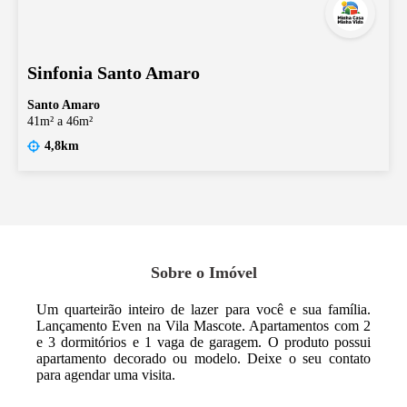
Sinfonia Santo Amaro
Santo Amaro
41m² a 46m²
4,8km
Sobre o Imóvel
Um quarteirão inteiro de lazer para você e sua família.
Lançamento Even na Vila Mascote. Apartamentos com 2
e 3 dormitórios e 1 vaga de garagem. O produto possui
apartamento decorado ou modelo. Deixe o seu contato
para agendar uma visita.