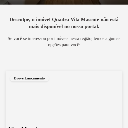
Desculpe, o imóvel
Quadra Vila Mascote
não está
mais disponível no nosso portal.
Se você se interessou por imóveis nessa região, temos algumas
opções para você:
Breve Lançamento