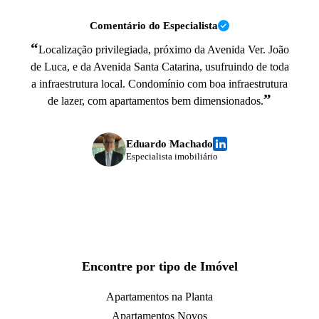
Comentário do Especialista
“
Localização privilegiada, próximo da Avenida Ver. João
de Luca, e da Avenida Santa Catarina, usufruindo de toda
a infraestrutura local. Condomínio com boa infraestrutura
”
de lazer, com apartamentos bem dimensionados.
Eduardo Machado
Especialista imobiliário
Encontre por tipo de Imóvel
Apartamentos na Planta
Apartamentos Novos