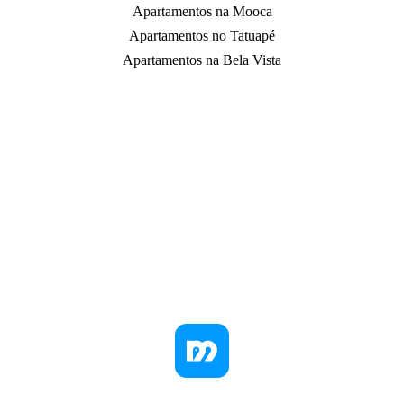
Apartamentos na Mooca
Apartamentos no Tatuapé
Apartamentos na Bela Vista