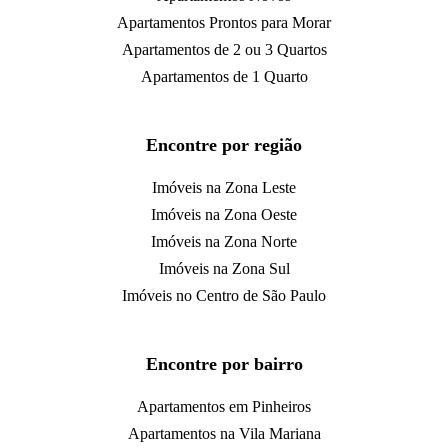
Apartamentos Prontos para Morar
Apartamentos de 2 ou 3 Quartos
Apartamentos de 1 Quarto
Encontre por região
Imóveis na Zona Leste
Imóveis na Zona Oeste
Imóveis na Zona Norte
Imóveis na Zona Sul
Imóveis no Centro de São Paulo
Encontre por bairro
Apartamentos em Pinheiros
Apartamentos na Vila Mariana