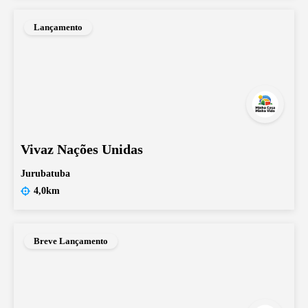
Lançamento
Vivaz Nações Unidas
Jurubatuba
4,0km
Breve Lançamento