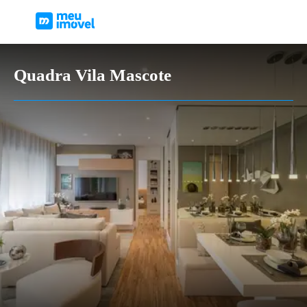
Quadra Vila Mascote