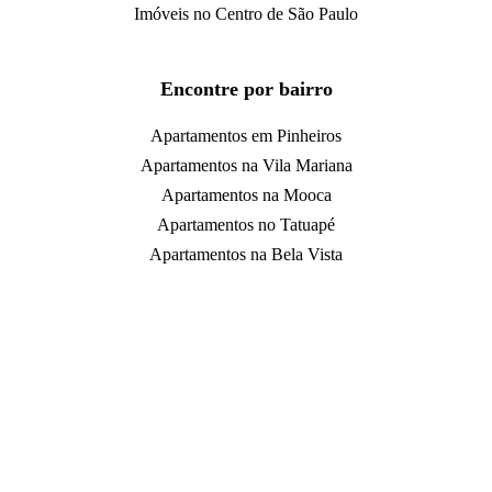
Imóveis no Centro de São Paulo
Encontre por bairro
Apartamentos em Pinheiros
Apartamentos na Vila Mariana
Apartamentos na Mooca
Apartamentos no Tatuapé
Apartamentos na Bela Vista