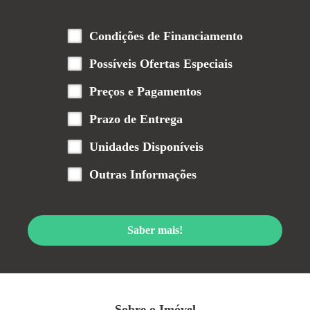
Condições de Financiamento
Possíveis Ofertas Especiais
Preços e Pagamentos
Prazo de Entrega
Unidades Disponíveis
Outras Informações
Saber mais!
Sobre o Imóvel