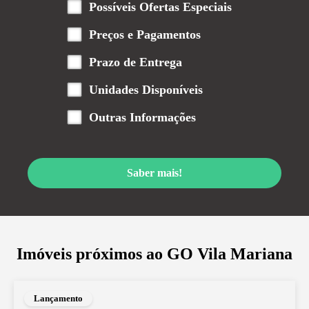
Possíveis Ofertas Especiais
Preços e Pagamentos
Prazo de Entrega
Unidades Disponíveis
Outras Informações
Saber mais!
Imóveis próximos ao
GO Vila Mariana
Lançamento