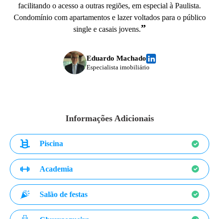
facilitando o acesso a outras regiões, em especial à Paulista.
Condomínio com apartamentos e lazer voltados para o público
”
single e casais jovens.
Eduardo Machado
Especialista imobiliário
Informações Adicionais
Piscina
Academia
Salão de festas