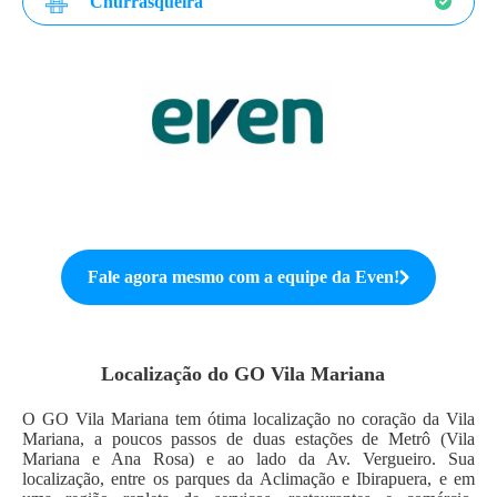
Churrasqueira
Fale agora mesmo com a equipe da
Even
!
Localização do
GO Vila Mariana
O GO Vila Mariana tem ótima localização no coração da Vila
Mariana, a poucos passos de duas estações de Metrô (Vila
Mariana e Ana Rosa) e ao lado da Av. Vergueiro. Sua
localização, entre os parques da Aclimação e Ibirapuera, e em