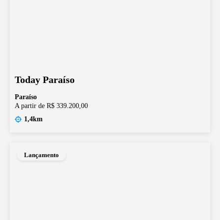
Today Paraíso
Paraíso
A partir de R$ 339.200,00
1,4km
Lançamento