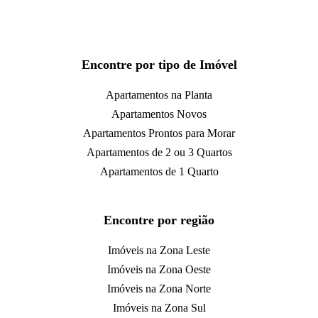
Encontre por tipo de Imóvel
Apartamentos na Planta
Apartamentos Novos
Apartamentos Prontos para Morar
Apartamentos de 2 ou 3 Quartos
Apartamentos de 1 Quarto
Encontre por região
Imóveis na Zona Leste
Imóveis na Zona Oeste
Imóveis na Zona Norte
Imóveis na Zona Sul