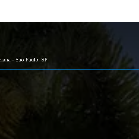
iana - São Paulo, SP