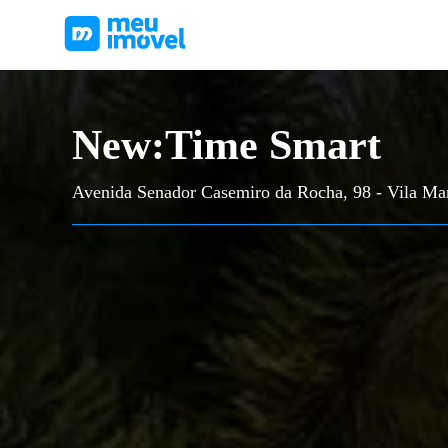
New:Time Smart
Avenida Senador Casemiro da Rocha, 98 - Vila Mar