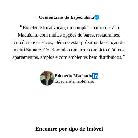
Comentário do Especialista
“
Excelente localização, no completo bairro de Vila
Madalena, com muitas opções de bares, restaurantes,
comércio e serviços, além de estar próximo da estação de
metrô Sumaré. Condomínio com lazer completo é ótimos
”
apartamentos, amplos e com ambientes bem distribuídos.
Eduardo Machado
Especialista imobiliário
Encontre por tipo de Imóvel