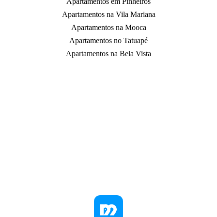
Apartamentos em Pinheiros
Apartamentos na Vila Mariana
Apartamentos na Mooca
Apartamentos no Tatuapé
Apartamentos na Bela Vista