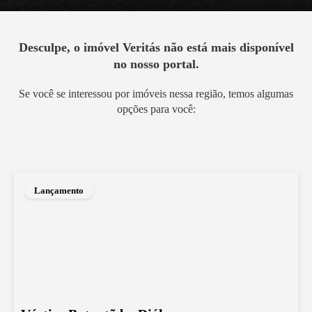
Desculpe, o imóvel
Veritás
não está mais disponível
no nosso portal.
Se você se interessou por imóveis nessa região, temos algumas
opções para você:
Lançamento