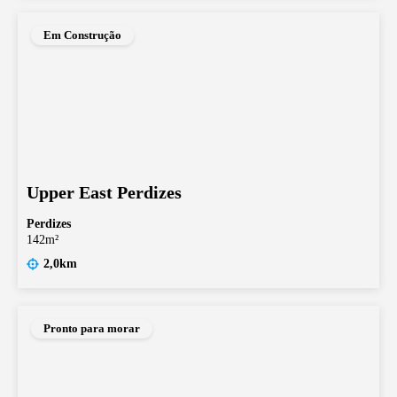
Em Construção
Upper East Perdizes
Perdizes
142m²
2,0km
Pronto para morar