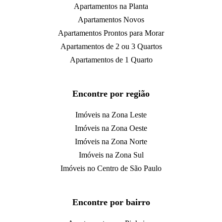
Apartamentos na Planta
Apartamentos Novos
Apartamentos Prontos para Morar
Apartamentos de 2 ou 3 Quartos
Apartamentos de 1 Quarto
Encontre por região
Imóveis na Zona Leste
Imóveis na Zona Oeste
Imóveis na Zona Norte
Imóveis na Zona Sul
Imóveis no Centro de São Paulo
Encontre por bairro