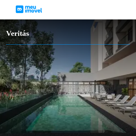
Veritás