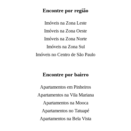
Encontre por região
Imóveis na Zona Leste
Imóveis na Zona Oeste
Imóveis na Zona Norte
Imóveis na Zona Sul
Imóveis no Centro de São Paulo
Encontre por bairro
Apartamentos em Pinheiros
Apartamentos na Vila Mariana
Apartamentos na Mooca
Apartamentos no Tatuapé
Apartamentos na Bela Vista