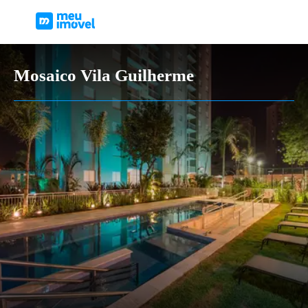
Mosaico Vila Guilherme