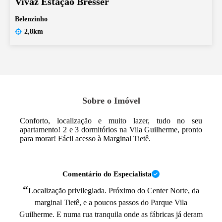
Vivaz Estação Bresser
Belenzinho
2,8km
Sobre o Imóvel
Conforto, localização e muito lazer, tudo no seu
apartamento! 2 e 3 dormitórios na Vila Guilherme, pronto
para morar! Fácil acesso à Marginal Tietê.
Comentário do Especialista
“
Localização privilegiada. Próximo do Center Norte, da
marginal Tietê, e a poucos passos do Parque Vila
Guilherme. E numa rua tranquila onde as fábricas já deram