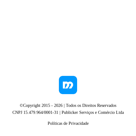
©Copyright 2015 -
2026
| Todos os Direitos Reservados
CNPJ 15.479.964/0001-31 | Publicker Serviços e Comércio Ltda
Políticas de Privacidade