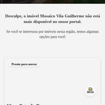
Desculpe, o imóvel
Mosaico Vila Guilherme
não está
mais disponível no nosso portal.
Se você se interessou por imóveis nessa região, temos algumas
opções para você:
Pronto para morar