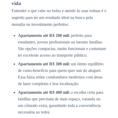
vida
Entender o que cabe no bolso e atende às suas rotinas é o
segredo para ter um resultado ideal na busca pela
moradia ou investimento perfeitos:
Apartamento até R$ 200 mil:
perfeito para
estudantes, jovens profissionais ou mesmo famílias.
São opções compactas, muito funcionais e costumam
ter excelente acesso ao transporte público.
Apartamento até R$ 300 mil:
um ótimo equilíbrio
de custo-benefício para quem quer sair do aluguel.
Essa faixa reúne condomínios modernos com áreas
de lazer completas e boa localização.
Apartamento até R$ 400 mil:
a escolha certa para
famílias que precisam de mais espaço, varanda ou
um cômodo extra, garantindo toda a conveniência
necessária ao redor.