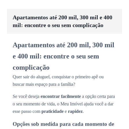
Apartamentos até 200 mil, 300 mil e 400
mil: encontre o seu sem complicação
Apartamentos até 200 mil, 300 mil
e 400 mil: encontre o seu sem
complicação
Quer sair do aluguel, conquistar o primeiro apê ou
buscar mais espaço para a família?
Se você deseja
encontrar facilmente
a opção certa para
o seu momento de vida, o Meu Imóvel ajuda você a dar
esse passo com
praticidade
e
rapidez
.
Opções sob medida para cada momento de