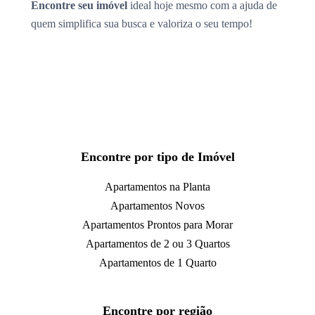
Encontre seu imóvel
ideal hoje mesmo com a ajuda de
quem simplifica sua busca e valoriza o seu tempo!
Encontre por tipo de Imóvel
Apartamentos na Planta
Apartamentos Novos
Apartamentos Prontos para Morar
Apartamentos de 2 ou 3 Quartos
Apartamentos de 1 Quarto
Encontre por região