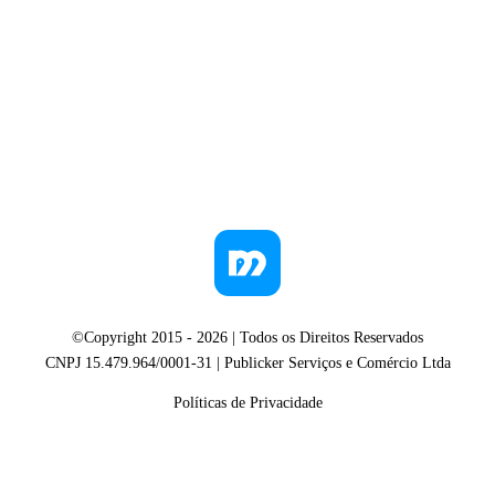
©Copyright 2015 -
2026
| Todos os Direitos Reservados
CNPJ 15.479.964/0001-31 | Publicker Serviços e Comércio Ltda
Políticas de Privacidade