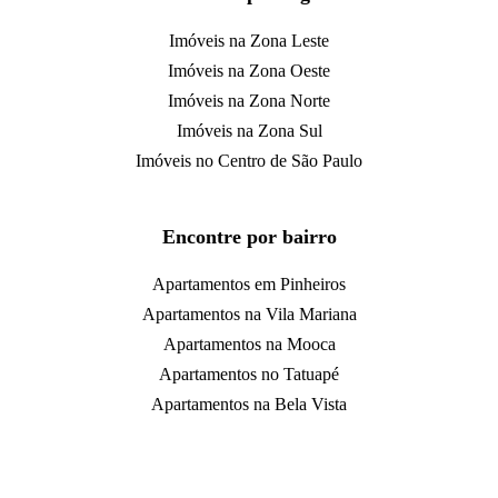
Imóveis na Zona Leste
Imóveis na Zona Oeste
Imóveis na Zona Norte
Imóveis na Zona Sul
Imóveis no Centro de São Paulo
Encontre por bairro
Apartamentos em Pinheiros
Apartamentos na Vila Mariana
Apartamentos na Mooca
Apartamentos no Tatuapé
Apartamentos na Bela Vista