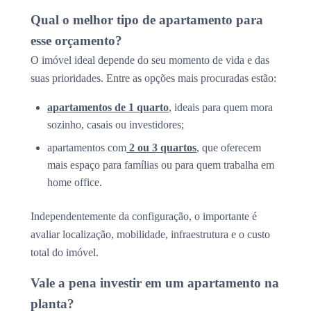
Qual o melhor tipo de apartamento para
esse orçamento?
O imóvel ideal depende do seu momento de vida e das
suas prioridades. Entre as opções mais procuradas estão:
apartamentos de 1 quarto
, ideais para quem mora
sozinho, casais ou investidores;
apartamentos com
2 ou 3 quartos
, que oferecem
mais espaço para famílias ou para quem trabalha em
home office.
Independentemente da configuração, o importante é
avaliar localização, mobilidade, infraestrutura e o custo
total do imóvel.
Vale a pena investir em um apartamento na
planta?