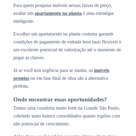
Para quem pesquisa imóveis nessas faixas de preço,
avaliar um
apartamento na planta
é uma estratégia
inteligente.
Escolher um apartamento na planta costuma garantir
condições de pagamento de entrada bem mais flexíveis e
um excelente potencial de valorização até o momento de
pegar as chaves.
Já se você tem urgência para se mudar, os
imóveis
prontos
ou em fase final de obra são a alternativa
perfeita.
Onde encontrar essas oportunidades?
Temos uma curadoria muito forte na Grande São Paulo,
cobrindo tanto bairros consolidados quanto regiões com
alto potencial de crescimento.