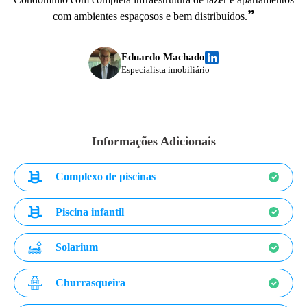
”
com ambientes espaçosos e bem distribuídos.
Eduardo Machado
Especialista imobiliário
Informações Adicionais
Complexo de piscinas
Piscina infantil
Solarium
Churrasqueira