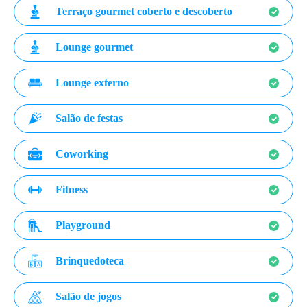
Terraço gourmet coberto e descoberto
Lounge gourmet
Lounge externo
Salão de festas
Coworking
Fitness
Playground
Brinquedoteca
Salão de jogos