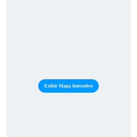
Exibir Mapa Interativo