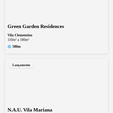
Green Garden Residences
Vila Clementino
110m² a 180m²
580m
Lançamento
N.A.U. Vila Mariana