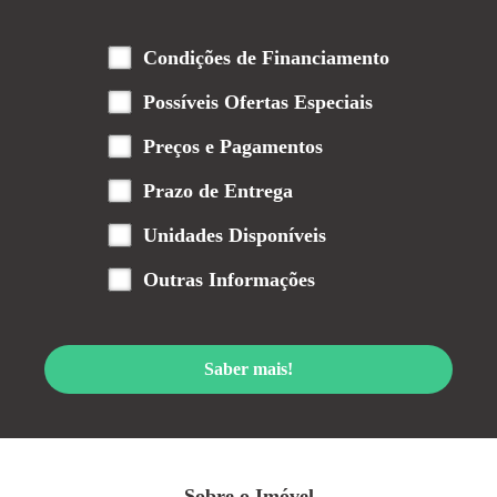
Condições de Financiamento
Possíveis Ofertas Especiais
Preços e Pagamentos
Prazo de Entrega
Unidades Disponíveis
Outras Informações
Saber mais!
Sobre o Imóvel