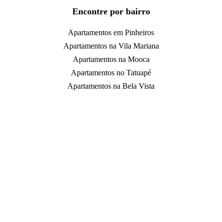
Encontre por bairro
Apartamentos em Pinheiros
Apartamentos na Vila Mariana
Apartamentos na Mooca
Apartamentos no Tatuapé
Apartamentos na Bela Vista