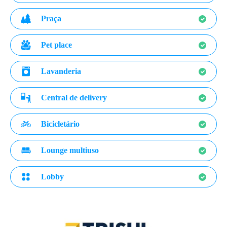
Praça
Pet place
Lavanderia
Central de delivery
Bicicletário
Lounge multiuso
Lobby