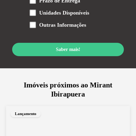
Prazo de Entrega
Unidades Disponíveis
Outras Informações
Saber mais!
Imóveis próximos ao
Mirant
Ibirapuera
Lançamento