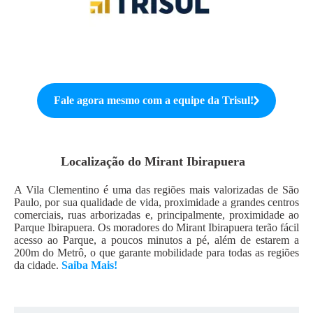
Fale agora mesmo com a equipe da
Trisul
!
Localização do
Mirant Ibirapuera
A Vila Clementino é uma das regiões mais valorizadas de São
Paulo, por sua qualidade de vida, proximidade a grandes centros
comerciais, ruas arborizadas e, principalmente, proximidade ao
Parque Ibirapuera. Os moradores do Mirant Ibirapuera terão fácil
acesso ao Parque, a poucos minutos a pé, além de estarem a
200m do Metrô, o que garante mobilidade para todas as regiões
da cidade.
Saiba Mais!