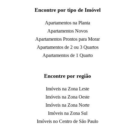
Encontre por tipo de Imóvel
Apartamentos na Planta
Apartamentos Novos
Apartamentos Prontos para Morar
Apartamentos de 2 ou 3 Quartos
Apartamentos de 1 Quarto
Encontre por região
Imóveis na Zona Leste
Imóveis na Zona Oeste
Imóveis na Zona Norte
Imóveis na Zona Sul
Imóveis no Centro de São Paulo