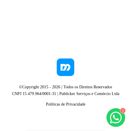
©Copyright 2015 -
2026
| Todos os Direitos Reservados
CNPJ 15.479.964/0001-31 | Publicker Serviços e Comércio Ltda
Políticas de Privacidade
1