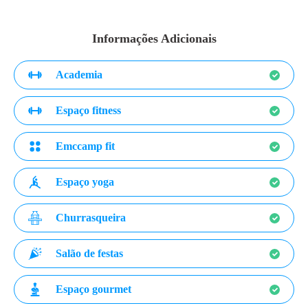
Informações Adicionais
Academia
Espaço fitness
Emccamp fit
Espaço yoga
Churrasqueira
Salão de festas
Espaço gourmet