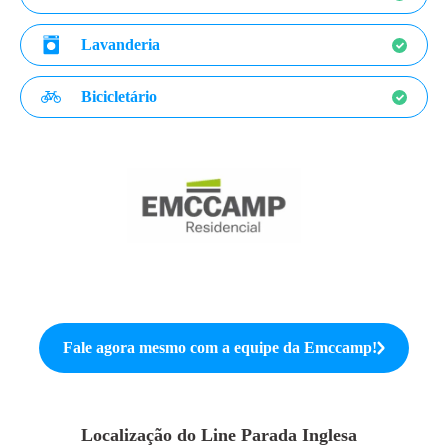
Lavanderia
Bicicletário
Fale agora mesmo com a equipe da
Emccamp
!
Localização do
Line Parada Inglesa