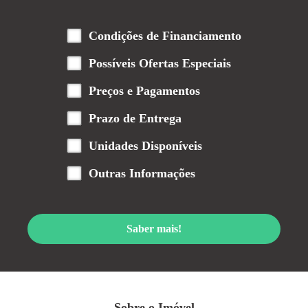
Condições de Financiamento
Possíveis Ofertas Especiais
Preços e Pagamentos
Prazo de Entrega
Unidades Disponíveis
Outras Informações
Saber mais!
Sobre o Imóvel