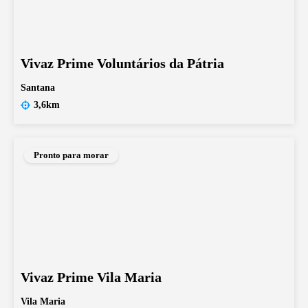
Vivaz Prime Voluntários da Pátria
Santana
3,6km
Pronto para morar
Vivaz Prime Vila Maria
Vila Maria