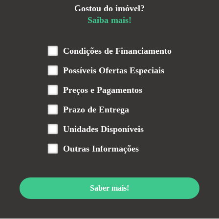
Gostou do imóvel?
Saiba mais!
Condições de Financiamento
Possíveis Ofertas Especiais
Preços e Pagamentos
Prazo de Entrega
Unidades Disponíveis
Outras Informações
Saber mais!