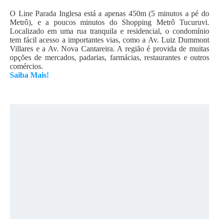
O Line Parada Inglesa está a apenas 450m (5 minutos a pé do
Metrô), e a poucos minutos do Shopping Metrô Tucuruvi.
Localizado em uma rua tranquila e residencial, o condomínio
tem fácil acesso a importantes vias, como a Av. Luiz Dummont
Villares e a Av. Nova Cantareira. A região é provida de muitas
opções de mercados, padarias, farmácias, restaurantes e outros
comércios.
Saiba Mais!