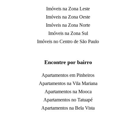
Imóveis na Zona Leste
Imóveis na Zona Oeste
Imóveis na Zona Norte
Imóveis na Zona Sul
Imóveis no Centro de São Paulo
Encontre por bairro
Apartamentos em Pinheiros
Apartamentos na Vila Mariana
Apartamentos na Mooca
Apartamentos no Tatuapé
Apartamentos na Bela Vista