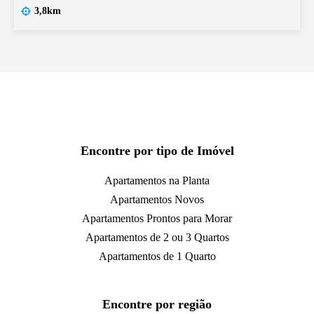
3,8km
Encontre por tipo de Imóvel
Apartamentos na Planta
Apartamentos Novos
Apartamentos Prontos para Morar
Apartamentos de 2 ou 3 Quartos
Apartamentos de 1 Quarto
Encontre por região