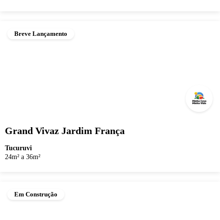
Breve Lançamento
Grand Vivaz Jardim França
Tucuruvi
24m² a 36m²
Em Construção