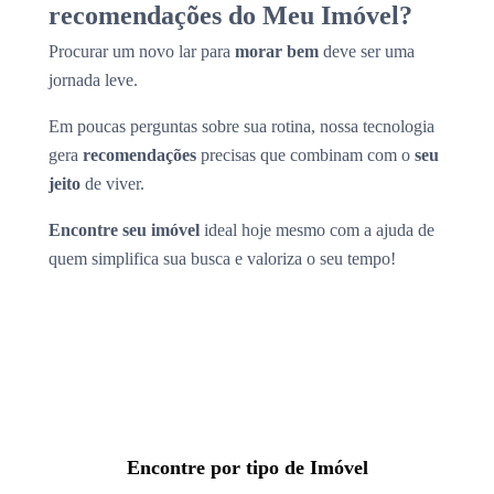
recomendações do Meu Imóvel?
Procurar um novo lar para
morar bem
deve ser uma
jornada leve.
Em poucas perguntas sobre sua rotina, nossa tecnologia
gera
recomendações
precisas que combinam com o
seu
jeito
de viver.
Encontre seu imóvel
ideal hoje mesmo com a ajuda de
quem simplifica sua busca e valoriza o seu tempo!
Encontre por tipo de Imóvel