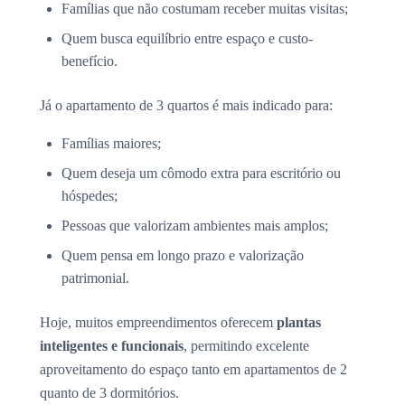
Famílias que não costumam receber muitas visitas;
Quem busca equilíbrio entre espaço e custo-
benefício.
Já o apartamento de 3 quartos é mais indicado para:
Famílias maiores;
Quem deseja um cômodo extra para escritório ou
hóspedes;
Pessoas que valorizam ambientes mais amplos;
Quem pensa em longo prazo e valorização
patrimonial.
Hoje, muitos empreendimentos oferecem
plantas
inteligentes e funcionais
, permitindo excelente
aproveitamento do espaço tanto em apartamentos de 2
quanto de 3 dormitórios.