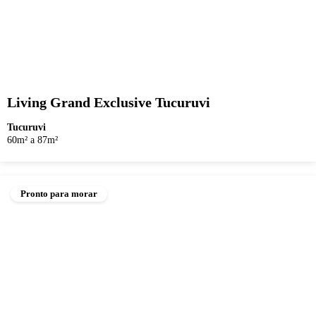
Living Grand Exclusive Tucuruvi
Tucuruvi
60m² a 87m²
Pronto para morar