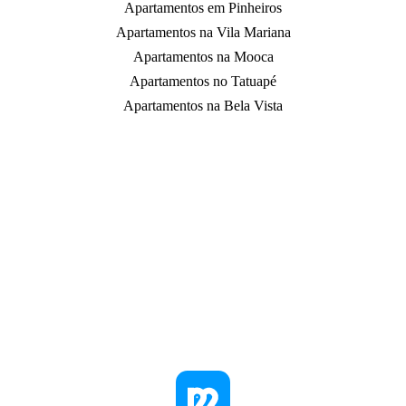
Apartamentos em Pinheiros
Apartamentos na Vila Mariana
Apartamentos na Mooca
Apartamentos no Tatuapé
Apartamentos na Bela Vista