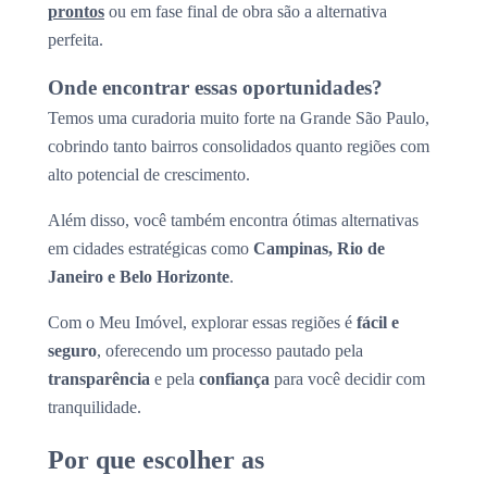
prontos
ou em fase final de obra são a alternativa
perfeita.
Onde encontrar essas oportunidades?
Temos uma curadoria muito forte na Grande São Paulo,
cobrindo tanto bairros consolidados quanto regiões com
alto potencial de crescimento.
Além disso, você também encontra ótimas alternativas
em cidades estratégicas como
Campinas, Rio de
Janeiro e Belo Horizonte
.
Com o Meu Imóvel, explorar essas regiões é
fácil e
seguro
, oferecendo um processo pautado pela
transparência
e pela
confiança
para você decidir com
tranquilidade.
Por que escolher as