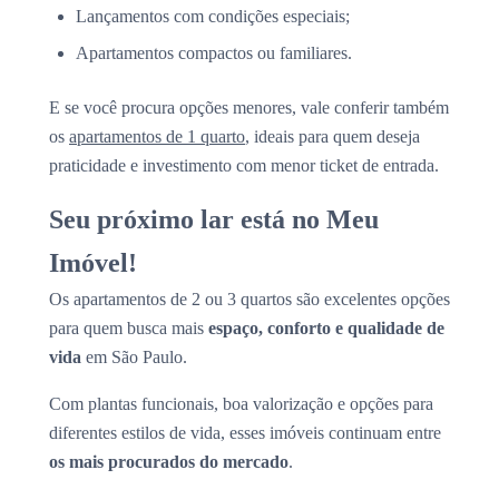
Lançamentos com condições especiais;
Apartamentos compactos ou familiares.
E se você procura opções menores, vale conferir também
os
apartamentos de 1 quarto
, ideais para quem deseja
praticidade e investimento com menor ticket de entrada.
Seu próximo lar está no Meu
Imóvel!
Os apartamentos de 2 ou 3 quartos são excelentes opções
para quem busca mais
espaço, conforto e qualidade de
vida
em São Paulo.
Com plantas funcionais, boa valorização e opções para
diferentes estilos de vida, esses imóveis continuam entre
os mais procurados do mercado
.