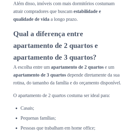
Além disso, imóveis com mais dormitórios costumam
atrair compradores que buscam
estabilidade e
qualidade de vida
a longo prazo.
Qual a diferença entre
apartamento de 2 quartos e
apartamento de 3 quartos?
A escolha entre um
apartamento de 2 quartos
e um
apartamento de 3 quartos
depende diretamente da sua
rotina, do tamanho da família e do orçamento disponível.
O apartamento de 2 quartos costuma ser ideal para:
Casais;
Pequenas famílias;
Pessoas que trabalham em home office;