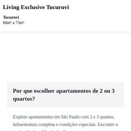
Living Exclusive Tucuruvi
Tucuruvi
60m² a 73m²
Por que escolher apartamentos de 2 ou 3
quartos?
Explore apartamentos em São Paulo com 2 e 3 quartos,
infraestrutura completa e condições especiais. Encontre o