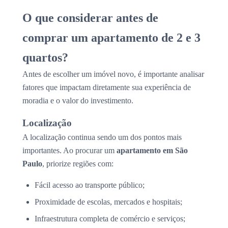
O que considerar antes de
comprar um apartamento de 2 e 3
quartos?
Antes de escolher um imóvel novo, é importante analisar
fatores que impactam diretamente sua experiência de
moradia e o valor do investimento.
Localização
A localização continua sendo um dos pontos mais
importantes. Ao procurar um
apartamento em São
Paulo
, priorize regiões com:
Fácil acesso ao transporte público;
Proximidade de escolas, mercados e hospitais;
Infraestrutura completa de comércio e serviços;