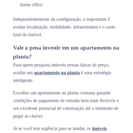
home office.
Independentemente da configuração, o importante é
avaliar localização, mobilidade, infraestrutura e o custo
total do imóvel.
Vale a pena investir em um apartamento na
planta?
Para quem pesquisa imóveis nessas faixas de preço,
avaliar um
apartamento na planta
é uma estratégia
inteligente.
Escolher um apartamento na planta costuma garantir
condições de pagamento de entrada bem mais flexíveis e
um excelente potencial de valorização até o momento de
pegar as chaves.
Já se você tem urgência para se mudar, os
imóveis