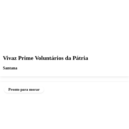
Vivaz Prime Voluntários da Pátria
Santana
Pronto para morar