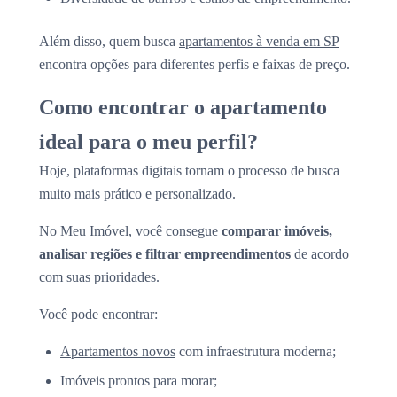
Além disso, quem busca
apartamentos à venda em SP
encontra opções para diferentes perfis e faixas de preço.
Como encontrar o apartamento
ideal para o meu perfil?
Hoje, plataformas digitais tornam o processo de busca
muito mais prático e personalizado.
No Meu Imóvel, você consegue
comparar imóveis,
analisar regiões e filtrar empreendimentos
de acordo
com suas prioridades.
Você pode encontrar:
Apartamentos novos
com infraestrutura moderna;
Imóveis prontos para morar;