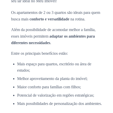
seu lar ideal no Meu Imóvel!
Os apartamentos de 2 ou 3 quartos são ideais para quem
busca mais
conforto e versatilidade
na rotina.
Além da possibilidade de acomodar melhor a família,
esses imóveis permitem
adaptar os ambientes para
diferentes necessidades
.
Entre os principais benefícios estão:
Mais espaço para quartos, escritório ou área de
estudos;
Melhor aproveitamento da planta do imóvel;
Maior conforto para famílias com filhos;
Potencial de valorização em regiões estratégicas;
Mais possibilidades de personalização dos ambientes.