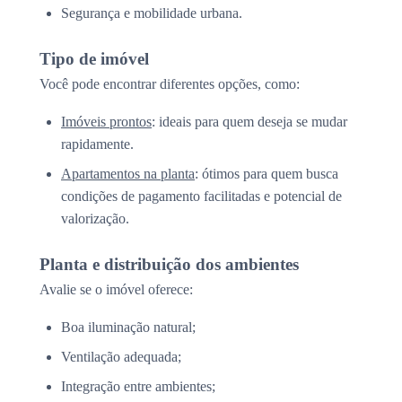
Segurança e mobilidade urbana.
Tipo de imóvel
Você pode encontrar diferentes opções, como:
Imóveis prontos
: ideais para quem deseja se mudar
rapidamente.
Apartamentos na planta
: ótimos para quem busca
condições de pagamento facilitadas e potencial de
valorização.
Planta e distribuição dos ambientes
Avalie se o imóvel oferece:
Boa iluminação natural;
Ventilação adequada;
Integração entre ambientes;