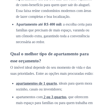
de custo-benefício para quem quer sair do aluguel.
Essa faixa reúne condomínios modernos com áreas
de lazer completas e boa localização.
Apartamento até R$ 400 mil:
a escolha certa para
famílias que precisam de mais espaço, varanda ou
um cômodo extra, garantindo toda a conveniência
necessária ao redor.
Qual o melhor tipo de apartamento para
esse orçamento?
O imóvel ideal depende do seu momento de vida e das
suas prioridades. Entre as opções mais procuradas estão:
apartamentos de 1 quarto
, ideais para quem mora
sozinho, casais ou investidores;
apartamentos com
2 ou 3 quartos
, que oferecem
mais espaço para famílias ou para quem trabalha em