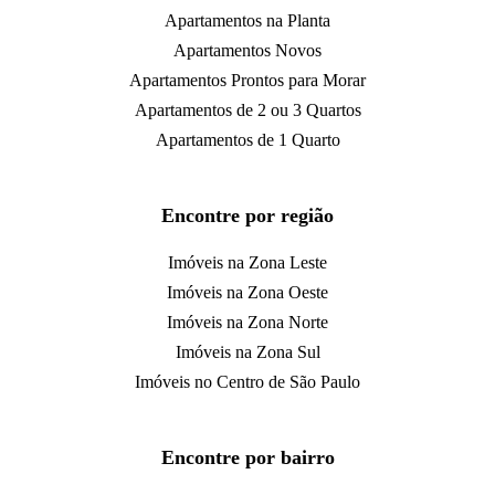
Apartamentos na Planta
Apartamentos Novos
Apartamentos Prontos para Morar
Apartamentos de 2 ou 3 Quartos
Apartamentos de 1 Quarto
Encontre por região
Imóveis na Zona Leste
Imóveis na Zona Oeste
Imóveis na Zona Norte
Imóveis na Zona Sul
Imóveis no Centro de São Paulo
Encontre por bairro