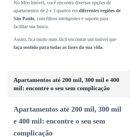
No Meu Imóvel, você encontra diversas opções de
apartamentos de 2 e 3 quartos em
diferentes regiões de
São Paulo
, com filtros inteligentes e suporte para
facilitar sua busca.
Assim, fica muito mais fácil encontrar um imóvel que
faça sentido para todas as fases da sua vida
.
Apartamentos até 200 mil, 300 mil e 400
mil: encontre o seu sem complicação
Apartamentos até 200 mil, 300 mil
e 400 mil: encontre o seu sem
complicação