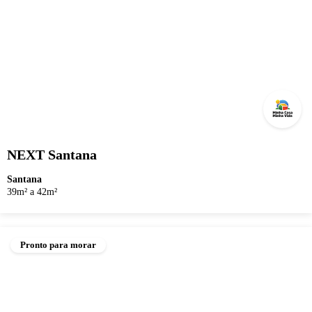
NEXT Santana
Santana
39m² a 42m²
Pronto para morar