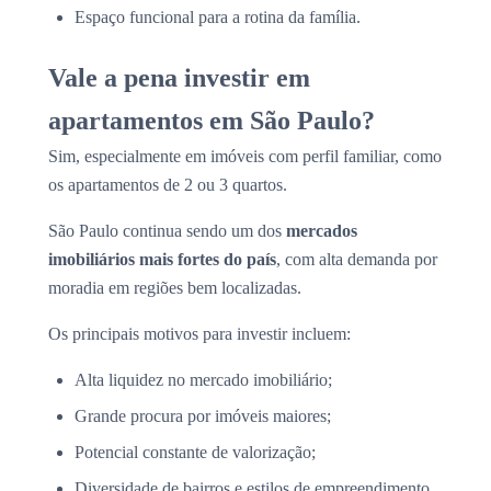
Espaço funcional para a rotina da família.
Vale a pena investir em
apartamentos em São Paulo?
Sim, especialmente em imóveis com perfil familiar, como
os apartamentos de 2 ou 3 quartos.
São Paulo continua sendo um dos
mercados
imobiliários mais fortes do país
, com alta demanda por
moradia em regiões bem localizadas.
Os principais motivos para investir incluem:
Alta liquidez no mercado imobiliário;
Grande procura por imóveis maiores;
Potencial constante de valorização;
Diversidade de bairros e estilos de empreendimento.