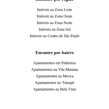
Imóveis na Zona Leste
Imóveis na Zona Oeste
Imóveis na Zona Norte
Imóveis na Zona Sul
Imóveis no Centro de São Paulo
Encontre por bairro
Apartamentos em Pinheiros
Apartamentos na Vila Mariana
Apartamentos na Mooca
Apartamentos no Tatuapé
Apartamentos na Bela Vista