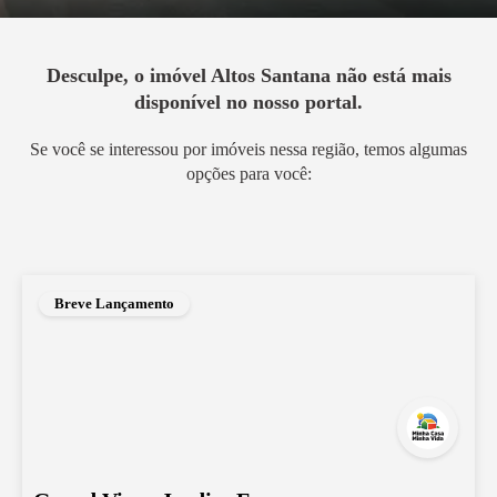
Desculpe, o imóvel
Altos Santana
não está mais
disponível no nosso portal.
Se você se interessou por imóveis nessa região, temos algumas
opções para você:
Breve Lançamento