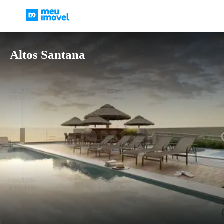
Altos Santana