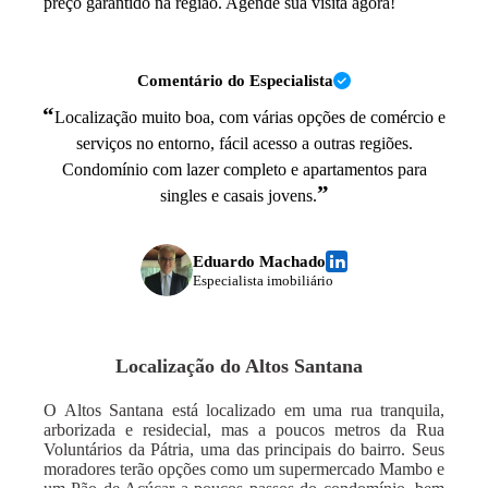
preço garantido na região. Agende sua visita agora!
Comentário do Especialista
“
Localização muito boa, com várias opções de comércio e
serviços no entorno, fácil acesso a outras regiões.
Condomínio com lazer completo e apartamentos para
”
singles e casais jovens.
Eduardo Machado
Especialista imobiliário
Localização do
Altos Santana
O Altos Santana está localizado em uma rua tranquila,
arborizada e residecial, mas a poucos metros da Rua
Voluntários da Pátria, uma das principais do bairro. Seus
moradores terão opções como um supermercado Mambo e