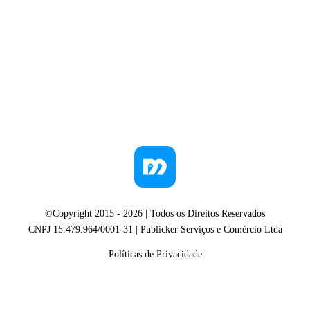
©Copyright 2015 -
2026
| Todos os Direitos Reservados
CNPJ 15.479.964/0001-31 | Publicker Serviços e Comércio Ltda
Políticas de Privacidade