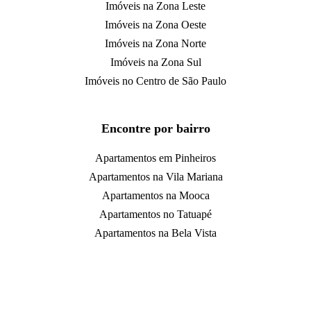
Imóveis na Zona Leste
Imóveis na Zona Oeste
Imóveis na Zona Norte
Imóveis na Zona Sul
Imóveis no Centro de São Paulo
Encontre por bairro
Apartamentos em Pinheiros
Apartamentos na Vila Mariana
Apartamentos na Mooca
Apartamentos no Tatuapé
Apartamentos na Bela Vista