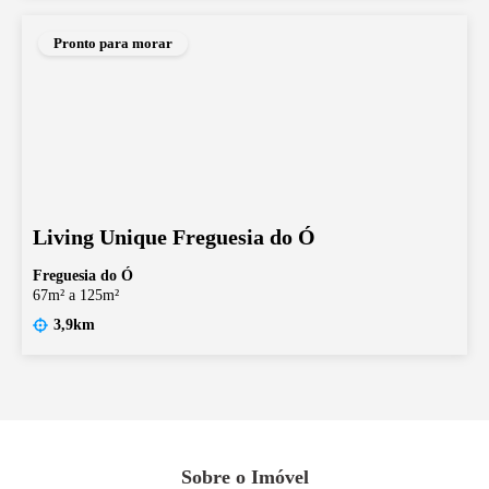
Pronto para morar
Living Unique Freguesia do Ó
Freguesia do Ó
67m² a 125m²
3,9km
Sobre o Imóvel