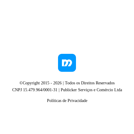
©Copyright 2015 -
2026
| Todos os Direitos Reservados
CNPJ 15.479.964/0001-31 | Publicker Serviços e Comércio Ltda
Políticas de Privacidade