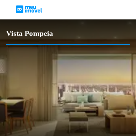
Vista Pompeia