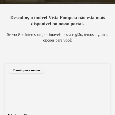
Desculpe, o imóvel
Vista Pompeia
não está mais
disponível no nosso portal.
Se você se interessou por imóveis nessa região, temos algumas
opções para você:
Pronto para morar