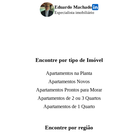
Eduardo Machado
Especialista imobiliário
Encontre por tipo de Imóvel
Apartamentos na Planta
Apartamentos Novos
Apartamentos Prontos para Morar
Apartamentos de 2 ou 3 Quartos
Apartamentos de 1 Quarto
Encontre por região