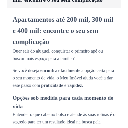
Apartamentos até 200 mil, 300 mil
e 400 mil: encontre o seu sem
complicação
Quer sair do aluguel, conquistar o primeiro apê ou
buscar mais espaço para a família?
Se você deseja
encontrar facilmente
a opção certa para
o seu momento de vida, o Meu Imóvel ajuda você a dar
esse passo com
praticidade
e
rapidez
.
Opções sob medida para cada momento de
vida
Entender o que cabe no bolso e atende às suas rotinas é o
segredo para ter um resultado ideal na busca pela