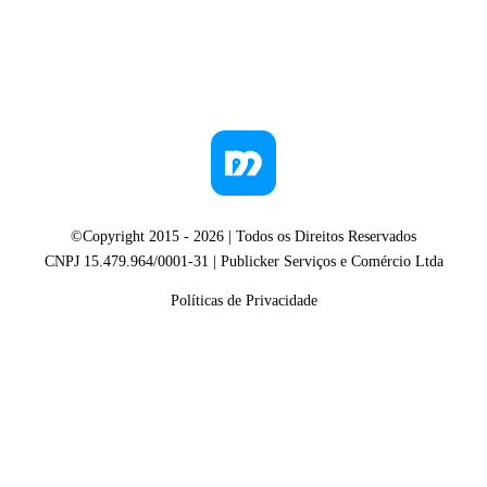
©Copyright 2015 -
2026
| Todos os Direitos Reservados
CNPJ 15.479.964/0001-31 | Publicker Serviços e Comércio Ltda
Políticas de Privacidade