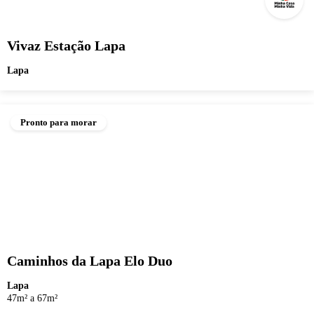
Vivaz Estação Lapa
Lapa
Pronto para morar
Caminhos da Lapa Elo Duo
Lapa
47m² a 67m²