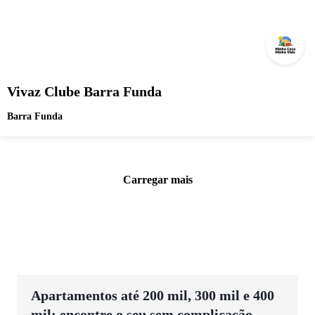
Vivaz Clube Barra Funda
Barra Funda
Carregar mais
Apartamentos até 200 mil, 300 mil e 400
mil: encontre o seu sem complicação