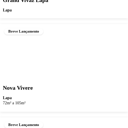
Grand Vivaz Lapa
Lapa
Breve Lançamento
Nova Vivere
Lapa
72m² a 105m²
Breve Lançamento