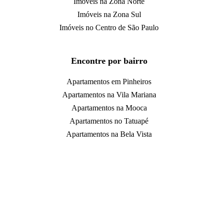
Imóveis na Zona Norte
Imóveis na Zona Sul
Imóveis no Centro de São Paulo
Encontre por bairro
Apartamentos em Pinheiros
Apartamentos na Vila Mariana
Apartamentos na Mooca
Apartamentos no Tatuapé
Apartamentos na Bela Vista