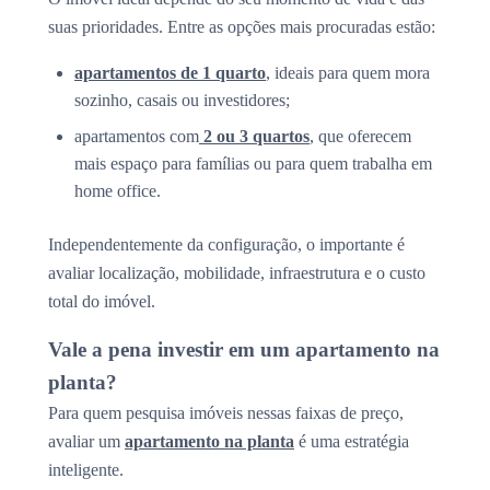
suas prioridades. Entre as opções mais procuradas estão:
apartamentos de 1 quarto
, ideais para quem mora
sozinho, casais ou investidores;
apartamentos com
2 ou 3 quartos
, que oferecem
mais espaço para famílias ou para quem trabalha em
home office.
Independentemente da configuração, o importante é
avaliar localização, mobilidade, infraestrutura e o custo
total do imóvel.
Vale a pena investir em um apartamento na
planta?
Para quem pesquisa imóveis nessas faixas de preço,
avaliar um
apartamento na planta
é uma estratégia
inteligente.