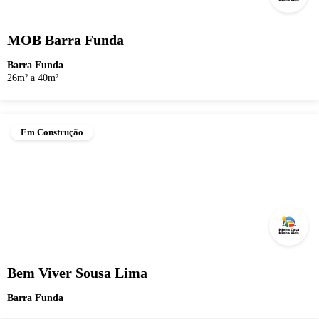
MOB Barra Funda
Barra Funda
26m² a 40m²
Em Construção
Bem Viver Sousa Lima
Barra Funda