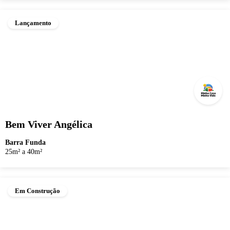
Lançamento
Bem Viver Angélica
Barra Funda
25m² a 40m²
Em Construção