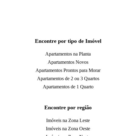
Encontre por tipo de Imóvel
Apartamentos na Planta
Apartamentos Novos
Apartamentos Prontos para Morar
Apartamentos de 2 ou 3 Quartos
Apartamentos de 1 Quarto
Encontre por região
Imóveis na Zona Leste
Imóveis na Zona Oeste