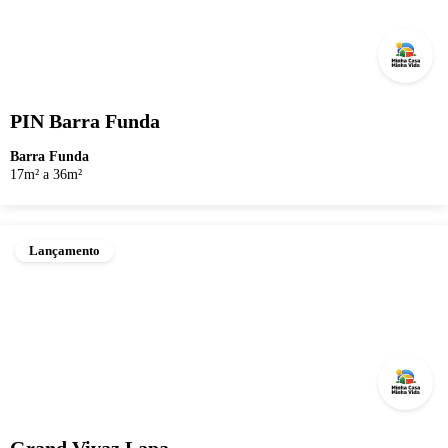
PIN Barra Funda
Barra Funda
17m² a 36m²
Lançamento