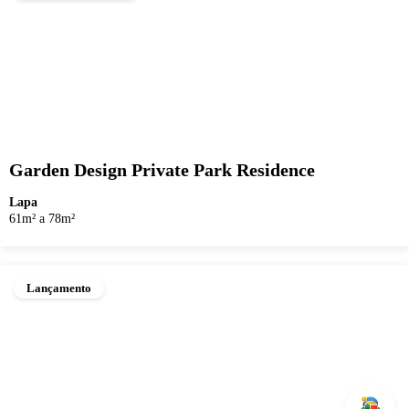
Garden Design Private Park Residence
Lapa
61m² a 78m²
Lançamento