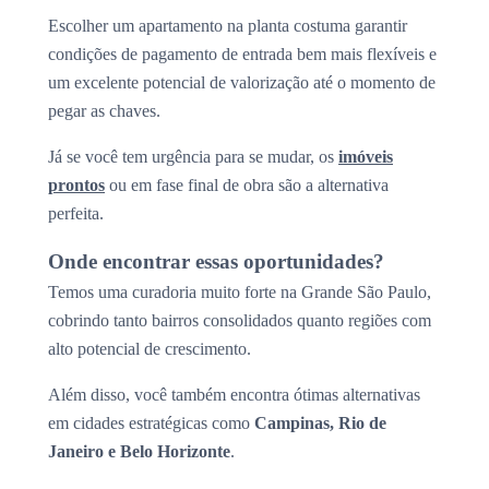
Escolher um apartamento na planta costuma garantir
condições de pagamento de entrada bem mais flexíveis e
um excelente potencial de valorização até o momento de
pegar as chaves.
Já se você tem urgência para se mudar, os
imóveis
prontos
ou em fase final de obra são a alternativa
perfeita.
Onde encontrar essas oportunidades?
Temos uma curadoria muito forte na Grande São Paulo,
cobrindo tanto bairros consolidados quanto regiões com
alto potencial de crescimento.
Além disso, você também encontra ótimas alternativas
em cidades estratégicas como
Campinas, Rio de
Janeiro e Belo Horizonte
.