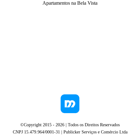
Apartamentos na Bela Vista
©Copyright 2015 -
2026
| Todos os Direitos Reservados
CNPJ 15.479.964/0001-31 | Publicker Serviços e Comércio Ltda