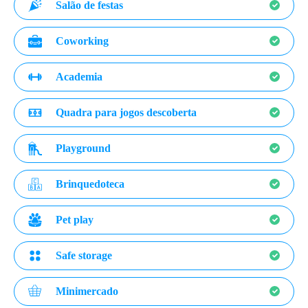
Salão de festas
Coworking
Academia
Quadra para jogos descoberta
Playground
Brinquedoteca
Pet play
Safe storage
Minimercado