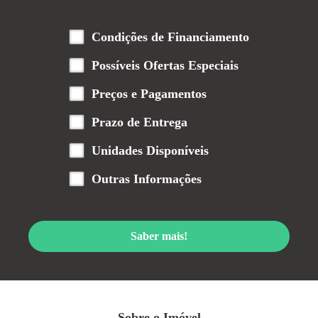
Condições de Financiamento
Possíveis Ofertas Especiais
Preços e Pagamentos
Prazo de Entrega
Unidades Disponíveis
Outras Informações
Saber mais!
Sobre o Imóvel