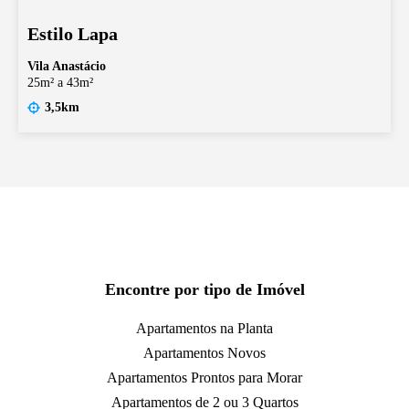
Estilo Lapa
Vila Anastácio
25m² a 43m²
3,5km
Encontre por tipo de Imóvel
Apartamentos na Planta
Apartamentos Novos
Apartamentos Prontos para Morar
Apartamentos de 2 ou 3 Quartos