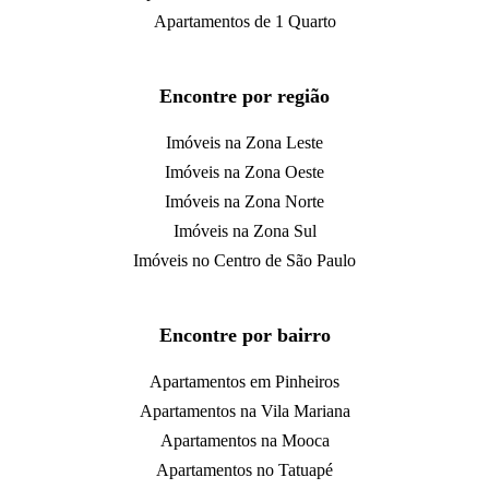
Apartamentos de 1 Quarto
Encontre por região
Imóveis na Zona Leste
Imóveis na Zona Oeste
Imóveis na Zona Norte
Imóveis na Zona Sul
Imóveis no Centro de São Paulo
Encontre por bairro
Apartamentos em Pinheiros
Apartamentos na Vila Mariana
Apartamentos na Mooca
Apartamentos no Tatuapé