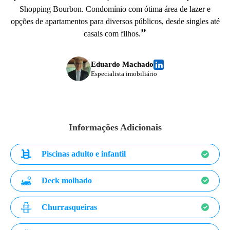
Shopping Bourbon. Condomínio com ótima área de lazer e
opções de apartamentos para diversos públicos, desde singles até
”
casais com filhos.
Eduardo Machado
Especialista imobiliário
Informações Adicionais
Piscinas adulto e infantil
Deck molhado
Churrasqueiras