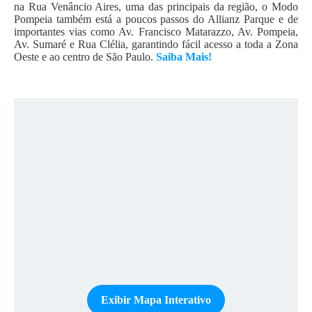
na Rua Venâncio Aires, uma das principais da região, o Modo
Pompeia também está a poucos passos do Allianz Parque e de
importantes vias como Av. Francisco Matarazzo, Av. Pompeia,
Av. Sumaré e Rua Clélia, garantindo fácil acesso a toda a Zona
Oeste e ao centro de São Paulo.
Saiba Mais!
Exibir Mapa Interativo