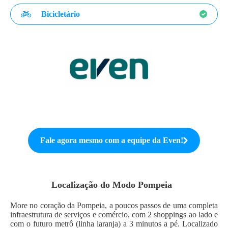
Bicicletário
Fale agora mesmo com a equipe da
Even
!
Localização do
Modo Pompeia
More no coração da Pompeia, a poucos passos de uma completa
infraestrutura de serviços e comércio, com 2 shoppings ao lado e
com o futuro metrô (linha laranja) a 3 minutos a pé. Localizado