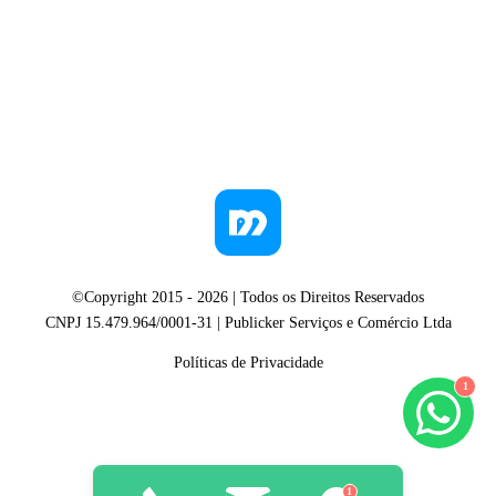
©Copyright 2015 -
2026
| Todos os Direitos Reservados
CNPJ 15.479.964/0001-31 | Publicker Serviços e Comércio Ltda
Políticas de Privacidade
1
1