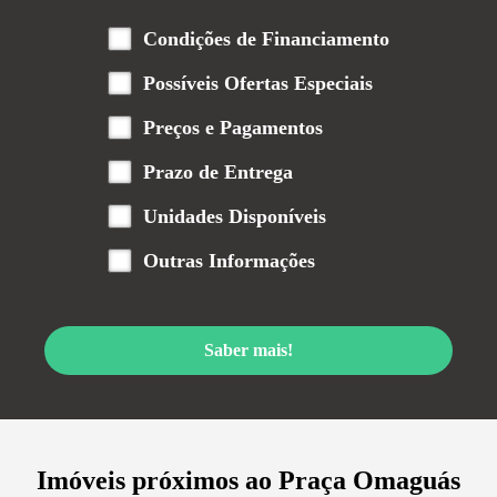
Condições de Financiamento
Possíveis Ofertas Especiais
Preços e Pagamentos
Prazo de Entrega
Unidades Disponíveis
Outras Informações
Saber mais!
Imóveis próximos ao
Praça Omaguás