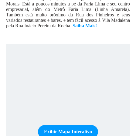
Morais. Está a poucos minutos a pé da Faria Lima e seu centro
empresarial, além do Metrô Faria Lima (Linha Amarela).
Também está muito próximo da Rua dos Pinheiros e seus
variados restaurantes e bares, e tem fácil acesso à Vila Madalena
pela Rua Inácio Pereira da Rocha.
Saiba Mais!
Exibir Mapa Interativo