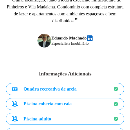
Pinheiros e Vila Madalena. Condomínio com completa estrutura
de lazer e apartamentos com ambientes espaçosos e bem
”
distribuídos.
Eduardo Machado
Especialista imobiliário
Informações Adicionais
Quadra recreativa de areia
Piscina coberta com raia
Piscina adulto