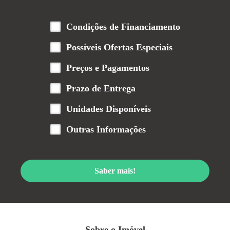
Condições de Financiamento
Possíveis Ofertas Especiais
Preços e Pagamentos
Prazo de Entrega
Unidades Disponíveis
Outras Informações
Saber mais!
Sobre o Imóvel