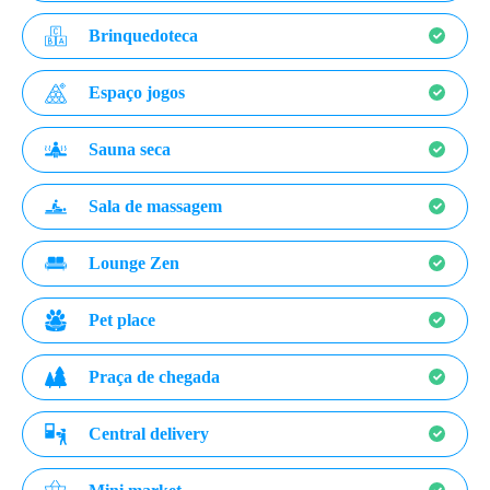
Brinquedoteca
Espaço jogos
Sauna seca
Sala de massagem
Lounge Zen
Pet place
Praça de chegada
Central delivery