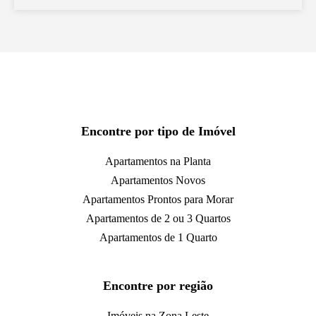
Encontre por tipo de Imóvel
Apartamentos na Planta
Apartamentos Novos
Apartamentos Prontos para Morar
Apartamentos de 2 ou 3 Quartos
Apartamentos de 1 Quarto
Encontre por região
Imóveis na Zona Leste