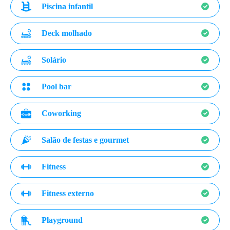
Piscina infantil
Deck molhado
Solário
Pool bar
Coworking
Salão de festas e gourmet
Fitness
Fitness externo
Playground