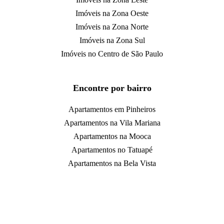
Imóveis na Zona Oeste
Imóveis na Zona Norte
Imóveis na Zona Sul
Imóveis no Centro de São Paulo
Encontre por bairro
Apartamentos em Pinheiros
Apartamentos na Vila Mariana
Apartamentos na Mooca
Apartamentos no Tatuapé
Apartamentos na Bela Vista