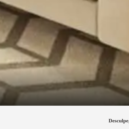
Desculpe