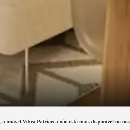
, o imóvel
Vibra Patriarca
não está mais disponível no nos