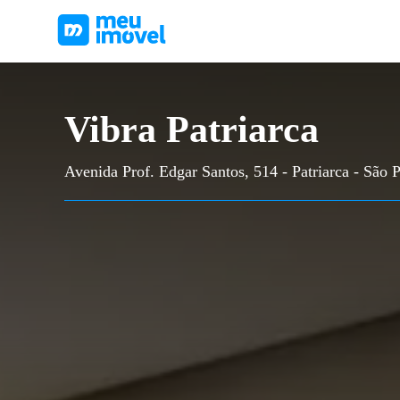
Vibra Patriarca
Avenida Prof. Edgar Santos, 514 - Patriarca - São 