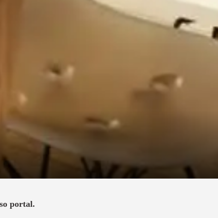
so portal.