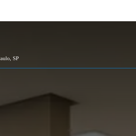
Paulo, SP