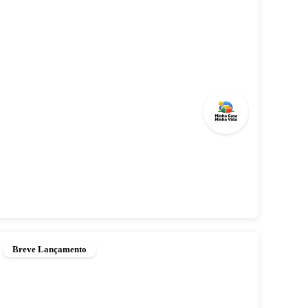
Breve Lançamento