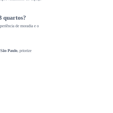
3 quartos?
periência de moradia e o
 São Paulo
, priorize