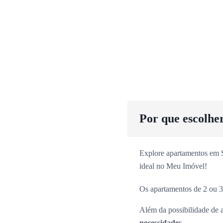
Por que escolhe
Explore apartamentos em Sã
ideal no Meu Imóvel!
Os apartamentos de 2 ou 3
Além da possibilidade de 
necessidades
.