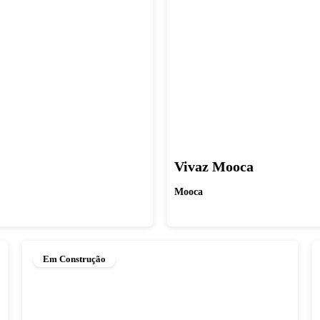
Vivaz Mooca
Mooca
Em Construção