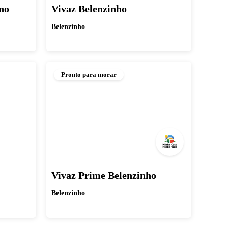
no
Vivaz Belenzinho
Belenzinho
Pronto para morar
Vivaz Prime Belenzinho
Belenzinho