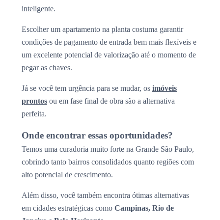
inteligente.
Escolher um apartamento na planta costuma garantir
condições de pagamento de entrada bem mais flexíveis e
um excelente potencial de valorização até o momento de
pegar as chaves.
Já se você tem urgência para se mudar, os
imóveis
prontos
ou em fase final de obra são a alternativa
perfeita.
Onde encontrar essas oportunidades?
Temos uma curadoria muito forte na Grande São Paulo,
cobrindo tanto bairros consolidados quanto regiões com
alto potencial de crescimento.
Além disso, você também encontra ótimas alternativas
em cidades estratégicas como
Campinas, Rio de