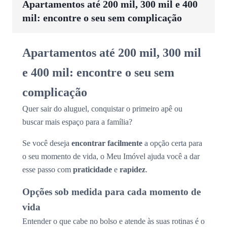
Apartamentos até 200 mil, 300 mil e 400
mil: encontre o seu sem complicação
Apartamentos até 200 mil, 300 mil
e 400 mil: encontre o seu sem
complicação
Quer sair do aluguel, conquistar o primeiro apê ou
buscar mais espaço para a família?
Se você deseja
encontrar facilmente
a opção certa para
o seu momento de vida, o Meu Imóvel ajuda você a dar
esse passo com
praticidade
e
rapidez
.
Opções sob medida para cada momento de
vida
Entender o que cabe no bolso e atende às suas rotinas é o