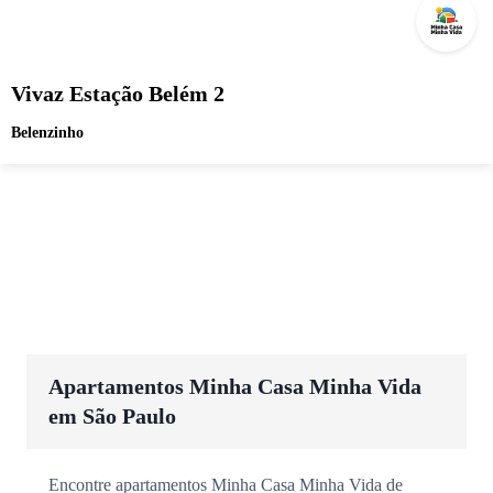
Vivaz Estação Belém 2
Belenzinho
Apartamentos Minha Casa Minha Vida
em São Paulo
Encontre apartamentos Minha Casa Minha Vida de