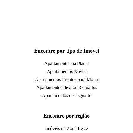
Encontre por tipo de Imóvel
Apartamentos na Planta
Apartamentos Novos
Apartamentos Prontos para Morar
Apartamentos de 2 ou 3 Quartos
Apartamentos de 1 Quarto
Encontre por região
Imóveis na Zona Leste