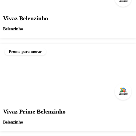
Vivaz Belenzinho
Belenzinho
Pronto para morar
Vivaz Prime Belenzinho
Belenzinho