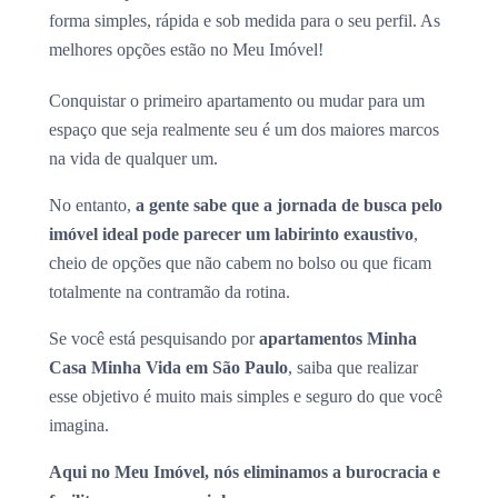
forma simples, rápida e sob medida para o seu perfil. As
melhores opções estão no Meu Imóvel!
Conquistar o primeiro apartamento ou mudar para um
espaço que seja realmente seu é um dos maiores marcos
na vida de qualquer um.
No entanto,
a gente sabe que a jornada de busca pelo
imóvel ideal pode parecer um labirinto exaustivo
,
cheio de opções que não cabem no bolso ou que ficam
totalmente na contramão da rotina.
Se você está pesquisando por
apartamentos Minha
Casa Minha Vida em São Paulo
, saiba que realizar
esse objetivo é muito mais simples e seguro do que você
imagina.
Aqui no Meu Imóvel, nós eliminamos a burocracia e