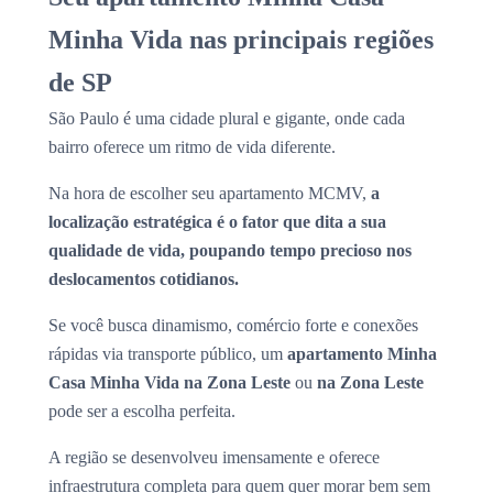
Minha Vida nas principais regiões
de SP
São Paulo é uma cidade plural e gigante, onde cada
bairro oferece um ritmo de vida diferente.
Na hora de escolher seu apartamento MCMV,
a
localização estratégica é o fator que dita a sua
qualidade de vida, poupando tempo precioso nos
deslocamentos cotidianos.
Se você busca dinamismo, comércio forte e conexões
rápidas via transporte público, um
apartamento Minha
Casa Minha Vida na Zona Leste
ou
na Zona Leste
pode ser a escolha perfeita.
A região se desenvolveu imensamente e oferece
infraestrutura completa para quem quer morar bem sem