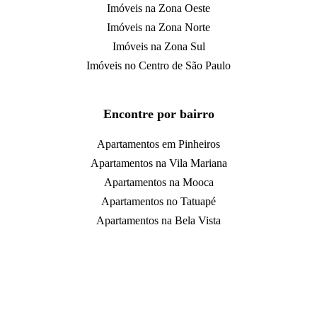
Imóveis na Zona Oeste
Imóveis na Zona Norte
Imóveis na Zona Sul
Imóveis no Centro de São Paulo
Encontre por bairro
Apartamentos em Pinheiros
Apartamentos na Vila Mariana
Apartamentos na Mooca
Apartamentos no Tatuapé
Apartamentos na Bela Vista