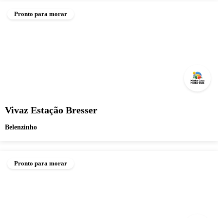
Pronto para morar
Vivaz Estação Bresser
Belenzinho
Pronto para morar