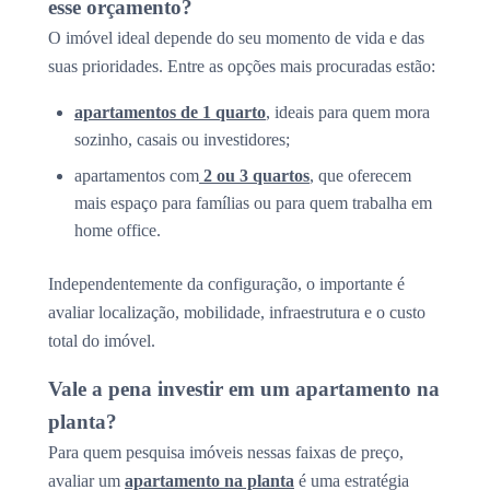
esse orçamento?
O imóvel ideal depende do seu momento de vida e das
suas prioridades. Entre as opções mais procuradas estão:
apartamentos de 1 quarto
, ideais para quem mora
sozinho, casais ou investidores;
apartamentos com
2 ou 3 quartos
, que oferecem
mais espaço para famílias ou para quem trabalha em
home office.
Independentemente da configuração, o importante é
avaliar localização, mobilidade, infraestrutura e o custo
total do imóvel.
Vale a pena investir em um apartamento na
planta?
Para quem pesquisa imóveis nessas faixas de preço,
avaliar um
apartamento na planta
é uma estratégia