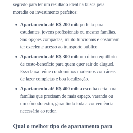
segredo para ter um resultado ideal na busca pela
moradia ou investimento perfeitos:
Apartamento até R$ 200 mil:
perfeito para
estudantes, jovens profissionais ou mesmo famílias.
São opções compactas, muito funcionais e costumam
ter excelente acesso ao transporte público.
Apartamento até R$ 300 mil:
um ótimo equilíbrio
de custo-benefício para quem quer sair do aluguel.
Essa faixa reúne condomínios modernos com áreas
de lazer completas e boa localização.
Apartamento até R$ 400 mil:
a escolha certa para
famílias que precisam de mais espaço, varanda ou
um cômodo extra, garantindo toda a conveniência
necessária ao redor.
Qual o melhor tipo de apartamento para