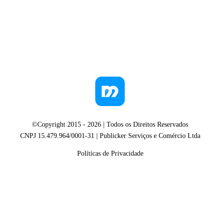
©Copyright 2015 -
2026
| Todos os Direitos Reservados
CNPJ 15.479.964/0001-31 | Publicker Serviços e Comércio Ltda
Políticas de Privacidade