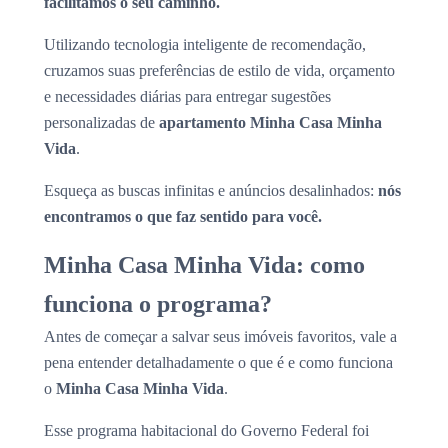
facilitamos o seu caminho.
Utilizando tecnologia inteligente de recomendação,
cruzamos suas preferências de estilo de vida, orçamento
e necessidades diárias para entregar sugestões
personalizadas de
apartamento Minha Casa Minha
Vida
.
Esqueça as buscas infinitas e anúncios desalinhados:
nós
encontramos o que faz sentido para você.
Minha Casa Minha Vida: como
funciona o programa?
Antes de começar a salvar seus imóveis favoritos, vale a
pena entender detalhadamente o que é e como funciona
o
Minha Casa Minha Vida
.
Esse programa habitacional do Governo Federal foi