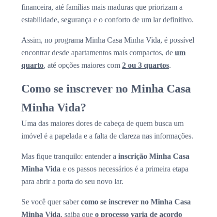
financeira, até famílias mais maduras que priorizam a
estabilidade, segurança e o conforto de um lar definitivo.
Assim, no programa Minha Casa Minha Vida, é possível
encontrar desde apartamentos mais compactos, de
um
quarto
, até opções maiores com
2 ou 3 quartos
.
Como se inscrever no Minha Casa
Minha Vida?
Uma das maiores dores de cabeça de quem busca um
imóvel é a papelada e a falta de clareza nas informações.
Mas fique tranquilo: entender a
inscrição Minha Casa
Minha Vida
e os passos necessários é a primeira etapa
para abrir a porta do seu novo lar.
Se você quer saber
como se inscrever no Minha Casa
Minha Vida
, saiba que
o processo varia de acordo