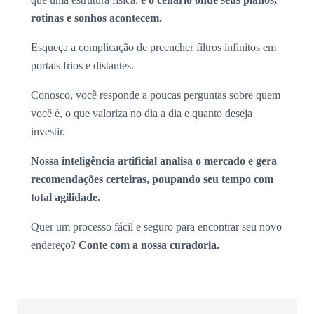
rotinas e sonhos acontecem.
Esqueça a complicação de preencher filtros infinitos em
portais frios e distantes.
Conosco, você responde a poucas perguntas sobre quem
você é, o que valoriza no dia a dia e quanto deseja
investir.
Nossa inteligência artificial analisa o mercado e gera
recomendações certeiras, poupando seu tempo com
total agilidade.
Quer um processo fácil e seguro para encontrar seu novo
endereço?
Conte com a nossa curadoria.