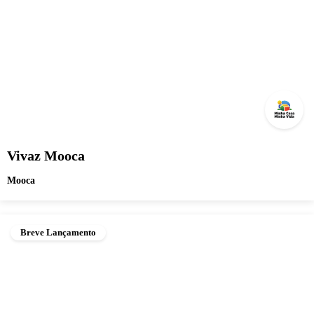
Vivaz Mooca
Mooca
Breve Lançamento