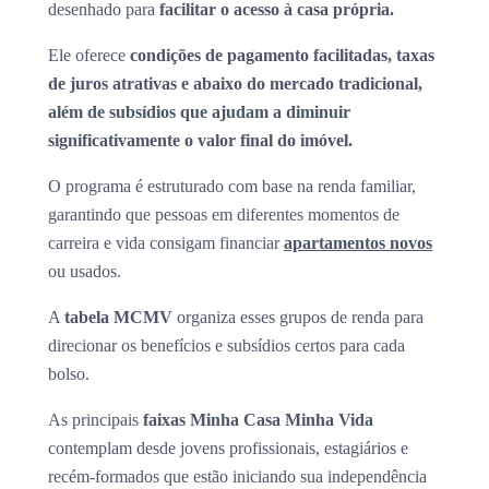
desenhado para
facilitar o acesso à casa própria.
Ele oferece
condições de pagamento facilitadas, taxas
de juros atrativas e abaixo do mercado tradicional,
além de subsídios que ajudam a diminuir
significativamente o valor final do imóvel.
O programa é estruturado com base na renda familiar,
garantindo que pessoas em diferentes momentos de
carreira e vida consigam financiar
apartamentos novos
ou usados.
A
tabela MCMV
organiza esses grupos de renda para
direcionar os benefícios e subsídios certos para cada
bolso.
As principais
faixas Minha Casa Minha Vida
contemplam desde jovens profissionais, estagiários e
recém-formados que estão iniciando sua independência