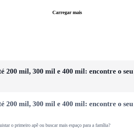
Carregar mais
 200 mil, 300 mil e 400 mil: encontre o se
 200 mil, 300 mil e 400 mil: encontre o se
uistar o primeiro apê ou buscar mais espaço para a família?