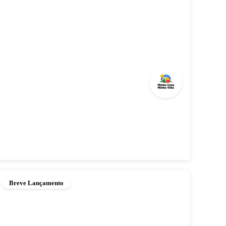
Breve Lançamento