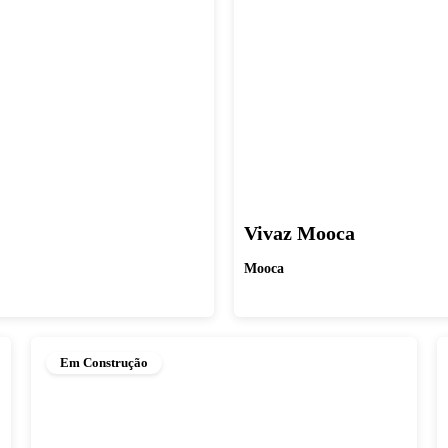
Vivaz Mooca
Mooca
Em Construção