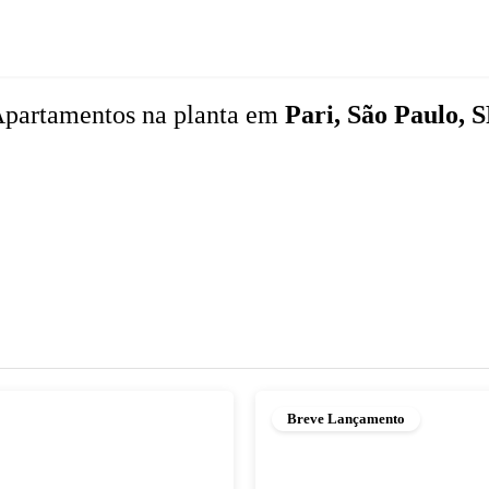
partamentos
na planta
em
Pari, São Paulo, 
Breve Lançamento