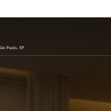
São Paulo, SP