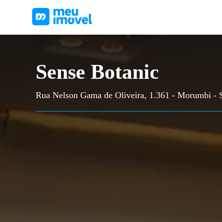
Sense Botanic
Rua Nelson Gama de Oliveira, 1.361 - Morumbi - 