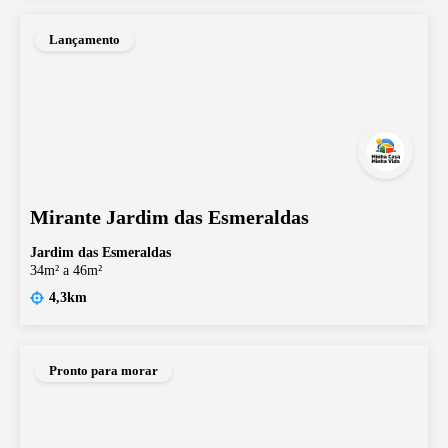
Lançamento
Mirante Jardim das Esmeraldas
Jardim das Esmeraldas
34m² a 46m²
4,3km
Pronto para morar