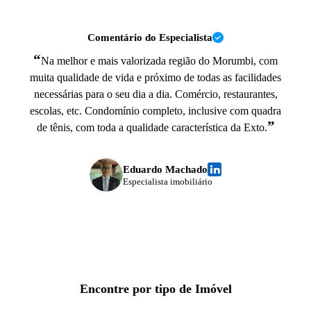
Comentário do Especialista
“
Na melhor e mais valorizada região do Morumbi, com
muita qualidade de vida e próximo de todas as facilidades
necessárias para o seu dia a dia. Comércio, restaurantes,
escolas, etc. Condomínio completo, inclusive com quadra
”
de tênis, com toda a qualidade característica da Exto.
Eduardo Machado
Especialista imobiliário
Encontre por tipo de Imóvel