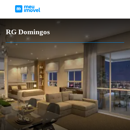
RG Domingos