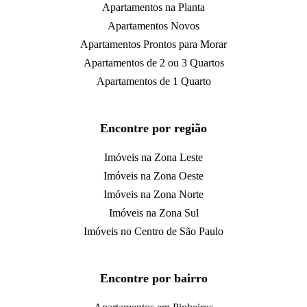
Apartamentos na Planta
Apartamentos Novos
Apartamentos Prontos para Morar
Apartamentos de 2 ou 3 Quartos
Apartamentos de 1 Quarto
Encontre por região
Imóveis na Zona Leste
Imóveis na Zona Oeste
Imóveis na Zona Norte
Imóveis na Zona Sul
Imóveis no Centro de São Paulo
Encontre por bairro