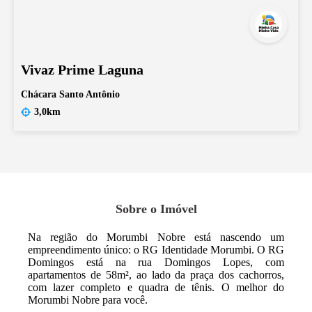
Vivaz Prime Laguna
Chácara Santo Antônio
3,0km
Sobre o Imóvel
Na região do Morumbi Nobre está nascendo um
empreendimento único: o RG Identidade Morumbi. O RG
Domingos está na rua Domingos Lopes, com
apartamentos de 58m², ao lado da praça dos cachorros,
com lazer completo e quadra de tênis. O melhor do
Morumbi Nobre para você.