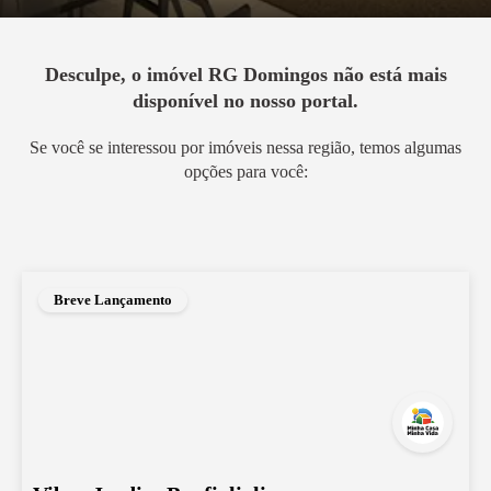
Desculpe, o imóvel
RG Domingos
não está mais
disponível no nosso portal.
Se você se interessou por imóveis nessa região, temos algumas
opções para você:
Breve Lançamento