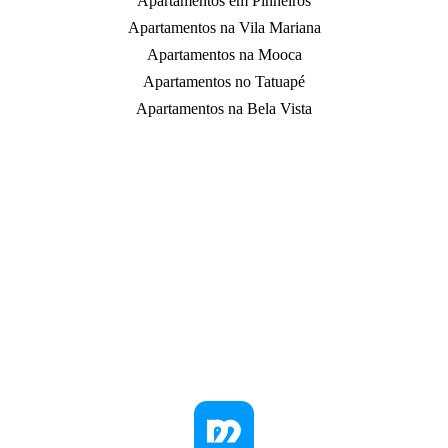
Apartamentos em Pinheiros
Apartamentos na Vila Mariana
Apartamentos na Mooca
Apartamentos no Tatuapé
Apartamentos na Bela Vista