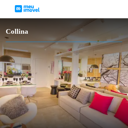
Collina