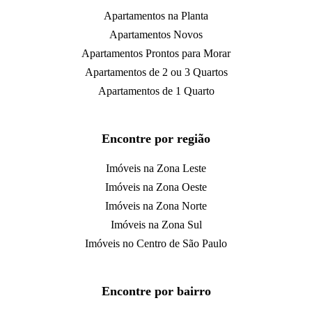
Apartamentos na Planta
Apartamentos Novos
Apartamentos Prontos para Morar
Apartamentos de 2 ou 3 Quartos
Apartamentos de 1 Quarto
Encontre por região
Imóveis na Zona Leste
Imóveis na Zona Oeste
Imóveis na Zona Norte
Imóveis na Zona Sul
Imóveis no Centro de São Paulo
Encontre por bairro