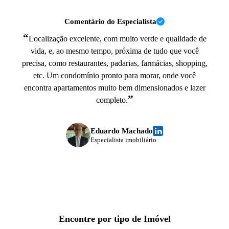
Comentário do Especialista
“
Localização excelente, com muito verde e qualidade de
vida, e, ao mesmo tempo, próxima de tudo que você
precisa, como restaurantes, padarias, farmácias, shopping,
etc. Um condomínio pronto para morar, onde você
encontra apartamentos muito bem dimensionados e lazer
”
completo.
Eduardo Machado
Especialista imobiliário
Encontre por tipo de Imóvel