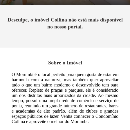
Desculpe, o imóvel
Collina
não está mais disponível
no nosso portal.
Sobre o Imóvel
O Morumbi é o local perfeito para quem gosta de estar em
harmonia com a natureza, mas também quer aproveitar
tudo o que um bairro moderno e desenvolvido tem para
oferecer. Repleto de praças e parques, ele é considerado
um dos distritos mais arborizados da cidade. Ao mesmo
tempo, possui uma ampla rede de comércio e serviço de
ponta, reunindo um grande número de restaurantes, bares
e academias de alto padrão, além de clubes e grandes
espaços públicos de lazer. Venha conhecer o Condomínio
Collina e aproveite o melhor do Morumbi.