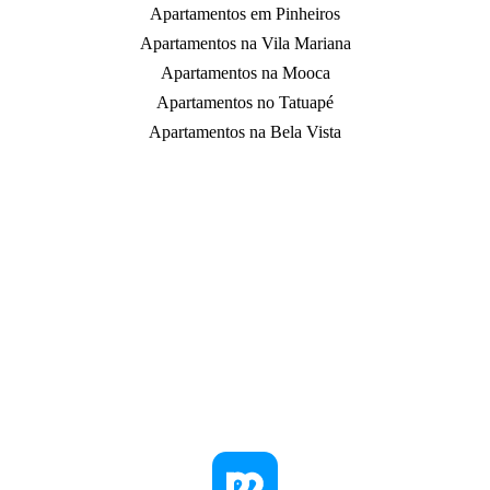
Apartamentos em Pinheiros
Apartamentos na Vila Mariana
Apartamentos na Mooca
Apartamentos no Tatuapé
Apartamentos na Bela Vista