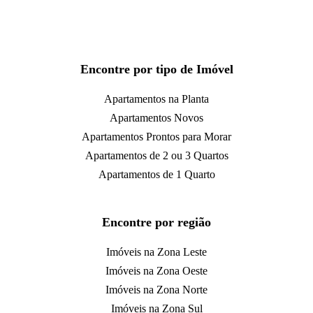
Encontre por tipo de Imóvel
Apartamentos na Planta
Apartamentos Novos
Apartamentos Prontos para Morar
Apartamentos de 2 ou 3 Quartos
Apartamentos de 1 Quarto
Encontre por região
Imóveis na Zona Leste
Imóveis na Zona Oeste
Imóveis na Zona Norte
Imóveis na Zona Sul