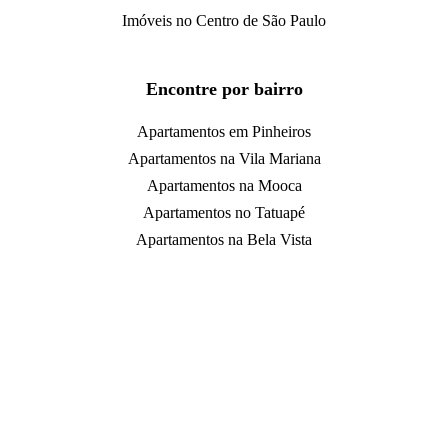
Imóveis no Centro de São Paulo
Encontre por bairro
Apartamentos em Pinheiros
Apartamentos na Vila Mariana
Apartamentos na Mooca
Apartamentos no Tatuapé
Apartamentos na Bela Vista