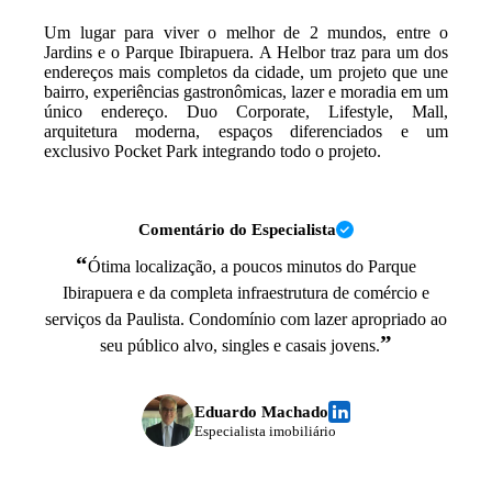
Um lugar para viver o melhor de 2 mundos, entre o
Jardins e o Parque Ibirapuera. A Helbor traz para um dos
endereços mais completos da cidade, um projeto que une
bairro, experiências gastronômicas, lazer e moradia em um
único endereço. Duo Corporate, Lifestyle, Mall,
arquitetura moderna, espaços diferenciados e um
exclusivo Pocket Park integrando todo o projeto.
Comentário do Especialista
“
Ótima localização, a poucos minutos do Parque
Ibirapuera e da completa infraestrutura de comércio e
serviços da Paulista. Condomínio com lazer apropriado ao
”
seu público alvo, singles e casais jovens.
Eduardo Machado
Especialista imobiliário