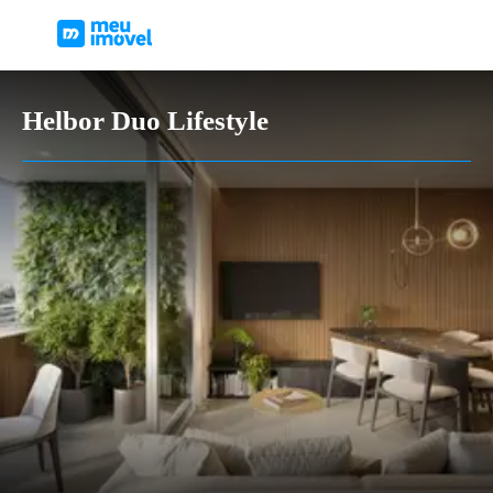
Helbor Duo Lifestyle