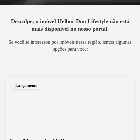
Desculpe, o imóvel
Helbor Duo Lifestyle
não está
mais disponível no nosso portal.
Se você se interessou por imóveis nessa região, temos algumas
opções para você:
Lançamento