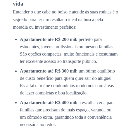
vida
Entender o que cabe no bolso e atende às suas rotinas é o
segredo para ter um resultado ideal na busca pela
moradia ou investimento perfeitos:
Apartamento até R$ 200 mil:
perfeito para
estudantes, jovens profissionais ou mesmo famílias.
São opções compactas, muito funcionais e costumam
ter excelente acesso ao transporte público.
Apartamento até R$ 300 mil:
um ótimo equilíbrio
de custo-benefício para quem quer sair do aluguel.
Essa faixa reúne condomínios modernos com áreas
de lazer completas e boa localização.
Apartamento até R$ 400 mil:
a escolha certa para
famílias que precisam de mais espaço, varanda ou
um cômodo extra, garantindo toda a conveniência
necessária ao redor.