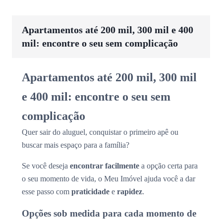
Apartamentos até 200 mil, 300 mil e 400
mil: encontre o seu sem complicação
Apartamentos até 200 mil, 300 mil
e 400 mil: encontre o seu sem
complicação
Quer sair do aluguel, conquistar o primeiro apê ou
buscar mais espaço para a família?
Se você deseja
encontrar facilmente
a opção certa para
o seu momento de vida, o Meu Imóvel ajuda você a dar
esse passo com
praticidade
e
rapidez
.
Opções sob medida para cada momento de