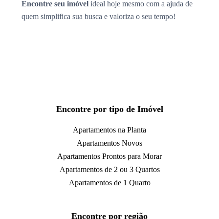
Encontre seu imóvel
ideal hoje mesmo com a ajuda de
quem simplifica sua busca e valoriza o seu tempo!
Encontre por tipo de Imóvel
Apartamentos na Planta
Apartamentos Novos
Apartamentos Prontos para Morar
Apartamentos de 2 ou 3 Quartos
Apartamentos de 1 Quarto
Encontre por região