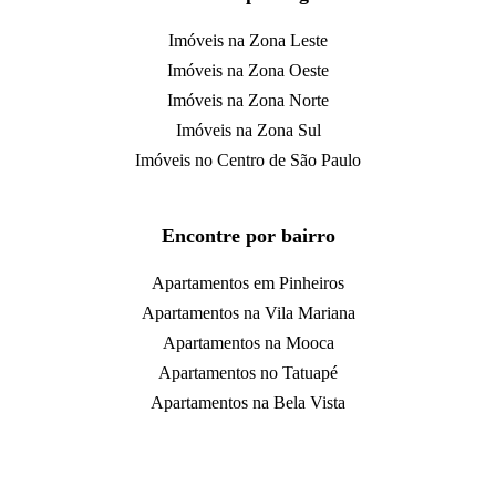
Imóveis na Zona Leste
Imóveis na Zona Oeste
Imóveis na Zona Norte
Imóveis na Zona Sul
Imóveis no Centro de São Paulo
Encontre por bairro
Apartamentos em Pinheiros
Apartamentos na Vila Mariana
Apartamentos na Mooca
Apartamentos no Tatuapé
Apartamentos na Bela Vista