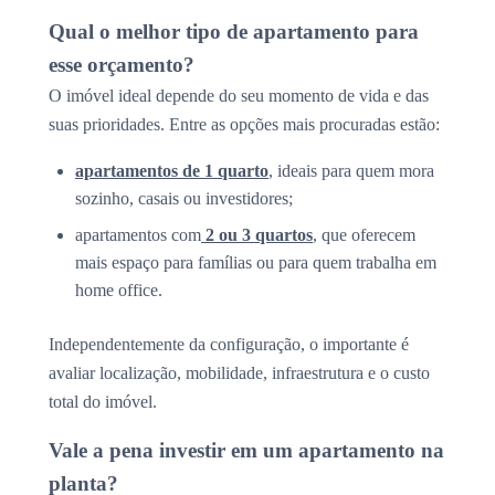
Qual o melhor tipo de apartamento para
esse orçamento?
O imóvel ideal depende do seu momento de vida e das
suas prioridades. Entre as opções mais procuradas estão:
apartamentos de 1 quarto
, ideais para quem mora
sozinho, casais ou investidores;
apartamentos com
2 ou 3 quartos
, que oferecem
mais espaço para famílias ou para quem trabalha em
home office.
Independentemente da configuração, o importante é
avaliar localização, mobilidade, infraestrutura e o custo
total do imóvel.
Vale a pena investir em um apartamento na
planta?