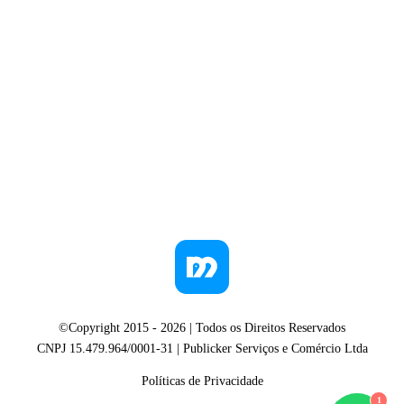
©Copyright 2015 -
2026
| Todos os Direitos Reservados
CNPJ 15.479.964/0001-31 | Publicker Serviços e Comércio Ltda
Políticas de Privacidade
1