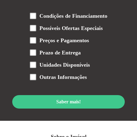
Condições de Financiamento
Possíveis Ofertas Especiais
Preços e Pagamentos
Prazo de Entrega
Unidades Disponíveis
Outras Informações
Saber mais!
Sobre o Imóvel