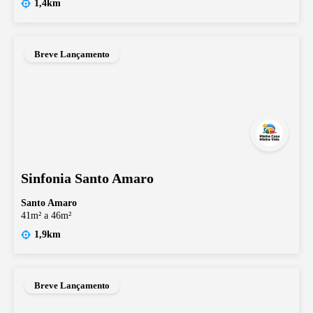
1,4km
Breve Lançamento
Sinfonia Santo Amaro
Santo Amaro
41m² a 46m²
1,9km
Breve Lançamento