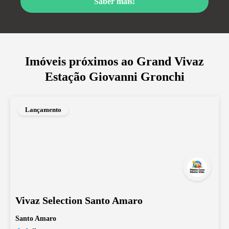
Saber mais!
Imóveis próximos ao
Grand Vivaz
Estação Giovanni Gronchi
Lançamento
Vivaz Selection Santo Amaro
Santo Amaro