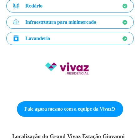
Redário
Infraestrutura para minimercado
Lavanderia
Fale agora mesmo com a equipe da
Vivaz
!
Localização do
Grand Vivaz Estação Giovanni