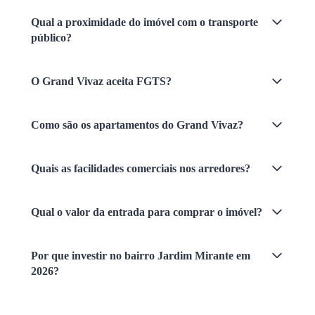
Qual a proximidade do imóvel com o transporte
público?
O Grand Vivaz aceita FGTS?
Como são os apartamentos do Grand Vivaz?
Quais as facilidades comerciais nos arredores?
Qual o valor da entrada para comprar o imóvel?
Por que investir no bairro Jardim Mirante em
2026?