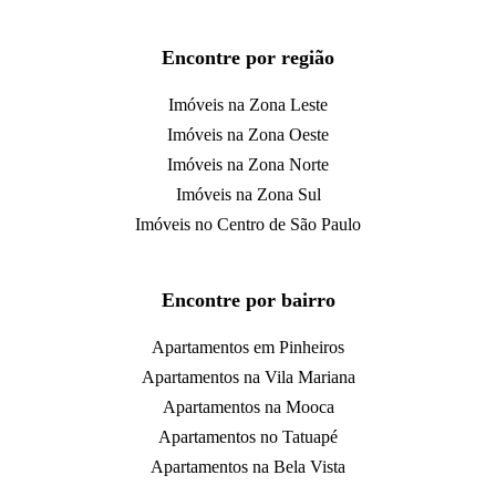
Encontre por região
Imóveis na Zona Leste
Imóveis na Zona Oeste
Imóveis na Zona Norte
Imóveis na Zona Sul
Imóveis no Centro de São Paulo
Encontre por bairro
Apartamentos em Pinheiros
Apartamentos na Vila Mariana
Apartamentos na Mooca
Apartamentos no Tatuapé
Apartamentos na Bela Vista