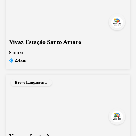
Vivaz Estação Santo Amaro
Socorro
2,4km
Breve Lançamento