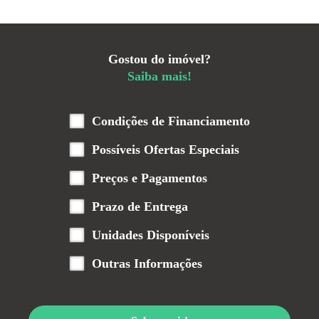
Gostou do imóvel?
Saiba mais!
Condições de Financiamento
Possíveis Ofertas Especiais
Preços e Pagamentos
Prazo de Entrega
Unidades Disponíveis
Outras Informações