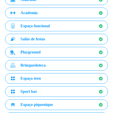
Academia
Espaço funcional
Salão de festas
Playground
Brinquedoteca
Espaço teen
Sport bar
Espaço piquenique