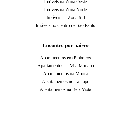
Imóveis na Zona Oeste
Imóveis na Zona Norte
Imóveis na Zona Sul
Imóveis no Centro de São Paulo
Encontre por bairro
Apartamentos em Pinheiros
Apartamentos na Vila Mariana
Apartamentos na Mooca
Apartamentos no Tatuapé
Apartamentos na Bela Vista