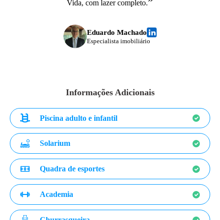
”
Vida, com lazer completo.
Eduardo Machado
Especialista imobiliário
Informações Adicionais
Piscina adulto e infantil
Solarium
Quadra de esportes
Academia
Churrasqueira