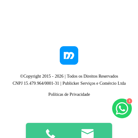
©Copyright 2015 -
2026
| Todos os Direitos Reservados
CNPJ 15.479.964/0001-31 | Publicker Serviços e Comércio Ltda
Políticas de Privacidade
1