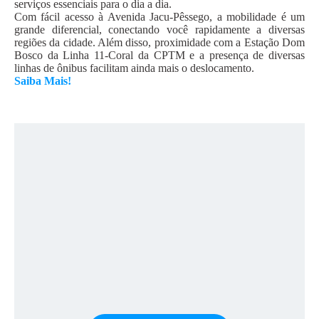
serviços essenciais para o dia a dia.
Com fácil acesso à Avenida Jacu-Pêssego, a mobilidade é um
grande diferencial, conectando você rapidamente a diversas
regiões da cidade. Além disso, proximidade com a Estação Dom
Bosco da Linha 11-Coral da CPTM e a presença de diversas
linhas de ônibus facilitam ainda mais o deslocamento.
Saiba Mais!