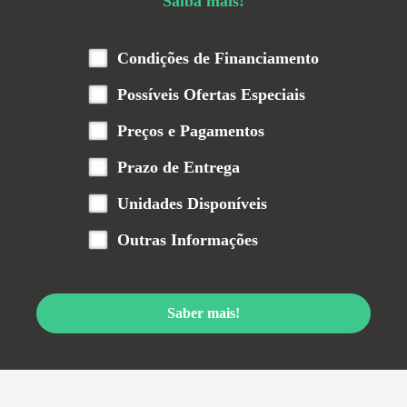
Saiba mais!
Condições de Financiamento
Possíveis Ofertas Especiais
Preços e Pagamentos
Prazo de Entrega
Unidades Disponíveis
Outras Informações
Saber mais!