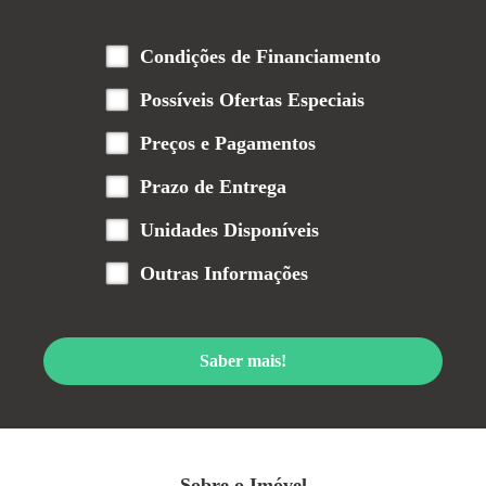
Condições de Financiamento
Possíveis Ofertas Especiais
Preços e Pagamentos
Prazo de Entrega
Unidades Disponíveis
Outras Informações
Saber mais!
Sobre o Imóvel