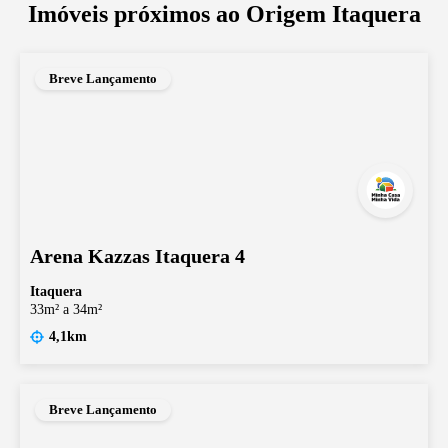
Imóveis próximos ao
Origem Itaquera
Breve Lançamento
Arena Kazzas Itaquera 4
Itaquera
33m² a 34m²
4,1km
Breve Lançamento