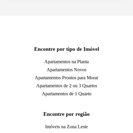
Encontre por tipo de Imóvel
Apartamentos na Planta
Apartamentos Novos
Apartamentos Prontos para Morar
Apartamentos de 2 ou 3 Quartos
Apartamentos de 1 Quarto
Encontre por região
Imóveis na Zona Leste