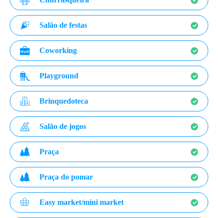
Salão de festas
Coworking
Playground
Brinquedoteca
Salão de jogos
Praça
Praça do pomar
Easy market/mini market