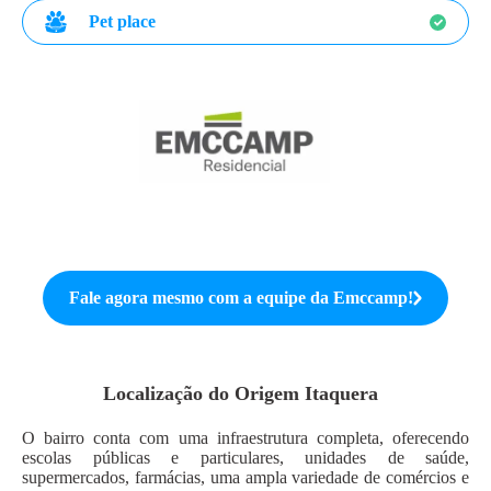
Pet place
Fale agora mesmo com a equipe da
Emccamp
!
Localização do
Origem Itaquera
O bairro conta com uma infraestrutura completa, oferecendo
escolas públicas e particulares, unidades de saúde,
supermercados, farmácias, uma ampla variedade de comércios e